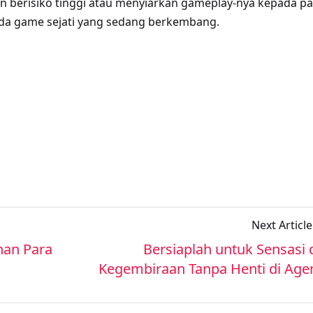
men berisiko tinggi atau menyiarkan gameplay-nya kepada p
da game sejati yang sedang berkembang.
Next Article
han Para
Bersiaplah untuk Sensasi 
Kegembiraan Tanpa Henti di Age