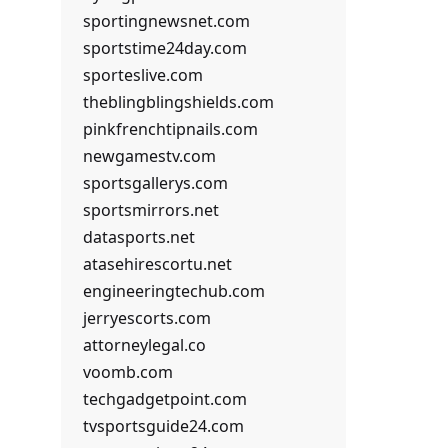
sportingnewsnet.com
sportstime24day.com
sporteslive.com
theblingblingshields.com
pinkfrenchtipnails.com
newgamestv.com
sportsgallerys.com
sportsmirrors.net
datasports.net
atasehirescortu.net
engineeringtechub.com
jerryescorts.com
attorneylegal.co
voomb.com
techgadgetpoint.com
tvsportsguide24.com