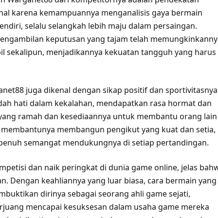
kenal karena kemampuannya menganalisis gaya bermain
ndiri, selalu selangkah lebih maju dalam persaingan.
 pengambilan keputusan yang tajam telah memungkinkanny
l sekalipun, menjadikannya kekuatan tangguh yang harus
net88 juga dikenal dengan sikap positif dan sportivitasnya
ah hati dalam kekalahan, mendapatkan rasa hormat dan
yang ramah dan kesediaannya untuk membantu orang lain
h membantunya membangun pengikut yang kuat dan setia,
enuh semangat mendukungnya di setiap pertandingan.
etisi dan naik peringkat di dunia game online, jelas bahw
n. Dengan keahliannya yang luar biasa, cara bermain yang
membuktikan dirinya sebagai seorang ahli game sejati,
berjuang mencapai kesuksesan dalam usaha game mereka