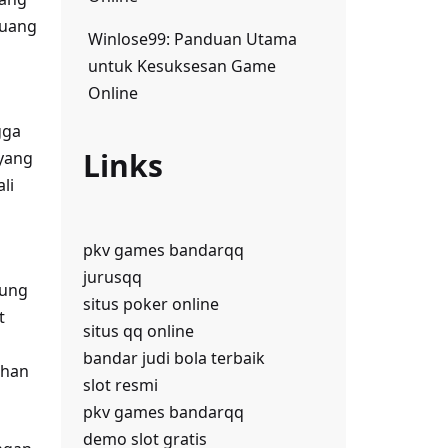
luang
Winlose99: Panduan Utama
untuk Kesuksesan Game
Online
gga
Links
 yang
li
pkv games bandarqq
jurusqq
sung
situs poker online
t
situs qq online
bandar judi bola terbaik
uhan
slot resmi
pkv games bandarqq
demo slot gratis