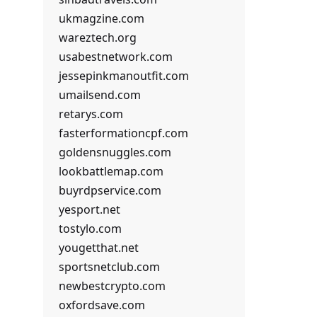
ukmagzine.com
wareztech.org
usabestnetwork.com
jessepinkmanoutfit.com
umailsend.com
retarys.com
fasterformationcpf.com
goldensnuggles.com
lookbattlemap.com
buyrdpservice.com
yesport.net
tostylo.com
yougetthat.net
sportsnetclub.com
newbestcrypto.com
oxfordsave.com