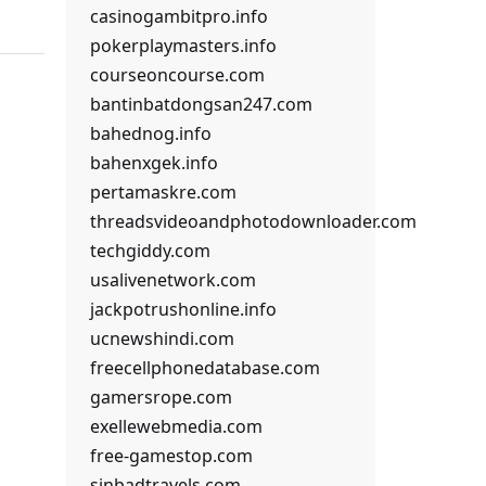
casinogambitpro.info
pokerplaymasters.info
courseoncourse.com
bantinbatdongsan247.com
bahednog.info
bahenxgek.info
pertamaskre.com
threadsvideoandphotodownloader.com
techgiddy.com
usalivenetwork.com
jackpotrushonline.info
ucnewshindi.com
freecellphonedatabase.com
gamersrope.com
exellewebmedia.com
free-gamestop.com
sinbadtravels.com