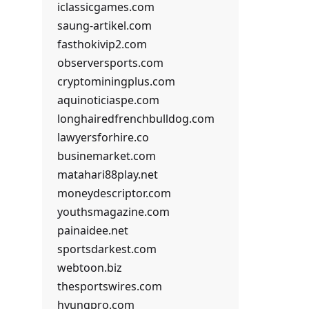
iclassicgames.com
saung-artikel.com
fasthokivip2.com
observersports.com
cryptominingplus.com
aquinoticiaspe.com
longhairedfrenchbulldog.com
lawyersforhire.co
businemarket.com
matahari88play.net
moneydescriptor.com
youthsmagazine.com
painaidee.net
sportsdarkest.com
webtoon.biz
thesportswires.com
hyungpro.com