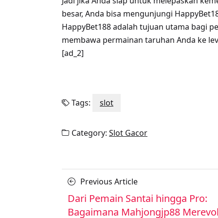
Jadi jika Anda siap untuk melepaskan 
besar, Anda bisa mengunjungi HappyBet188
HappyBet188 adalah tujuan utama bagi pen
membawa permainan taruhan Anda ke leve
[ad_2]
Tags:
slot
Category:
Slot Gacor
Posts
Previous
Previous Article
navigation
Article
Dari Pemain Santai hingga Pro:
Bagaimana Mahjongjp88 Merevol