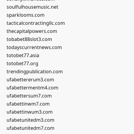
soulfulhousemusic.net
sparklooms.com
tacticalcontractingllc.com
thecapitalpowers.com
tobabet88slot3.com
todayscurrentnews.com
totobet77.asia
totobet77.org
trendingpublication.com
ufabettererum3.com
ufabettermentm4.com
ufabettersum7.com
ufabettinwm7.com
ufabettinwum3.com
ufabetunitedm3.com
ufabetunitedm7.com