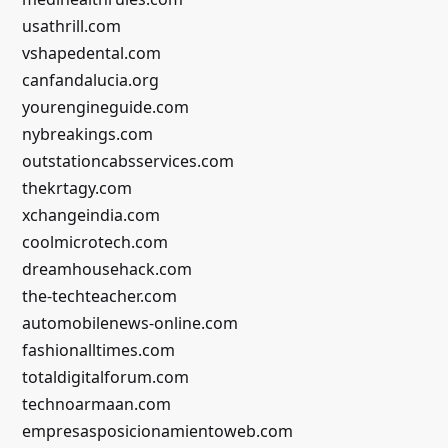
usathrill.com
vshapedental.com
canfandalucia.org
yourengineguide.com
nybreakings.com
outstationcabsservices.com
thekrtagy.com
xchangeindia.com
coolmicrotech.com
dreamhousehack.com
the-techteacher.com
automobilenews-online.com
fashionalltimes.com
totaldigitalforum.com
technoarmaan.com
empresasposicionamientoweb.com