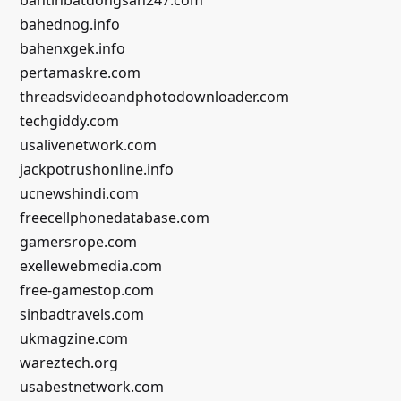
bantinbatdongsan247.com
bahednog.info
bahenxgek.info
pertamaskre.com
threadsvideoandphotodownloader.com
techgiddy.com
usalivenetwork.com
jackpotrushonline.info
ucnewshindi.com
freecellphonedatabase.com
gamersrope.com
exellewebmedia.com
free-gamestop.com
sinbadtravels.com
ukmagzine.com
wareztech.org
usabestnetwork.com