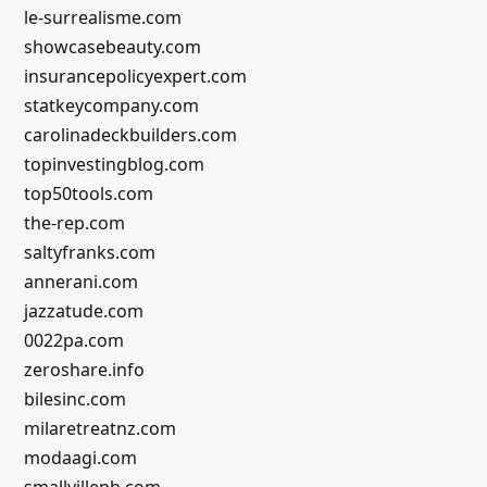
le-surrealisme.com
showcasebeauty.com
insurancepolicyexpert.com
statkeycompany.com
carolinadeckbuilders.com
topinvestingblog.com
top50tools.com
the-rep.com
saltyfranks.com
annerani.com
jazzatude.com
0022pa.com
zeroshare.info
bilesinc.com
milaretreatnz.com
modaagi.com
smallvilleph.com