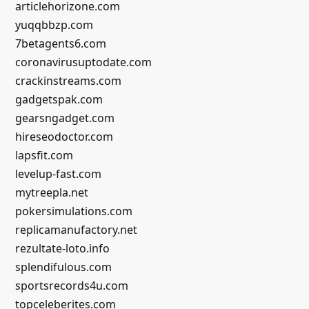
articlehorizone.com
yuqqbbzp.com
7betagents6.com
coronavirusuptodate.com
crackinstreams.com
gadgetspak.com
gearsngadget.com
hireseodoctor.com
lapsfit.com
levelup-fast.com
mytreepla.net
pokersimulations.com
replicamanufactory.net
rezultate-loto.info
splendifulous.com
sportsrecords4u.com
topceleberites.com