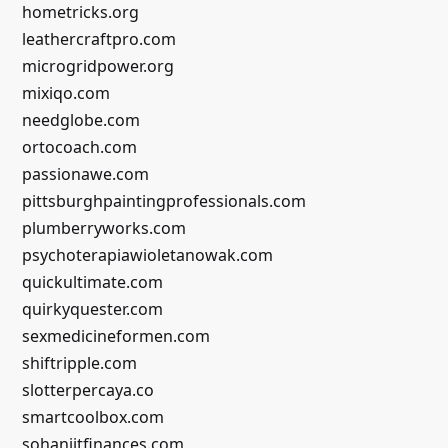
hometricks.org
leathercraftpro.com
microgridpower.org
mixiqo.com
needglobe.com
ortocoach.com
passionawe.com
pittsburghpaintingprofessionals.com
plumberryworks.com
psychoterapiawioletanowak.com
quickultimate.com
quirkyquester.com
sexmedicineformen.com
shiftripple.com
slotterpercaya.co
smartcoolbox.com
sohanjitfinances.com