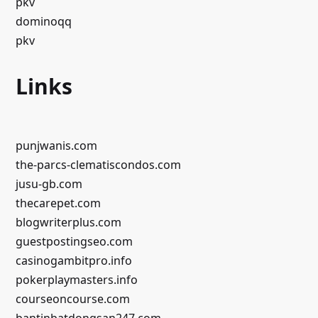
pkv
dominoqq
pkv
Links
punjwanis.com
the-parcs-clematiscondos.com
jusu-gb.com
thecarepet.com
blogwriterplus.com
guestpostingseo.com
casinogambitpro.info
pokerplaymasters.info
courseoncourse.com