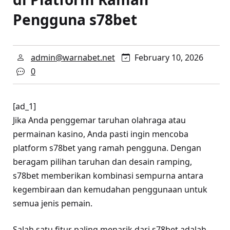
Pengguna s78bet
admin@warnabet.net
February 10, 2026
0
[ad_1]
Jika Anda penggemar taruhan olahraga atau
permainan kasino, Anda pasti ingin mencoba
platform s78bet yang ramah pengguna. Dengan
beragam pilihan taruhan dan desain ramping,
s78bet memberikan kombinasi sempurna antara
kegembiraan dan kemudahan penggunaan untuk
semua jenis pemain.
Salah satu fitur paling menarik dari s78bet adalah