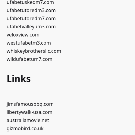
ufabetuskedm7.com
ufabetutoredm3.com
ufabetutoredm7.com
ufabetvalleyum3.com
veloxview.com
westufabetm3.com
whiskeybrothersllc.com
wildufabetum7.com
Links
jimsfamousbbq.com
libertywalk-usa.com
australiamovie.net
gizmobird.co.uk