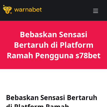
skip
Slot Gacor
to
Hari Ini
content
dengan RTP
Tinggi, Pilih
Slot Mahjong
Bebaskan Sensasi
Ways untuk
Bertaruh di Platform
Kemenangan
Ramah Pengguna s78bet
Bebaskan Sensasi Bertaruh
di Platform Ramah