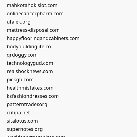
mahkotahokislot.com
onlinecancerpharm.com
ufalek.org
mattress-disposal.com
happyflooringandcabinets.com
bodybuildinglife.co
qrdoggy.com
technologygud.com
realshocknews.com
pickgb.com
healthmistakes.com
ksfashiondresses.com
patterntrader.org
cnhpa.net
sitalotus.com
supernotes.org