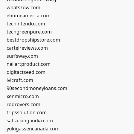
whatszow.com
ehomeamerca.com
techintendo.com
techgreenpure.com
bestdropshipstore.com
cartelreviews.com
surfsway.com
nailartproduct.com
digitactseed.com
lvlcraft.com
90secondmoneyloans.com
xenmicro.com
rodrovers.com
tripssolution.com
satta-king-india.com
yukigassencanada.com