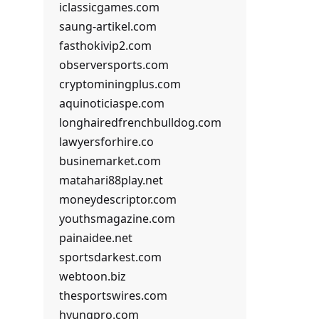
iclassicgames.com
saung-artikel.com
fasthokivip2.com
observersports.com
cryptominingplus.com
aquinoticiaspe.com
longhairedfrenchbulldog.com
lawyersforhire.co
businemarket.com
matahari88play.net
moneydescriptor.com
youthsmagazine.com
painaidee.net
sportsdarkest.com
webtoon.biz
thesportswires.com
hyungpro.com