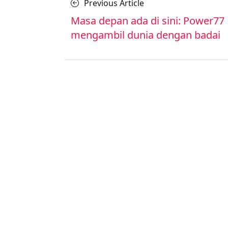
Previous
Previous Article
navigation
Article
Masa depan ada di sini: Power77
mengambil dunia dengan badai