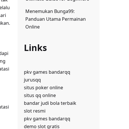
elalu
Menemukan Bunga99:
ari
Panduan Utama Permainan
ikan.
Online
Links
dapi
ing
tasi
pkv games bandarqq
jurusqq
situs poker online
situs qq online
bandar judi bola terbaik
tasi
slot resmi
pkv games bandarqq
demo slot gratis