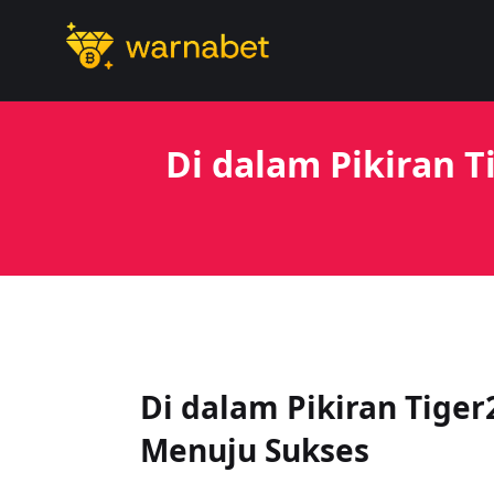
skip
Slot Gacor
to
Hari Ini
content
dengan RTP
Tinggi, Pilih
Slot Mahjong
Di dalam Pikiran 
Ways untuk
Kemenangan
Di dalam Pikiran Tige
Menuju Sukses