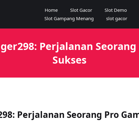
Home
Slot Gacor
Slot Demo
Slot Gampang Menang
slot gacor
Tiger298: Perjalanan Seoran
Sukses
r298: Perjalanan Seorang Pro Ga