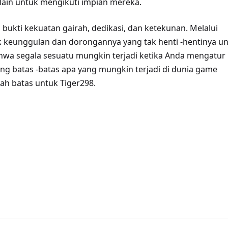
lain untuk mengikuti impian mereka.
 bukti kekuatan gairah, dedikasi, dan ketekunan. Melalui
 keunggulan dan dorongannya yang tak henti -hentinya u
ahwa segala sesuatu mungkin terjadi ketika Anda mengatur
ong batas -batas apa yang mungkin terjadi di dunia game
alah batas untuk Tiger298.