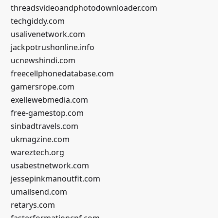
threadsvideoandphotodownloader.com
techgiddy.com
usalivenetwork.com
jackpotrushonline.info
ucnewshindi.com
freecellphonedatabase.com
gamersrope.com
exellewebmedia.com
free-gamestop.com
sinbadtravels.com
ukmagzine.com
wareztech.org
usabestnetwork.com
jessepinkmanoutfit.com
umailsend.com
retarys.com