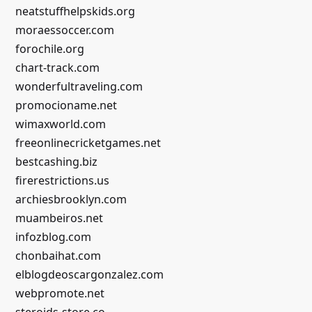
neatstuffhelpskids.org
moraessoccer.com
forochile.org
chart-track.com
wonderfultraveling.com
promocioname.net
wimaxworld.com
freeonlinecricketgames.net
bestcashing.biz
firerestrictions.us
archiesbrooklyn.com
muambeiros.net
infozblog.com
chonbaihat.com
elblogdeoscargonzalez.com
webpromote.net
steroids-store.co