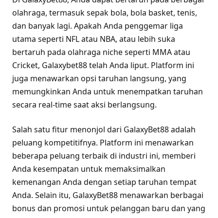
olahraga, termasuk sepak bola, bola basket, tenis,
dan banyak lagi. Apakah Anda penggemar liga
utama seperti NFL atau NBA, atau lebih suka
bertaruh pada olahraga niche seperti MMA atau
Cricket, Galaxybet88 telah Anda liput. Platform ini
juga menawarkan opsi taruhan langsung, yang
memungkinkan Anda untuk menempatkan taruhan
secara real-time saat aksi berlangsung.
Salah satu fitur menonjol dari GalaxyBet88 adalah
peluang kompetitifnya. Platform ini menawarkan
beberapa peluang terbaik di industri ini, memberi
Anda kesempatan untuk memaksimalkan
kemenangan Anda dengan setiap taruhan tempat
Anda. Selain itu, GalaxyBet88 menawarkan berbagai
bonus dan promosi untuk pelanggan baru dan yang