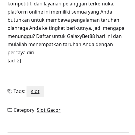
kompetitif, dan layanan pelanggan terkemuka,
platform online ini memiliki semua yang Anda
butuhkan untuk membawa pengalaman taruhan
olahraga Anda ke tingkat berikutnya. Jadi mengapa
menunggu? Daftar untuk GalaxyBet88 hari ini dan
mulailah menempatkan taruhan Anda dengan
percaya diri.
[ad_2]
Tags:
slot
Category:
Slot Gacor