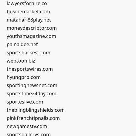
lawyersforhire.co
businemarket.com
matahari88play.net
moneydescriptor.com
youthsmagazine.com
painaidee.net
sportsdarkest.com
webtoon.biz
thesportswires.com
hyungpro.com
sportingnewsnet.com
sportstime24day.com
sporteslive.com
theblingblingshields.com
pinkfrenchtipnails.com
newgamestv.com
sportsgallerys.com