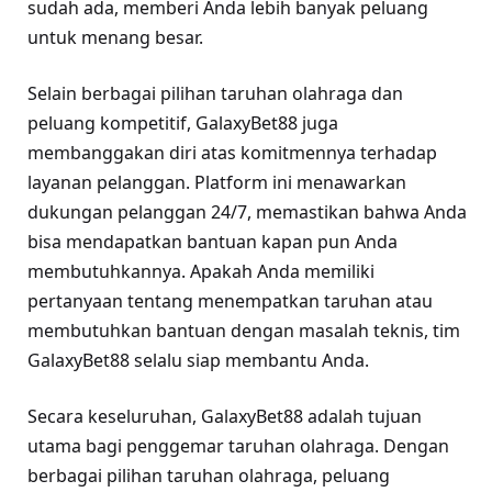
sudah ada, memberi Anda lebih banyak peluang
untuk menang besar.
Selain berbagai pilihan taruhan olahraga dan
peluang kompetitif, GalaxyBet88 juga
membanggakan diri atas komitmennya terhadap
layanan pelanggan. Platform ini menawarkan
dukungan pelanggan 24/7, memastikan bahwa Anda
bisa mendapatkan bantuan kapan pun Anda
membutuhkannya. Apakah Anda memiliki
pertanyaan tentang menempatkan taruhan atau
membutuhkan bantuan dengan masalah teknis, tim
GalaxyBet88 selalu siap membantu Anda.
Secara keseluruhan, GalaxyBet88 adalah tujuan
utama bagi penggemar taruhan olahraga. Dengan
berbagai pilihan taruhan olahraga, peluang