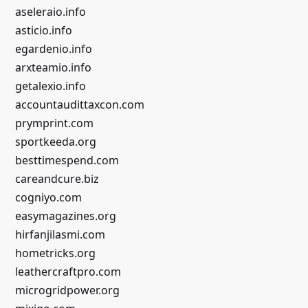
aseleraio.info
asticio.info
egardenio.info
arxteamio.info
getalexio.info
accountaudittaxcon.com
prymprint.com
sportkeeda.org
besttimespend.com
careandcure.biz
cogniyo.com
easymagazines.org
hirfanjilasmi.com
hometricks.org
leathercraftpro.com
microgridpower.org