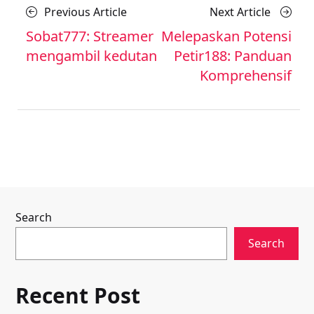
Posts
Previous
Next
Previous Article
Next Article
navigation
Article
Article
Sobat777: Streamer
Melepaskan Potensi
mengambil kedutan
Petir188: Panduan
Komprehensif
Search
Search
Recent Post