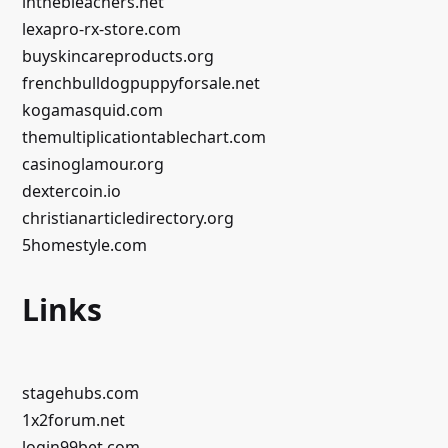
inthebleachers.net
lexapro-rx-store.com
buyskincareproducts.org
frenchbulldogpuppyforsale.net
kogamasquid.com
themultiplicationtablechart.com
casinoglamour.org
dextercoin.io
christianarticledirectory.org
5homestyle.com
Links
stagehubs.com
1x2forum.net
login99bet.com