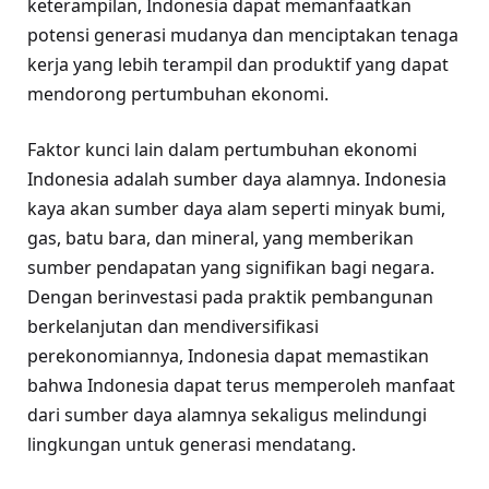
keterampilan, Indonesia dapat memanfaatkan
potensi generasi mudanya dan menciptakan tenaga
kerja yang lebih terampil dan produktif yang dapat
mendorong pertumbuhan ekonomi.
Faktor kunci lain dalam pertumbuhan ekonomi
Indonesia adalah sumber daya alamnya. Indonesia
kaya akan sumber daya alam seperti minyak bumi,
gas, batu bara, dan mineral, yang memberikan
sumber pendapatan yang signifikan bagi negara.
Dengan berinvestasi pada praktik pembangunan
berkelanjutan dan mendiversifikasi
perekonomiannya, Indonesia dapat memastikan
bahwa Indonesia dapat terus memperoleh manfaat
dari sumber daya alamnya sekaligus melindungi
lingkungan untuk generasi mendatang.