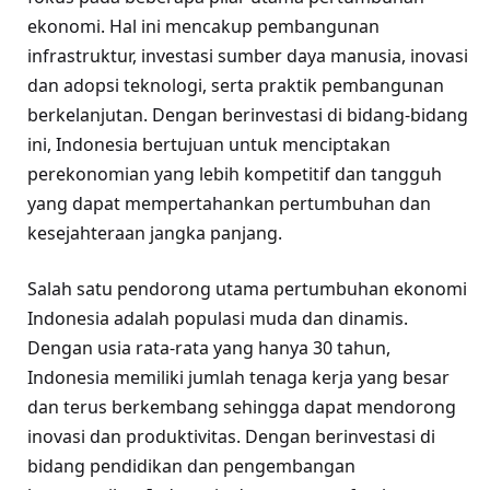
ekonomi. Hal ini mencakup pembangunan
infrastruktur, investasi sumber daya manusia, inovasi
dan adopsi teknologi, serta praktik pembangunan
berkelanjutan. Dengan berinvestasi di bidang-bidang
ini, Indonesia bertujuan untuk menciptakan
perekonomian yang lebih kompetitif dan tangguh
yang dapat mempertahankan pertumbuhan dan
kesejahteraan jangka panjang.
Salah satu pendorong utama pertumbuhan ekonomi
Indonesia adalah populasi muda dan dinamis.
Dengan usia rata-rata yang hanya 30 tahun,
Indonesia memiliki jumlah tenaga kerja yang besar
dan terus berkembang sehingga dapat mendorong
inovasi dan produktivitas. Dengan berinvestasi di
bidang pendidikan dan pengembangan