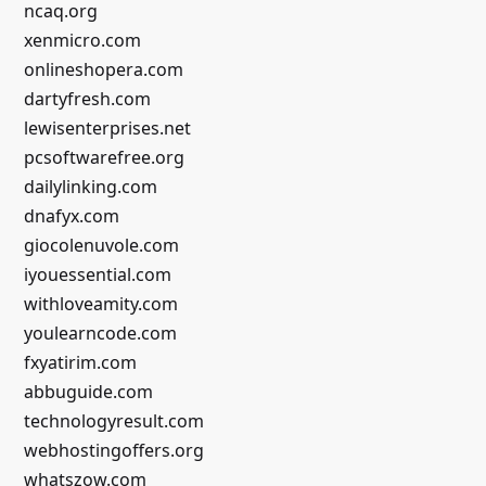
ncaq.org
xenmicro.com
onlineshopera.com
dartyfresh.com
lewisenterprises.net
pcsoftwarefree.org
dailylinking.com
dnafyx.com
giocolenuvole.com
iyouessential.com
withloveamity.com
youlearncode.com
fxyatirim.com
abbuguide.com
technologyresult.com
webhostingoffers.org
whatszow.com