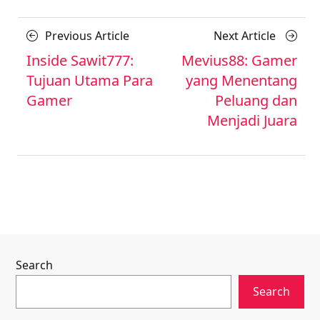
Posts
Previous
Next
Previous Article
Next Article
navigation
Article
Article
Inside Sawit777:
Mevius88: Gamer
Tujuan Utama Para
yang Menentang
Gamer
Peluang dan
Menjadi Juara
Search
Search