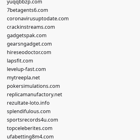
yuqqbbzp.com
7betagents6.com
coronavirusuptodate.com
crackinstreams.com
gadgetspak.com
gearsngadget.com
hireseodoctor.com
lapsfit.com
levelup-fast.com
mytreepla.net
pokersimulations.com
replicamanufactory.net
rezultate-loto.info
splendifulous.com
sportsrecords4u.com
topceleberites.com
ufabetting8m4.com