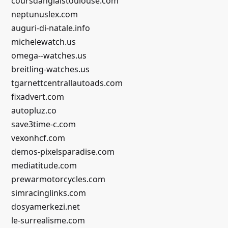
coursdanglaistoulouse.com
neptunuslex.com
auguri-di-natale.info
michelewatch.us
omega--watches.us
breitling-watches.us
tgarnettcentrallautoads.com
fixadvert.com
autopluz.co
save3time-c.com
vexonhcf.com
demos-pixelsparadise.com
mediatitude.com
prewarmotorcycles.com
simracinglinks.com
dosyamerkezi.net
le-surrealisme.com