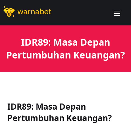
skip
Slot Gacor
to
Hari Ini
content
dengan RTP
Tinggi, Pilih
Slot Mahjong
IDR89: Masa Depan
Ways untuk
Pertumbuhan Keuangan?
Kemenangan
IDR89: Masa Depan
Pertumbuhan Keuangan?