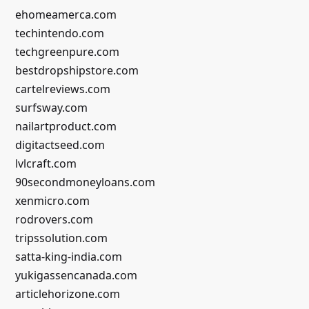
ehomeamerca.com
techintendo.com
techgreenpure.com
bestdropshipstore.com
cartelreviews.com
surfsway.com
nailartproduct.com
digitactseed.com
lvlcraft.com
90secondmoneyloans.com
xenmicro.com
rodrovers.com
tripssolution.com
satta-king-india.com
yukigassencanada.com
articlehorizone.com