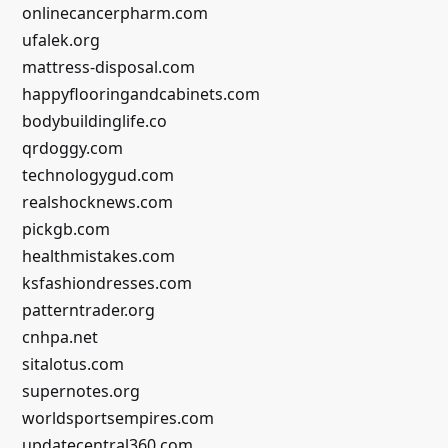
onlinecancerpharm.com
ufalek.org
mattress-disposal.com
happyflooringandcabinets.com
bodybuildinglife.co
qrdoggy.com
technologygud.com
realshocknews.com
pickgb.com
healthmistakes.com
ksfashiondresses.com
patterntrader.org
cnhpa.net
sitalotus.com
supernotes.org
worldsportsempires.com
updatecentral360.com