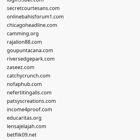
secretcourtesans.com
onlinebahisforum1.com
chicagoheadline.com
camming.org
rajalion88.com
goupuntacana.com
riversedgepark.com
zaseez.com
catchycrunch.com
nofaphub.com
nefertitingalls.com
patsyscreations.com
income4proof.com
educaritas.org
lensajelajah.com
betflik09.net