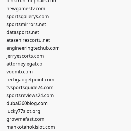
pinkfrenchtipnails.com
newgamestv.com
sportsgallerys.com
sportsmirrors.net
datasports.net
atasehirescortu.net
engineeringtechub.com
jerryescorts.com
attorneylegal.co
voomb.com
techgadgetpoint.com
tvsportsguide24.com
sportsreviews24.com
dubai360blog.com
lucky77slot.org
growmefast.com
mahkotahokislot.com