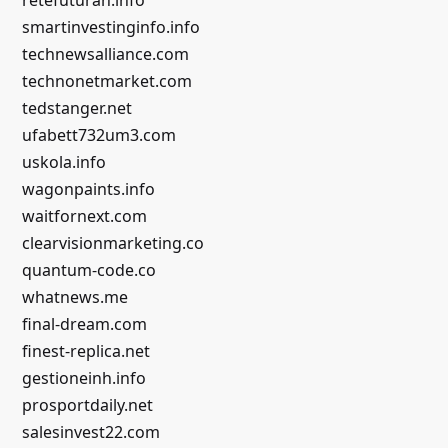
retefuturah.info
smartinvestinginfo.info
technewsalliance.com
technonetmarket.com
tedstanger.net
ufabett732um3.com
uskola.info
wagonpaints.info
waitfornext.com
clearvisionmarketing.co
quantum-code.co
whatnews.me
final-dream.com
finest-replica.net
gestioneinh.info
prosportdaily.net
salesinvest22.com