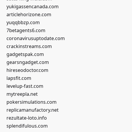
yukigassencanada.com
articlehorizone.com
yuqqbbzp.com
7betagents6.com
coronavirusuptodate.com
crackinstreams.com
gadgetspak.com
gearsngadget.com
hireseodoctor.com
lapsfit.com
levelup-fast.com
mytreepla.net
pokersimulations.com
replicamanufactory.net
rezultate-loto.info
splendifulous.com