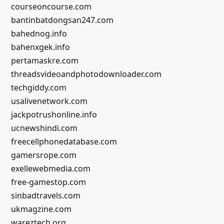
courseoncourse.com
bantinbatdongsan247.com
bahednog.info
bahenxgek.info
pertamaskre.com
threadsvideoandphotodownloader.com
techgiddy.com
usalivenetwork.com
jackpotrushonline.info
ucnewshindi.com
freecellphonedatabase.com
gamersrope.com
exellewebmedia.com
free-gamestop.com
sinbadtravels.com
ukmagzine.com
wareztech.org