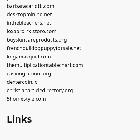
barbaracarlotti.com
desktopmining.net
inthebleachers.net
lexapro-rx-store.com
buyskincareproducts.org
frenchbulldogpuppyforsale.net
kogamasquid.com
themultiplicationtablechart.com
casinoglamour.org
dextercoin.io
christianarticledirectory.org
5homestyle.com
Links