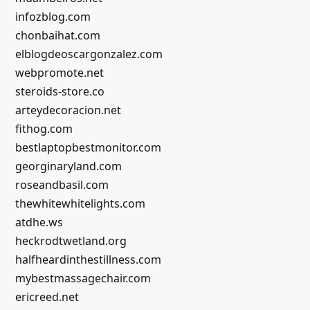
infozblog.com
chonbaihat.com
elblogdeoscargonzalez.com
webpromote.net
steroids-store.co
arteydecoracion.net
fithog.com
bestlaptopbestmonitor.com
georginaryland.com
roseandbasil.com
thewhitewhitelights.com
atdhe.ws
heckrodtwetland.org
halfheardinthestillness.com
mybestmassagechair.com
ericreed.net