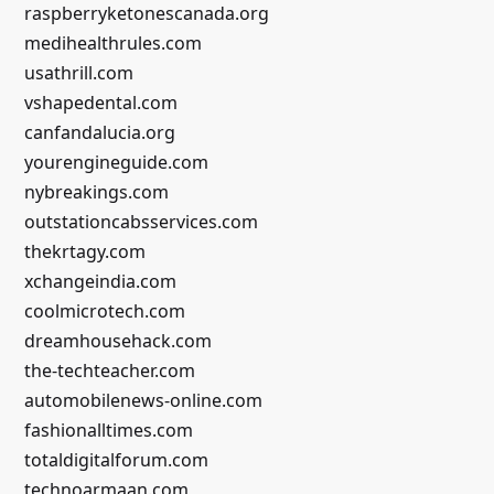
raspberryketonescanada.org
medihealthrules.com
usathrill.com
vshapedental.com
canfandalucia.org
yourengineguide.com
nybreakings.com
outstationcabsservices.com
thekrtagy.com
xchangeindia.com
coolmicrotech.com
dreamhousehack.com
the-techteacher.com
automobilenews-online.com
fashionalltimes.com
totaldigitalforum.com
technoarmaan.com