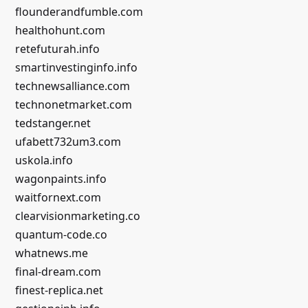
flounderandfumble.com
healthohunt.com
retefuturah.info
smartinvestinginfo.info
technewsalliance.com
technonetmarket.com
tedstanger.net
ufabett732um3.com
uskola.info
wagonpaints.info
waitfornext.com
clearvisionmarketing.co
quantum-code.co
whatnews.me
final-dream.com
finest-replica.net