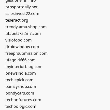
gestioneinh.info
prosportdaily.net
salesinvest22.com
teseract.org
trendy-ama-shop.com
ufabett732m7.com
visiofood.com
droidwindow.com
freeprsubmission.com
ufagold666.com
myinteriorblog.com
bnewsindia.com
techiepick.com
bamzyshop.com
pondycars.com
techonfutures.com
techoologic.com