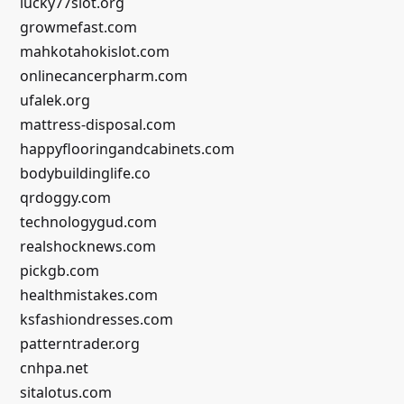
lucky77slot.org
growmefast.com
mahkotahokislot.com
onlinecancerpharm.com
ufalek.org
mattress-disposal.com
happyflooringandcabinets.com
bodybuildinglife.co
qrdoggy.com
technologygud.com
realshocknews.com
pickgb.com
healthmistakes.com
ksfashiondresses.com
patterntrader.org
cnhpa.net
sitalotus.com