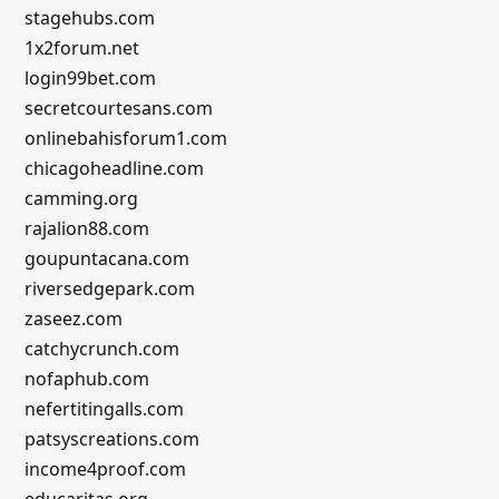
stagehubs.com
1x2forum.net
login99bet.com
secretcourtesans.com
onlinebahisforum1.com
chicagoheadline.com
camming.org
rajalion88.com
goupuntacana.com
riversedgepark.com
zaseez.com
catchycrunch.com
nofaphub.com
nefertitingalls.com
patsyscreations.com
income4proof.com