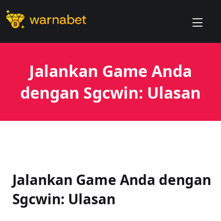
skip
Slot Gacor
to
Hari Ini
content
dengan RTP
Tinggi, Pilih
Slot Mahjong
Jalankan Game Anda
Ways untuk
dengan Sgcwin: Ulasan
Kemenangan
Jalankan Game Anda dengan
Sgcwin: Ulasan