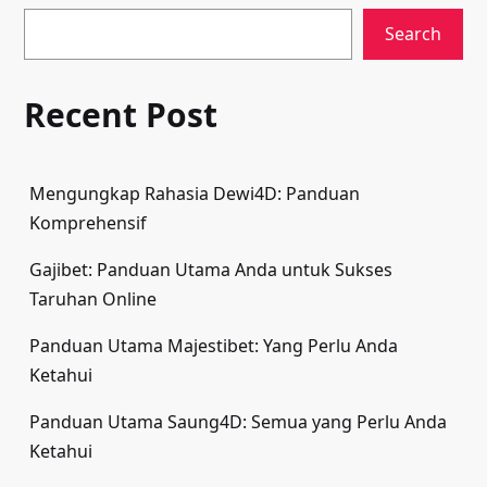
Search
Recent Post
Mengungkap Rahasia Dewi4D: Panduan
Komprehensif
Gajibet: Panduan Utama Anda untuk Sukses
Taruhan Online
Panduan Utama Majestibet: Yang Perlu Anda
Ketahui
Panduan Utama Saung4D: Semua yang Perlu Anda
Ketahui