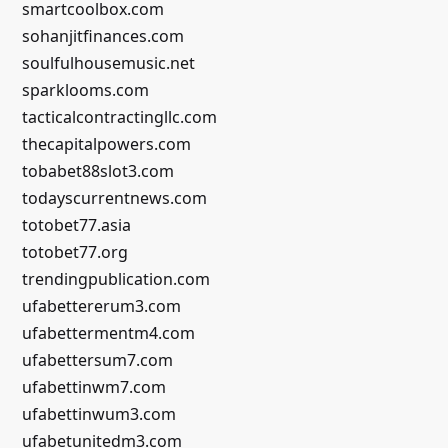
smartcoolbox.com
sohanjitfinances.com
soulfulhousemusic.net
sparklooms.com
tacticalcontractingllc.com
thecapitalpowers.com
tobabet88slot3.com
todayscurrentnews.com
totobet77.asia
totobet77.org
trendingpublication.com
ufabettererum3.com
ufabettermentm4.com
ufabettersum7.com
ufabettinwm7.com
ufabettinwum3.com
ufabetunitedm3.com