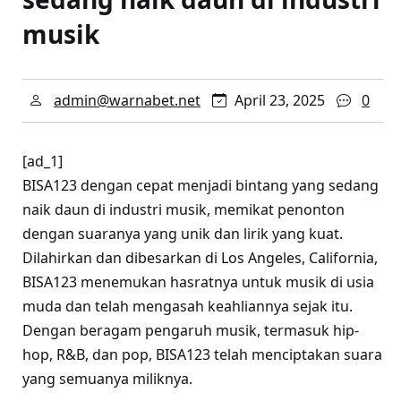
musik
admin@warnabet.net
April 23, 2025
0
[ad_1]
BISA123 dengan cepat menjadi bintang yang sedang
naik daun di industri musik, memikat penonton
dengan suaranya yang unik dan lirik yang kuat.
Dilahirkan dan dibesarkan di Los Angeles, California,
BISA123 menemukan hasratnya untuk musik di usia
muda dan telah mengasah keahliannya sejak itu.
Dengan beragam pengaruh musik, termasuk hip-
hop, R&B, dan pop, BISA123 telah menciptakan suara
yang semuanya miliknya.