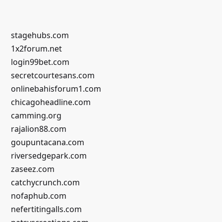
stagehubs.com
1x2forum.net
login99bet.com
secretcourtesans.com
onlinebahisforum1.com
chicagoheadline.com
camming.org
rajalion88.com
goupuntacana.com
riversedgepark.com
zaseez.com
catchycrunch.com
nofaphub.com
nefertitingalls.com