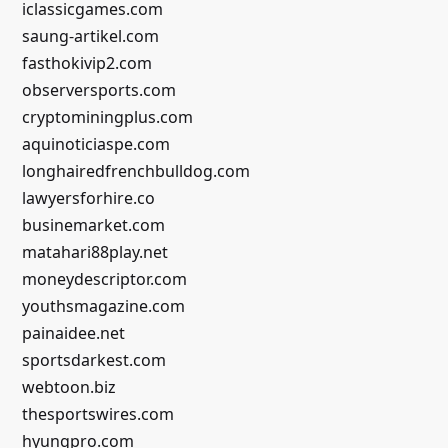
iclassicgames.com
saung-artikel.com
fasthokivip2.com
observersports.com
cryptominingplus.com
aquinoticiaspe.com
longhairedfrenchbulldog.com
lawyersforhire.co
businemarket.com
matahari88play.net
moneydescriptor.com
youthsmagazine.com
painaidee.net
sportsdarkest.com
webtoon.biz
thesportswires.com
hyungpro.com