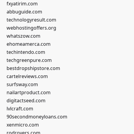
fxyatirim.com
abbuguide.com
technologyresult.com
webhostingoffers.org
whatszow.com
ehomeamerca.com
techintendo.com
techgreenpure.com
bestdropshipstore.com
cartelreviews.com
surfsway.com
nailartproduct.com
digitactseed.com
lvlcraft.com
90secondmoneyloans.com
xenmicro.com
rodrovers.com