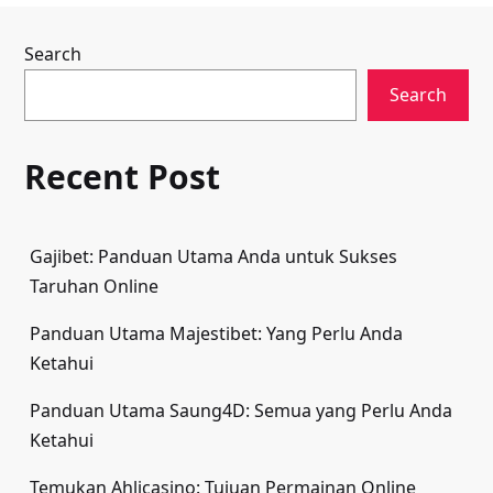
Search
Search
Recent Post
Gajibet: Panduan Utama Anda untuk Sukses
Taruhan Online
Panduan Utama Majestibet: Yang Perlu Anda
Ketahui
Panduan Utama Saung4D: Semua yang Perlu Anda
Ketahui
Temukan Ahlicasino: Tujuan Permainan Online