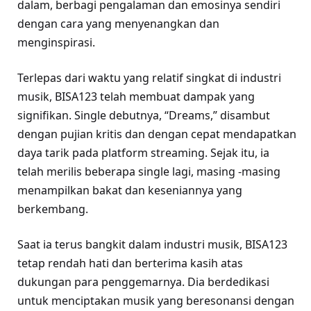
dalam, berbagi pengalaman dan emosinya sendiri
dengan cara yang menyenangkan dan
menginspirasi.
Terlepas dari waktu yang relatif singkat di industri
musik, BISA123 telah membuat dampak yang
signifikan. Single debutnya, “Dreams,” disambut
dengan pujian kritis dan dengan cepat mendapatkan
daya tarik pada platform streaming. Sejak itu, ia
telah merilis beberapa single lagi, masing -masing
menampilkan bakat dan keseniannya yang
berkembang.
Saat ia terus bangkit dalam industri musik, BISA123
tetap rendah hati dan berterima kasih atas
dukungan para penggemarnya. Dia berdedikasi
untuk menciptakan musik yang beresonansi dengan