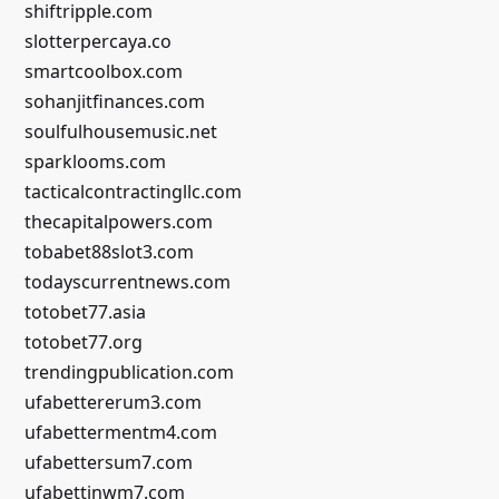
shiftripple.com
slotterpercaya.co
smartcoolbox.com
sohanjitfinances.com
soulfulhousemusic.net
sparklooms.com
tacticalcontractingllc.com
thecapitalpowers.com
tobabet88slot3.com
todayscurrentnews.com
totobet77.asia
totobet77.org
trendingpublication.com
ufabettererum3.com
ufabettermentm4.com
ufabettersum7.com
ufabettinwm7.com