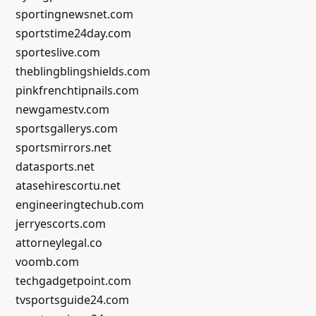
sportingnewsnet.com
sportstime24day.com
sporteslive.com
theblingblingshields.com
pinkfrenchtipnails.com
newgamestv.com
sportsgallerys.com
sportsmirrors.net
datasports.net
atasehirescortu.net
engineeringtechub.com
jerryescorts.com
attorneylegal.co
voomb.com
techgadgetpoint.com
tvsportsguide24.com