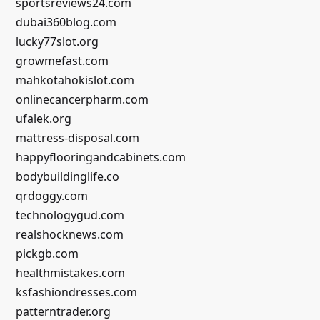
sportsreviews24.com
dubai360blog.com
lucky77slot.org
growmefast.com
mahkotahokislot.com
onlinecancerpharm.com
ufalek.org
mattress-disposal.com
happyflooringandcabinets.com
bodybuildinglife.co
qrdoggy.com
technologygud.com
realshocknews.com
pickgb.com
healthmistakes.com
ksfashiondresses.com
patterntrader.org