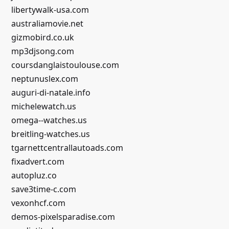
libertywalk-usa.com
australiamovie.net
gizmobird.co.uk
mp3djsong.com
coursdanglaistoulouse.com
neptunuslex.com
auguri-di-natale.info
michelewatch.us
omega--watches.us
breitling-watches.us
tgarnettcentrallautoads.com
fixadvert.com
autopluz.co
save3time-c.com
vexonhcf.com
demos-pixelsparadise.com