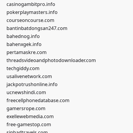
casinogambitpro.info
pokerplaymasters.info
courseoncourse.com
bantinbatdongsan247.com
bahednog.info
bahenxgek.info
pertamaskre.com
threadsvideoandphotodownloader.com
techgiddy.com
usalivenetwork.com
jackpotrushonline.info
ucnewshindi.com
freecellphonedatabase.com
gamersrope.com
exellewebmedia.com
free-gamestop.com
sinbadtravels.com