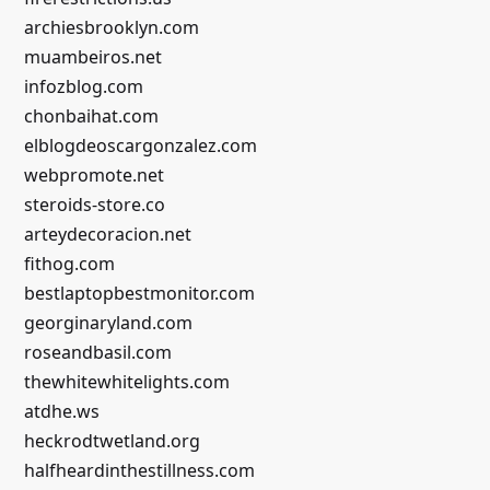
archiesbrooklyn.com
muambeiros.net
infozblog.com
chonbaihat.com
elblogdeoscargonzalez.com
webpromote.net
steroids-store.co
arteydecoracion.net
fithog.com
bestlaptopbestmonitor.com
georginaryland.com
roseandbasil.com
thewhitewhitelights.com
atdhe.ws
heckrodtwetland.org
halfheardinthestillness.com