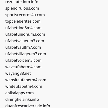
rezultate-loto.info
splendifulous.com
sportsrecords4u.com
topceleberites.com
ufabetting8m4.com
ufabetunionum3.com
ufabetvalueum3.com
ufabetvaultm7.com
ufabetvillageum7.com
ufabetvoicem3.com
waveufabetm4.com
wayang88.net
websiteufabetm4.com
whiteufabetm4.com
anikalappy.com
dininghelsinki.info
duanfrescariverside.info