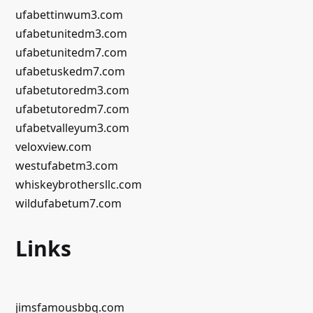
ufabettinwum3.com
ufabetunitedm3.com
ufabetunitedm7.com
ufabetuskedm7.com
ufabetutoredm3.com
ufabetutoredm7.com
ufabetvalleyum3.com
veloxview.com
westufabetm3.com
whiskeybrothersllc.com
wildufabetum7.com
Links
jimsfamousbbq.com