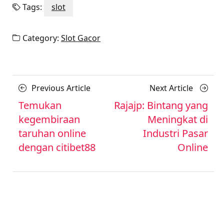
Tags:
slot
Category:
Slot Gacor
Posts
Previous
Next
Previous Article
Next Article
navigation
Article
Article
Temukan
Rajajp: Bintang yang
kegembiraan
Meningkat di
taruhan online
Industri Pasar
dengan citibet88
Online