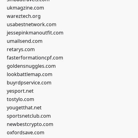
ukmagzine.com
wareztech.org
usabestnetwork.com
jessepinkmanoutfit.com
umailsend.com
retarys.com
fasterformationcpf.com
goldensnuggles.com
lookbattlemap.com
buyrdpservice.com
yesport.net
tostylo.com
yougetthat.net
sportsnetclub.com
newbestcrypto.com
oxfordsave.com