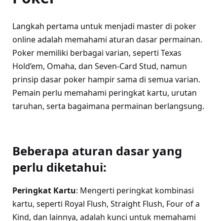
Langkah pertama untuk menjadi master di poker
online adalah memahami aturan dasar permainan.
Poker memiliki berbagai varian, seperti Texas
Hold’em, Omaha, dan Seven-Card Stud, namun
prinsip dasar poker hampir sama di semua varian.
Pemain perlu memahami peringkat kartu, urutan
taruhan, serta bagaimana permainan berlangsung.
Beberapa aturan dasar yang
perlu diketahui:
Peringkat Kartu
: Mengerti peringkat kombinasi
kartu, seperti Royal Flush, Straight Flush, Four of a
Kind, dan lainnya, adalah kunci untuk memahami