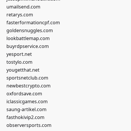
umailsend.com
retarys.com
fasterformationcpf.com
goldensnuggles.com
lookbattlemap.com
buyrdpservice.com
yesport.net
tostylo.com
yougetthat.net
sportsnetclub.com
newbestcrypto.com
oxfordsave.com
iclassicgames.com
saung-artikel.com
fasthokivip2.com
observersports.com