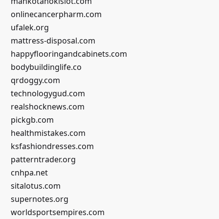
mahkotahokislot.com
onlinecancerpharm.com
ufalek.org
mattress-disposal.com
happyflooringandcabinets.com
bodybuildinglife.co
qrdoggy.com
technologygud.com
realshocknews.com
pickgb.com
healthmistakes.com
ksfashiondresses.com
patterntrader.org
cnhpa.net
sitalotus.com
supernotes.org
worldsportsempires.com