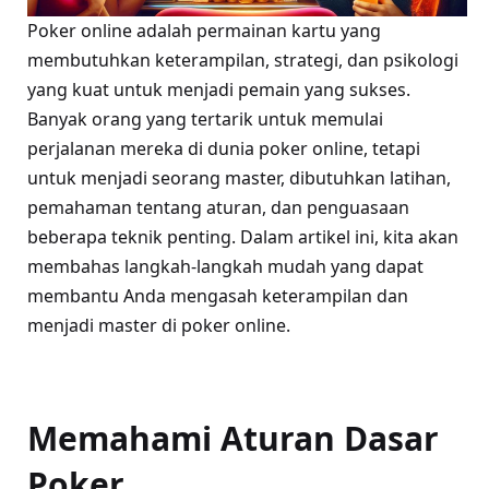
Poker online adalah permainan kartu yang
membutuhkan keterampilan, strategi, dan psikologi
yang kuat untuk menjadi pemain yang sukses.
Banyak orang yang tertarik untuk memulai
perjalanan mereka di dunia poker online, tetapi
untuk menjadi seorang master, dibutuhkan latihan,
pemahaman tentang aturan, dan penguasaan
beberapa teknik penting. Dalam artikel ini, kita akan
membahas langkah-langkah mudah yang dapat
membantu Anda mengasah keterampilan dan
menjadi master di poker online.
Memahami Aturan Dasar
Poker