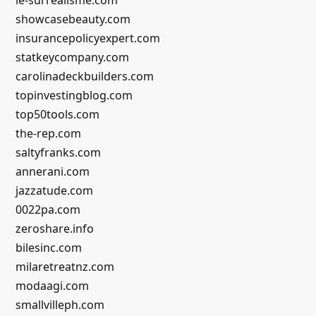
le-surrealisme.com
showcasebeauty.com
insurancepolicyexpert.com
statkeycompany.com
carolinadeckbuilders.com
topinvestingblog.com
top50tools.com
the-rep.com
saltyfranks.com
annerani.com
jazzatude.com
0022pa.com
zeroshare.info
bilesinc.com
milaretreatnz.com
modaagi.com
smallvilleph.com