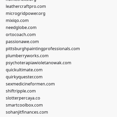
leathercraftpro.com
microgridpower.org
mixiqo.com
needglobe.com
ortocoach.com
passionawe.com
pittsburghpaintingprofessionals.com
plumberryworks.com
psychoterapiawioletanowak.com
quickultimate.com
quirkyquester.com
sexmedicineformen.com
shiftripple.com
slotterpercaya.co
smartcoolbox.com
sohanjitfinances.com