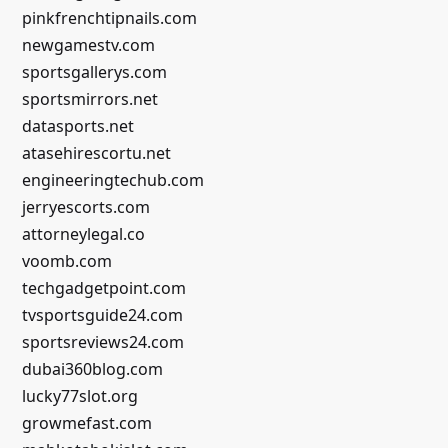
pinkfrenchtipnails.com
newgamestv.com
sportsgallerys.com
sportsmirrors.net
datasports.net
atasehirescortu.net
engineeringtechub.com
jerryescorts.com
attorneylegal.co
voomb.com
techgadgetpoint.com
tvsportsguide24.com
sportsreviews24.com
dubai360blog.com
lucky77slot.org
growmefast.com