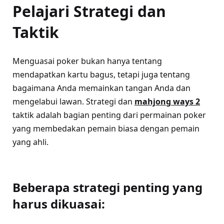
Pelajari Strategi dan
Taktik
Menguasai poker bukan hanya tentang
mendapatkan kartu bagus, tetapi juga tentang
bagaimana Anda memainkan tangan Anda dan
mengelabui lawan. Strategi dan
mahjong ways 2
taktik adalah bagian penting dari permainan poker
yang membedakan pemain biasa dengan pemain
yang ahli.
Beberapa strategi penting yang
harus dikuasai: