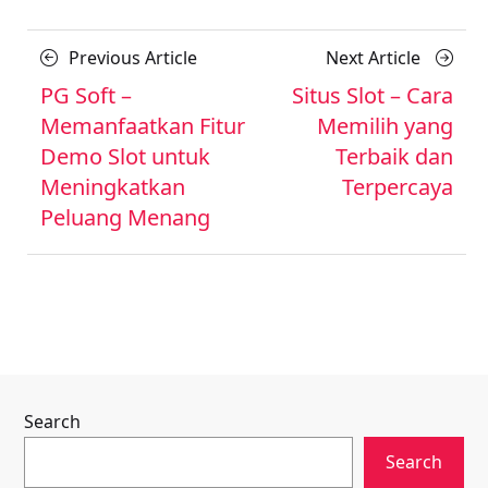
Posts
Previous
Next
Previous Article
Next Article
navigation
Article
Article
PG Soft –
Situs Slot – Cara
Memanfaatkan Fitur
Memilih yang
Demo Slot untuk
Terbaik dan
Meningkatkan
Terpercaya
Peluang Menang
Search
Search