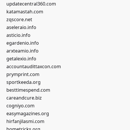
updatecentral360.com
katamastah.com
zqscore.net
aseleraio.info
asticio.info
egardenio.info
arxteamio.info
getalexio.info
accountaudittaxcon.com
prymprint.com
sportkeeda.org
besttimespend.com
careandcure.biz
cogniyo.com
easymagazines.org
hirfanjilasmi.com
hometricks.org