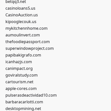
betqq3.net
casinoloans5.us
CasinoAuction.us
kipooglecouk.us
mykitchennhome.com
aumoulinvert.com
thefoodiepassport.com
superwindowproject.com
papibakigrafo.com
icanhazjs.com
canimpact.org
goviralstudy.com
cartourism.net
apple-cores.com
pulserasdeactividad10.com
barbaracarlotti.com
desktopmining.net