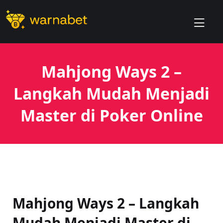
skip
Slot Gacor
to
Hari Ini
content
dengan RTP
Tinggi, Pilih
Slot Mahjong
Mahjong Ways 2 –
Ways untuk
Langkah Mudah Menjadi
Kemenangan
Master di Poker Online
Mahjong Ways 2 – Langkah
Mudah Menjadi Master di