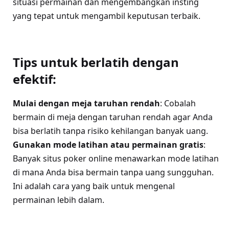
situasi permainan dan mengembangkan insting
yang tepat untuk mengambil keputusan terbaik.
Tips untuk berlatih dengan
efektif:
Mulai dengan meja taruhan rendah
: Cobalah
bermain di meja dengan taruhan rendah agar Anda
bisa berlatih tanpa risiko kehilangan banyak uang.
Gunakan mode latihan atau permainan gratis
:
Banyak situs poker online menawarkan mode latihan
di mana Anda bisa bermain tanpa uang sungguhan.
Ini adalah cara yang baik untuk mengenal
permainan lebih dalam.