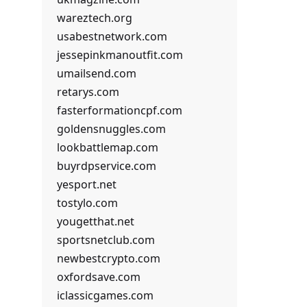
wareztech.org
usabestnetwork.com
jessepinkmanoutfit.com
umailsend.com
retarys.com
fasterformationcpf.com
goldensnuggles.com
lookbattlemap.com
buyrdpservice.com
yesport.net
tostylo.com
yougetthat.net
sportsnetclub.com
newbestcrypto.com
oxfordsave.com
iclassicgames.com