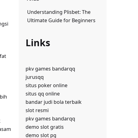
Understanding Plisbet: The
Ultimate Guide for Beginners
ngsi
Links
fat
pkv games bandarqq
jurusqq
situs poker online
situs qq online
bih
bandar judi bola terbaik
slot resmi
pkv games bandarqq
k
demo slot gratis
 asam
demo slot pg