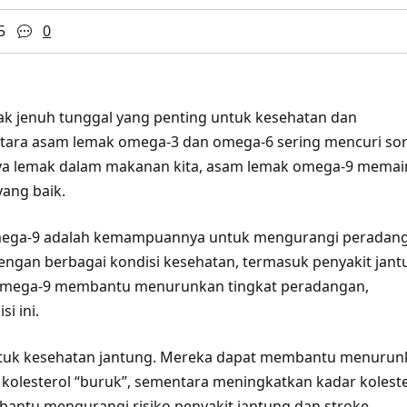
25
0
ak jenuh tunggal yang penting untuk kesehatan dan
ntara asam lemak omega-3 dan omega-6 sering mencuri so
ya lemak dalam makanan kita, asam lemak omega-9 mema
ang baik.
omega-9 adalah kemampuannya untuk mengurangi peradan
engan berbagai kondisi kesehatan, termasuk penyakit jant
k omega-9 membantu menurunkan tingkat peradangan,
i ini.
tuk kesehatan jantung. Mereka dapat membantu menurun
i kolesterol “buruk”, sementara meningkatkan kadar kolest
mbantu mengurangi risiko penyakit jantung dan stroke.