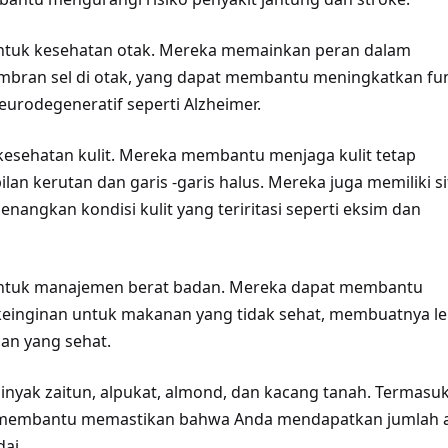
untuk kesehatan otak. Mereka memainkan peran dalam
bran sel di otak, yang dapat membantu meningkatkan fu
eurodegeneratif seperti Alzheimer.
esehatan kulit. Mereka membantu menjaga kulit tetap
lan kerutan dan garis -garis halus. Mereka juga memiliki si
angkan kondisi kulit yang teriritasi seperti eksim dan
 untuk manajemen berat badan. Mereka dapat membantu
inginan untuk makanan yang tidak sehat, membuatnya le
n yang sehat.
yak zaitun, alpukat, almond, dan kacang tanah. Termasu
 membantu memastikan bahwa Anda mendapatkan jumlah
ai.