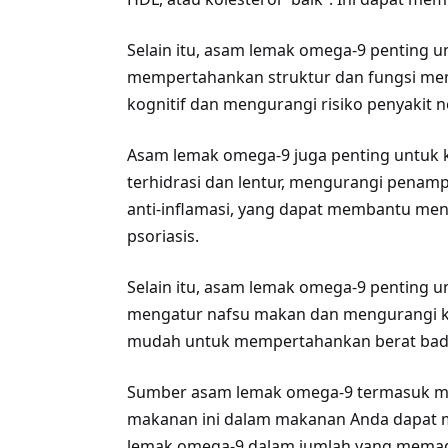
Selain itu, asam lemak omega-9 penting 
mempertahankan struktur dan fungsi mem
kognitif dan mengurangi risiko penyakit n
Asam lemak omega-9 juga penting untuk k
terhidrasi dan lentur, mengurangi penampi
anti-inflamasi, yang dapat membantu menen
psoriasis.
Selain itu, asam lemak omega-9 penting
mengatur nafsu makan dan mengurangi ke
mudah untuk mempertahankan berat bada
Sumber asam lemak omega-9 termasuk min
makanan ini dalam makanan Anda dapat
lemak omega-9 dalam jumlah yang memad