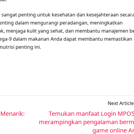
sangat penting untuk kesehatan dan kesejahteraan secar
enting dalam mengurangi peradangan, meningkatkan
ak, menjaga kulit yang sehat, dan membantu manajemen b
ega-9 dalam makanan Anda dapat membantu memastikan
trisi penting ini.
Next Article
Menarik:
Temukan manfaat Login MPO5
merampingkan pengalaman berm
game online A