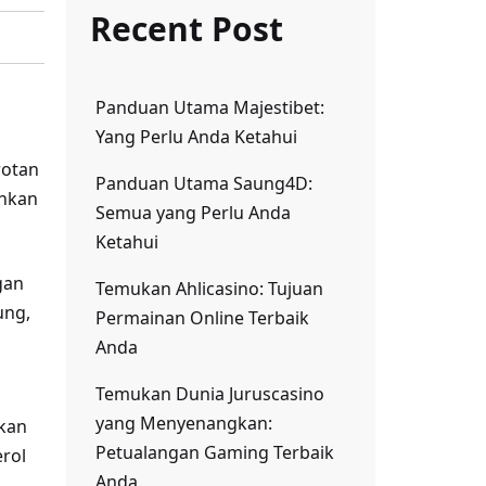
Recent Post
Panduan Utama Majestibet:
Yang Perlu Anda Ketahui
rotan
Panduan Utama Saung4D:
inkan
Semua yang Perlu Anda
Ketahui
gan
Temukan Ahlicasino: Tujuan
ung,
Permainan Online Terbaik
Anda
Temukan Dunia Juruscasino
yang Menyenangkan:
kan
Petualangan Gaming Terbaik
erol
Anda