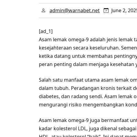
admin@warnabet.net
June 2, 20
[ad_1]
Asam lemak omega-9 adalah jenis lemak t
kesejahteraan secara keseluruhan. Seme
ketika datang untuk membahas pentingn
peran penting dalam menjaga kesehatan y
Salah satu manfaat utama asam lemak 
dalam tubuh. Peradangan kronis terkait d
diabetes, dan radang sendi. Asam lema
mengurangi risiko mengembangkan kondis
Asam lemak omega-9 juga bermanfaat un
kadar kolesterol LDL, juga dikenal sebaga
HDL, atau kolesterol “baik”. Ini dapat me