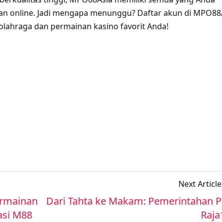
an online. Jadi mengapa menunggu? Daftar akun di MPO88
 olahraga dan permainan kasino favorit Anda!
Next Article
ermainan
Dari Tahta ke Makam: Pemerintahan P
asi M88
Raja