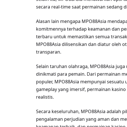
secara real-time saat permainan sedang d
Alasan lain mengapa MPO88Asia mendapatk
komitmennya terhadap keamanan dan per
terbaru untuk memastikan semua transaks
MPO88Asia dilisensikan dan diatur oleh o
transparan.
Selain taruhan olahraga, MPO88Asia jug
dinikmati para pemain. Dari permainan mej
populer, MPO88Asia mempunyai sesuatu un
gameplay yang imersif, permainan kasin
realistis.
Secara keseluruhan, MPO88Asia adalah pi
pengalaman perjudian yang aman dan men
keamanan terbaik, dan permainan kasino 