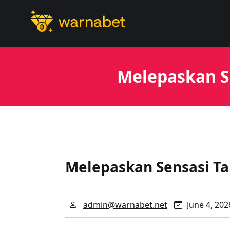
skip
Slot Gacor
to
Hari Ini
content
dengan RTP
Tinggi, Pilih
Slot Mahjong
Melepaskan S
Ways untuk
Kemenangan
Melepaskan Sensasi T
admin@warnabet.net
June 4, 20