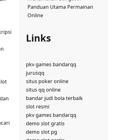
Panduan Utama Permainan
Online
ripsi
Links
an
pkv games bandarqq
jurusqq
situs poker online
lot
situs qq online
bandar judi bola terbaik
 dan
slot resmi
pkv games bandarqq
cari
demo slot gratis
demo slot pg