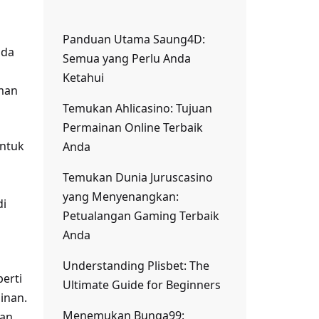
Panduan Utama Saung4D:
nda
Semua yang Perlu Anda
Ketahui
man
Temukan Ahlicasino: Tujuan
Permainan Online Terbaik
untuk
Anda
Temukan Dunia Juruscasino
yang Menyenangkan:
di
Petualangan Gaming Terbaik
Anda
Understanding Plisbet: The
perti
Ultimate Guide for Beginners
inan.
Menemukan Bunga99:
han