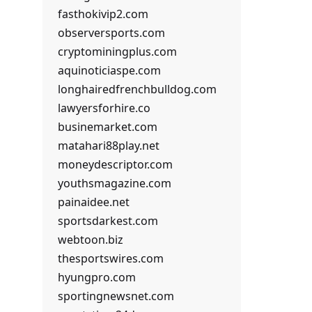
fasthokivip2.com
observersports.com
cryptominingplus.com
aquinoticiaspe.com
longhairedfrenchbulldog.com
lawyersforhire.co
businemarket.com
matahari88play.net
moneydescriptor.com
youthsmagazine.com
painaidee.net
sportsdarkest.com
webtoon.biz
thesportswires.com
hyungpro.com
sportingnewsnet.com