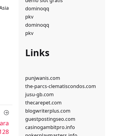
demo slot gratis
Asia
dominoqq
pkv
dominoqq
pkv
Links
punjwanis.com
the-parcs-clematiscondos.com
jusu-gb.com
thecarepet.com
blogwriterplus.com
Next
guestpostingseo.com
Article
ara
casinogambitpro.info
128
pokerplaymasters.info