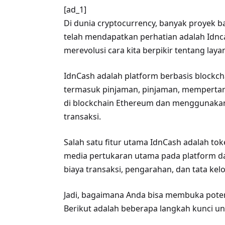
[ad_1]
Di dunia cryptocurrency, banyak proyek b
telah mendapatkan perhatian adalah Idnca
merevolusi cara kita berpikir tentang lay
IdnCash adalah platform berbasis blockc
termasuk pinjaman, pinjaman, mempertaruh
di blockchain Ethereum dan menggunaka
transaksi.
Salah satu fitur utama IdnCash adalah toke
media pertukaran utama pada platform d
biaya transaksi, pengarahan, dan tata kelo
Jadi, bagaimana Anda bisa membuka pote
Berikut adalah beberapa langkah kunci unt