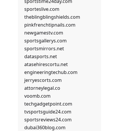
sportstime24day.com
sporteslive.com
theblingblingshields.com
pinkfrenchtipnails.com
newgamestv.com
sportsgallerys.com
sportsmirrors.net
datasports.net
atasehirescortu.net
engineeringtechub.com
jerryescorts.com
attorneylegal.co
voomb.com
techgadgetpoint.com
tvsportsguide24.com
sportsreviews24.com
dubai360blog.com