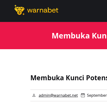
skip
Slot Gacor
to
Hari Ini
content
dengan RTP
Tinggi, Pilih
Slot Mahjong
Membuka Kunc
Ways untuk
Kemenangan
Membuka Kunci Potens
admin@warnabet.net
September 