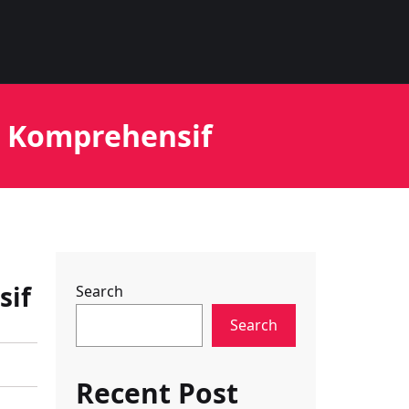
 Komprehensif
sif
Search
Search
Recent Post