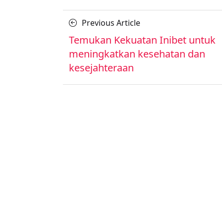
Posts
Previous
Previous Article
navigation
Article
Temukan Kekuatan Inibet untuk
meningkatkan kesehatan dan
kesejahteraan