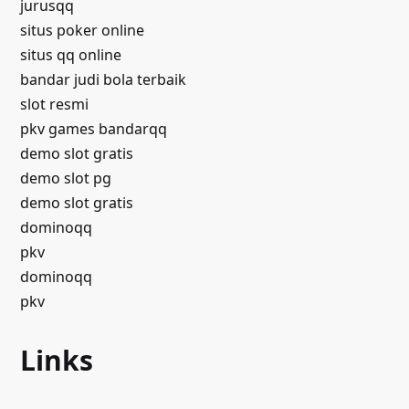
jurusqq
situs poker online
situs qq online
bandar judi bola terbaik
slot resmi
pkv games bandarqq
demo slot gratis
demo slot pg
demo slot gratis
dominoqq
pkv
dominoqq
pkv
Links