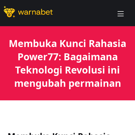
skip
Slot Gacor
to
Hari Ini
content
dengan RTP
Tinggi, Pilih
Slot Mahjong
Membuka Kunci Rahasia
Ways untuk
Power77: Bagaimana
Kemenangan
Teknologi Revolusi ini
mengubah permainan