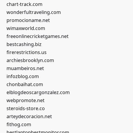
chart-track.com
wonderfultraveling.com
promocioname.net
wimaxworld.com
freeonlinecricketgames.net
bestcashing.biz
firerestrictions.us
archiesbrooklyn.com
muambeiros.net
infozblog.com
chonbaihat.com
elblogdeoscargonzalez.com
webpromote.net
steroids-store.co
arteydecoracion.net
fithog.com
bestlaptopbestmonitor.com