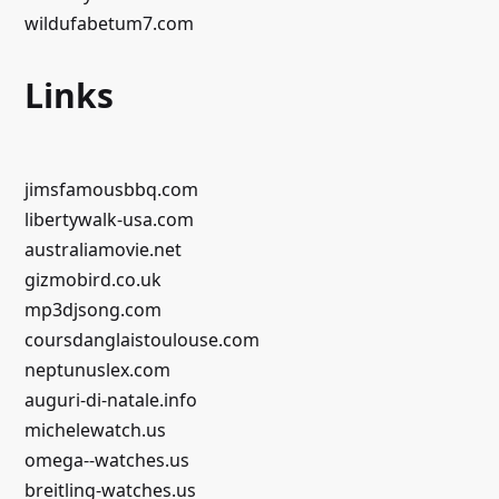
wildufabetum7.com
Links
jimsfamousbbq.com
libertywalk-usa.com
australiamovie.net
gizmobird.co.uk
mp3djsong.com
coursdanglaistoulouse.com
neptunuslex.com
auguri-di-natale.info
michelewatch.us
omega--watches.us
breitling-watches.us