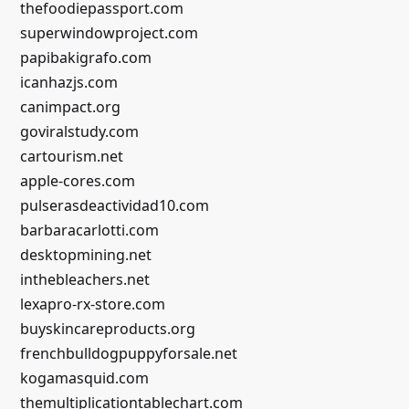
thefoodiepassport.com
superwindowproject.com
papibakigrafo.com
icanhazjs.com
canimpact.org
goviralstudy.com
cartourism.net
apple-cores.com
pulserasdeactividad10.com
barbaracarlotti.com
desktopmining.net
inthebleachers.net
lexapro-rx-store.com
buyskincareproducts.org
frenchbulldogpuppyforsale.net
kogamasquid.com
themultiplicationtablechart.com