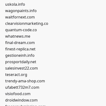
uskola.info
wagonpaints.info
waitfornext.com
clearvisionmarketing.co
quantum-code.co
whatnews.me
final-dream.com
finest-replica.net
gestioneinh.info
prosportdaily.net
salesinvest22.com
teseract.org
trendy-ama-shop.com
ufabett732m7.com
visiofood.com
droidwindow.com