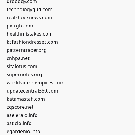
qrdoggy.com
technologygud.com
realshocknews.com
pickgb.com
healthmistakes.com
ksfashiondresses.com
patterntrader.org
cnhpa.net
sitalotus.com
supernotes.org
worldsportsempires.com
updatecentral360.com
katamastah.com
zqscore.net
aseleraio.info
asticio.info
egardenio.info