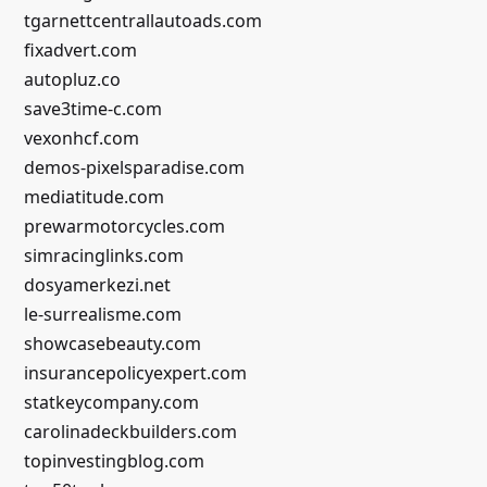
tgarnettcentrallautoads.com
fixadvert.com
autopluz.co
save3time-c.com
vexonhcf.com
demos-pixelsparadise.com
mediatitude.com
prewarmotorcycles.com
simracinglinks.com
dosyamerkezi.net
le-surrealisme.com
showcasebeauty.com
insurancepolicyexpert.com
statkeycompany.com
carolinadeckbuilders.com
topinvestingblog.com