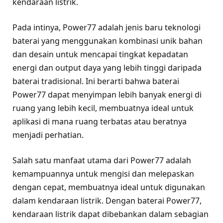
kendaraan listrik.
Pada intinya, Power77 adalah jenis baru teknologi
baterai yang menggunakan kombinasi unik bahan
dan desain untuk mencapai tingkat kepadatan
energi dan output daya yang lebih tinggi daripada
baterai tradisional. Ini berarti bahwa baterai
Power77 dapat menyimpan lebih banyak energi di
ruang yang lebih kecil, membuatnya ideal untuk
aplikasi di mana ruang terbatas atau beratnya
menjadi perhatian.
Salah satu manfaat utama dari Power77 adalah
kemampuannya untuk mengisi dan melepaskan
dengan cepat, membuatnya ideal untuk digunakan
dalam kendaraan listrik. Dengan baterai Power77,
kendaraan listrik dapat dibebankan dalam sebagian