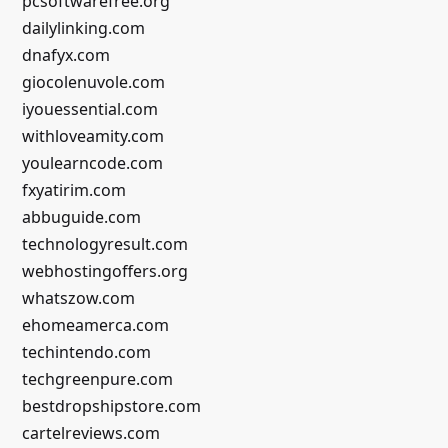
pcsoftwarefree.org
dailylinking.com
dnafyx.com
giocolenuvole.com
iyouessential.com
withloveamity.com
youlearncode.com
fxyatirim.com
abbuguide.com
technologyresult.com
webhostingoffers.org
whatszow.com
ehomeamerca.com
techintendo.com
techgreenpure.com
bestdropshipstore.com
cartelreviews.com