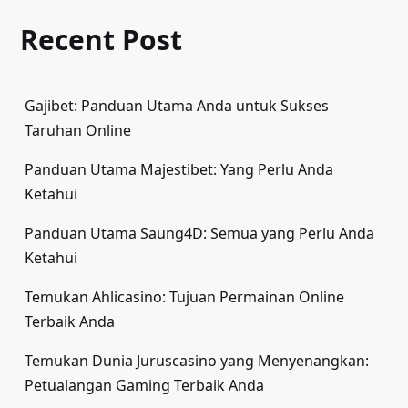
Recent Post
Gajibet: Panduan Utama Anda untuk Sukses
Taruhan Online
Panduan Utama Majestibet: Yang Perlu Anda
Ketahui
Panduan Utama Saung4D: Semua yang Perlu Anda
Ketahui
Temukan Ahlicasino: Tujuan Permainan Online
Terbaik Anda
Temukan Dunia Juruscasino yang Menyenangkan:
Petualangan Gaming Terbaik Anda