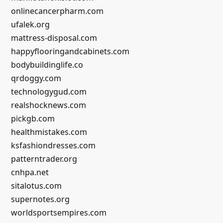
onlinecancerpharm.com
ufalek.org
mattress-disposal.com
happyflooringandcabinets.com
bodybuildinglife.co
qrdoggy.com
technologygud.com
realshocknews.com
pickgb.com
healthmistakes.com
ksfashiondresses.com
patterntrader.org
cnhpa.net
sitalotus.com
supernotes.org
worldsportsempires.com