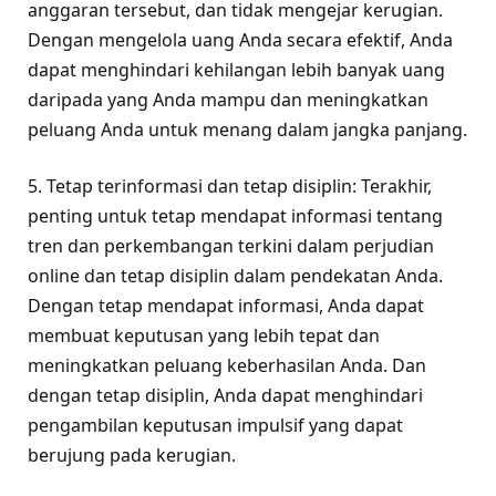
anggaran tersebut, dan tidak mengejar kerugian.
Dengan mengelola uang Anda secara efektif, Anda
dapat menghindari kehilangan lebih banyak uang
daripada yang Anda mampu dan meningkatkan
peluang Anda untuk menang dalam jangka panjang.
5. Tetap terinformasi dan tetap disiplin: Terakhir,
penting untuk tetap mendapat informasi tentang
tren dan perkembangan terkini dalam perjudian
online dan tetap disiplin dalam pendekatan Anda.
Dengan tetap mendapat informasi, Anda dapat
membuat keputusan yang lebih tepat dan
meningkatkan peluang keberhasilan Anda. Dan
dengan tetap disiplin, Anda dapat menghindari
pengambilan keputusan impulsif yang dapat
berujung pada kerugian.