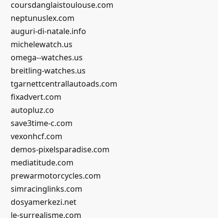
coursdanglaistoulouse.com
neptunuslex.com
auguri-di-natale.info
michelewatch.us
omega--watches.us
breitling-watches.us
tgarnettcentrallautoads.com
fixadvert.com
autopluz.co
save3time-c.com
vexonhcf.com
demos-pixelsparadise.com
mediatitude.com
prewarmotorcycles.com
simracinglinks.com
dosyamerkezi.net
le-surrealisme.com