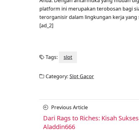
Anda. Dengan antarmuka yang mudah digunak
platform ini merupakan terobosan bagi si
terorganisir dalam lingkungan kerja yang s
[ad_2]
Tags:
slot
Category:
Slot Gacor
Posts
Previous
Previous Article
navigation
Article
Dari Rags to Riches: Kisah Sukses
Aladdin666