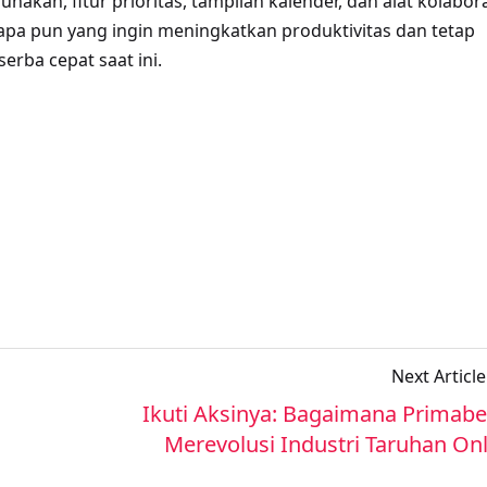
an, fitur prioritas, tampilan kalender, dan alat kolabora
apa pun yang ingin meningkatkan produktivitas dan tetap
erba cepat saat ini.
Next Article
Ikuti Aksinya: Bagaimana Primabe
Merevolusi Industri Taruhan On