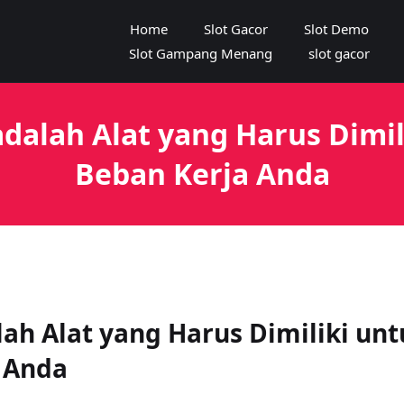
Home
Slot Gacor
Slot Demo
Slot Gampang Menang
slot gacor
dalah Alat yang Harus Dimi
Beban Kerja Anda
ah Alat yang Harus Dimiliki unt
 Anda