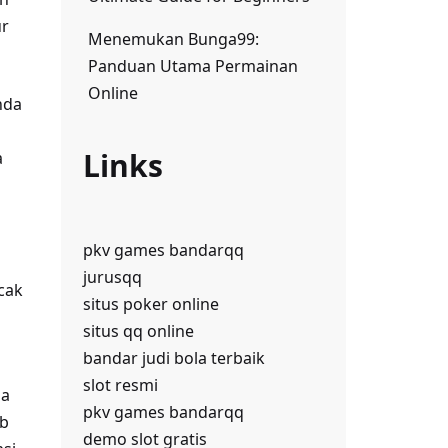
ur
Menemukan Bunga99:
Panduan Utama Permainan
Online
nda
Links
a
pkv games bandarqq
u
jurusqq
cak
situs poker online
situs qq online
bandar judi bola terbaik
slot resmi
na
pkv games bandarqq
ab
demo slot gratis