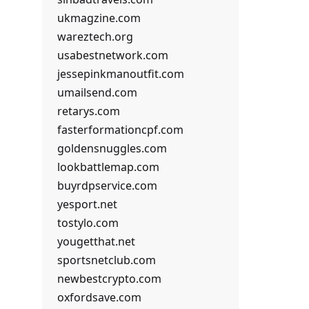
ukmagzine.com
wareztech.org
usabestnetwork.com
jessepinkmanoutfit.com
umailsend.com
retarys.com
fasterformationcpf.com
goldensnuggles.com
lookbattlemap.com
buyrdpservice.com
yesport.net
tostylo.com
yougetthat.net
sportsnetclub.com
newbestcrypto.com
oxfordsave.com