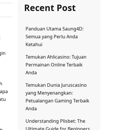
Recent Post
Panduan Utama Saung4D:
Semua yang Perlu Anda
k
Ketahui
gin
Temukan Ahlicasino: Tujuan
Permainan Online Terbaik
Anda
h
Temukan Dunia Juruscasino
rapa
yang Menyenangkan:
atu
Petualangan Gaming Terbaik
Anda
Understanding Plisbet: The
Ultimate Guide for Beginners
an