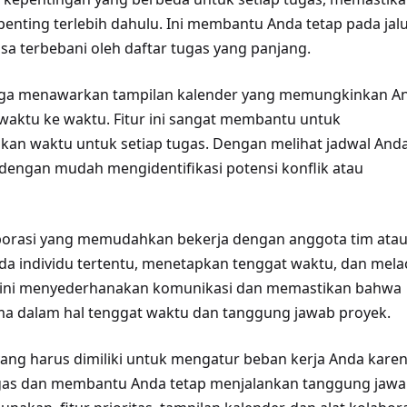
enting terlebih dahulu. Ini membantu Anda tetap pada jal
 terbebani oleh daftar tugas yang panjang.
 juga menawarkan tampilan kalender yang memungkinkan A
waktu ke waktu. Fitur ini sangat membantu untuk
an waktu untuk setiap tugas. Dengan melihat jadwal And
 dengan mudah mengidentifikasi potensi konflik atau
laborasi yang memudahkan bekerja dengan anggota tim ata
da individu tertentu, menetapkan tenggat waktu, dan mela
l ini menyederhanakan komunikasi dan memastikan bahwa
ma dalam hal tenggat waktu dan tanggung jawab proyek.
 yang harus dimiliki untuk mengatur beban kerja Anda kare
as dan membantu Anda tetap menjalankan tanggung jaw