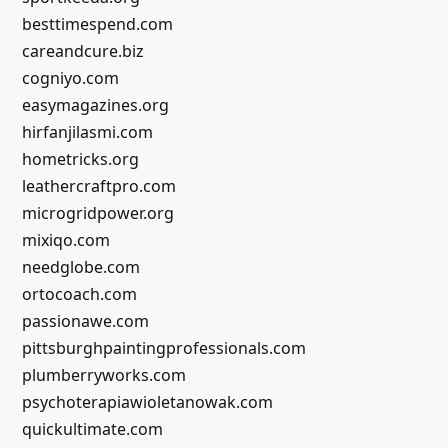
besttimespend.com
careandcure.biz
cogniyo.com
easymagazines.org
hirfanjilasmi.com
hometricks.org
leathercraftpro.com
microgridpower.org
mixiqo.com
needglobe.com
ortocoach.com
passionawe.com
pittsburghpaintingprofessionals.com
plumberryworks.com
psychoterapiawioletanowak.com
quickultimate.com