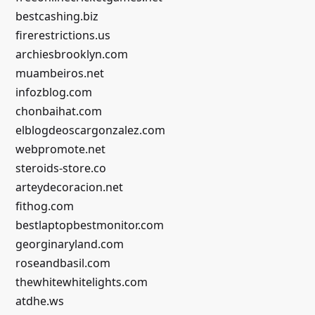
bestcashing.biz
firerestrictions.us
archiesbrooklyn.com
muambeiros.net
infozblog.com
chonbaihat.com
elblogdeoscargonzalez.com
webpromote.net
steroids-store.co
arteydecoracion.net
fithog.com
bestlaptopbestmonitor.com
georginaryland.com
roseandbasil.com
thewhitewhitelights.com
atdhe.ws