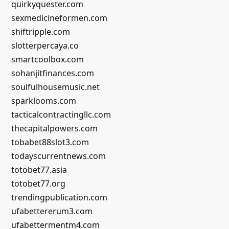
quirkyquester.com
sexmedicineformen.com
shiftripple.com
slotterpercaya.co
smartcoolbox.com
sohanjitfinances.com
soulfulhousemusic.net
sparklooms.com
tacticalcontractingllc.com
thecapitalpowers.com
tobabet88slot3.com
todayscurrentnews.com
totobet77.asia
totobet77.org
trendingpublication.com
ufabettererum3.com
ufabettermentm4.com