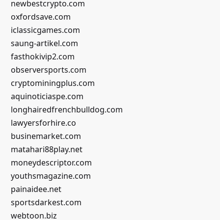
newbestcrypto.com
oxfordsave.com
iclassicgames.com
saung-artikel.com
fasthokivip2.com
observersports.com
cryptominingplus.com
aquinoticiaspe.com
longhairedfrenchbulldog.com
lawyersforhire.co
businemarket.com
matahari88play.net
moneydescriptor.com
youthsmagazine.com
painaidee.net
sportsdarkest.com
webtoon.biz