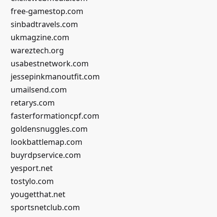
free-gamestop.com
sinbadtravels.com
ukmagzine.com
wareztech.org
usabestnetwork.com
jessepinkmanoutfit.com
umailsend.com
retarys.com
fasterformationcpf.com
goldensnuggles.com
lookbattlemap.com
buyrdpservice.com
yesport.net
tostylo.com
yougetthat.net
sportsnetclub.com