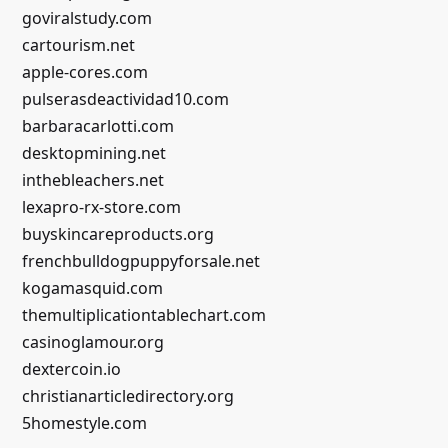
goviralstudy.com
cartourism.net
apple-cores.com
pulserasdeactividad10.com
barbaracarlotti.com
desktopmining.net
inthebleachers.net
lexapro-rx-store.com
buyskincareproducts.org
frenchbulldogpuppyforsale.net
kogamasquid.com
themultiplicationtablechart.com
casinoglamour.org
dextercoin.io
christianarticledirectory.org
5homestyle.com