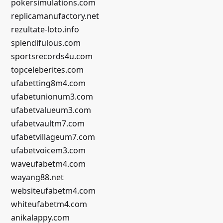
pokersimulations.com
replicamanufactory.net
rezultate-loto.info
splendifulous.com
sportsrecords4u.com
topceleberites.com
ufabetting8m4.com
ufabetunionum3.com
ufabetvalueum3.com
ufabetvaultm7.com
ufabetvillageum7.com
ufabetvoicem3.com
waveufabetm4.com
wayang88.net
websiteufabetm4.com
whiteufabetm4.com
anikalappy.com