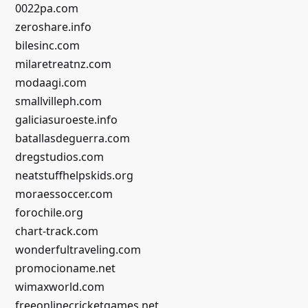
0022pa.com
zeroshare.info
bilesinc.com
milaretreatnz.com
modaagi.com
smallvilleph.com
galiciasuroeste.info
batallasdeguerra.com
dregstudios.com
neatstuffhelpskids.org
moraessoccer.com
forochile.org
chart-track.com
wonderfultraveling.com
promocioname.net
wimaxworld.com
freeonlinecricketgames.net