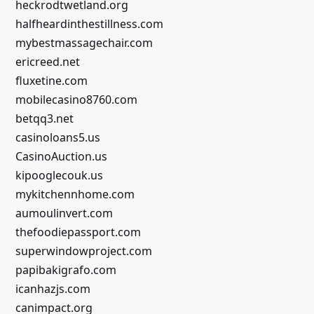
heckrodtwetland.org
halfheardinthestillness.com
mybestmassagechair.com
ericreed.net
fluxetine.com
mobilecasino8760.com
betqq3.net
casinoloans5.us
CasinoAuction.us
kipooglecouk.us
mykitchennhome.com
aumoulinvert.com
thefoodiepassport.com
superwindowproject.com
papibakigrafo.com
icanhazjs.com
canimpact.org