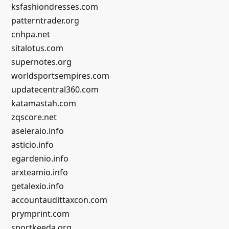
ksfashiondresses.com
patterntrader.org
cnhpa.net
sitalotus.com
supernotes.org
worldsportsempires.com
updatecentral360.com
katamastah.com
zqscore.net
aseleraio.info
asticio.info
egardenio.info
arxteamio.info
getalexio.info
accountaudittaxcon.com
prymprint.com
sportkeeda.org