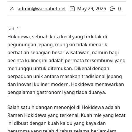
admin@warnabet.net
May 29, 2026
0
[ad_1]
Hokidewa, sebuah kota kecil yang terletak di
pegunungan Jepang, mungkin tidak menarik
perhatian sebagian besar wisatawan, namun bagi
pecinta kuliner, ini adalah permata tersembunyi yang
menunggu untuk ditemukan. Dikenal dengan
perpaduan unik antara masakan tradisional Jepang
dan inovasi kuliner modern, Hokidewa menawarkan
pengalaman gastronomi yang tiada duanya.
Salah satu hidangan menonjol di Hokidewa adalah
Ramen Hokidewa yang terkenal. Kuah mie yang lezat
ini dibuat dengan kuah kaldu yang kaya dan
beraroma yang telah direbus selama berjam-jam,