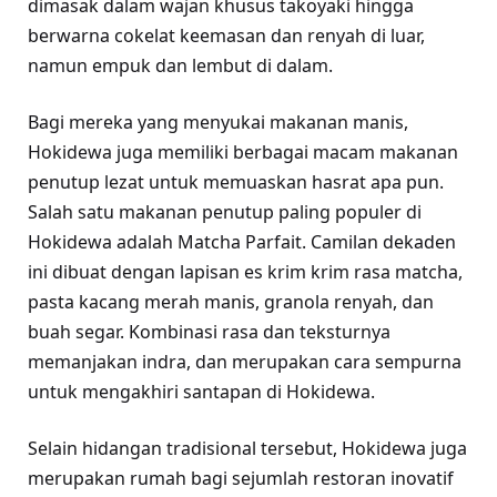
dimasak dalam wajan khusus takoyaki hingga
berwarna cokelat keemasan dan renyah di luar,
namun empuk dan lembut di dalam.
Bagi mereka yang menyukai makanan manis,
Hokidewa juga memiliki berbagai macam makanan
penutup lezat untuk memuaskan hasrat apa pun.
Salah satu makanan penutup paling populer di
Hokidewa adalah Matcha Parfait. Camilan dekaden
ini dibuat dengan lapisan es krim krim rasa matcha,
pasta kacang merah manis, granola renyah, dan
buah segar. Kombinasi rasa dan teksturnya
memanjakan indra, dan merupakan cara sempurna
untuk mengakhiri santapan di Hokidewa.
Selain hidangan tradisional tersebut, Hokidewa juga
merupakan rumah bagi sejumlah restoran inovatif