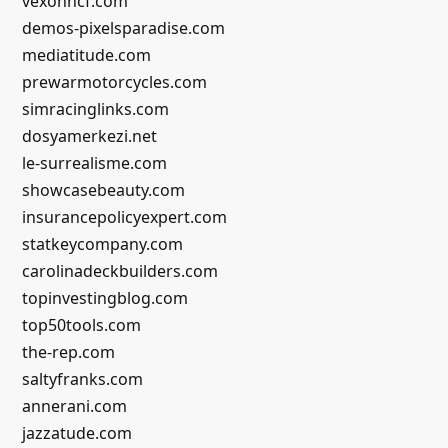
vexonhcf.com
demos-pixelsparadise.com
mediatitude.com
prewarmotorcycles.com
simracinglinks.com
dosyamerkezi.net
le-surrealisme.com
showcasebeauty.com
insurancepolicyexpert.com
statkeycompany.com
carolinadeckbuilders.com
topinvestingblog.com
top50tools.com
the-rep.com
saltyfranks.com
annerani.com
jazzatude.com