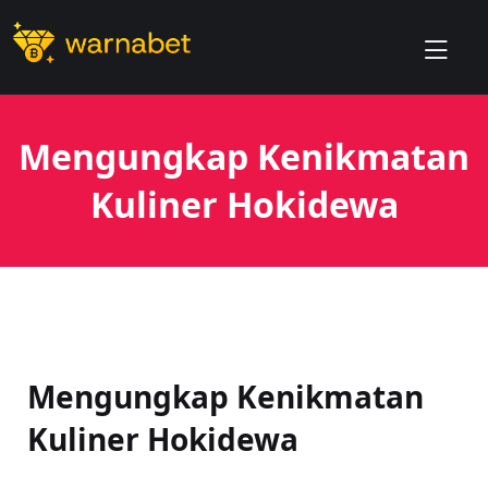
skip
Slot Gacor
to
Hari Ini
content
dengan RTP
Tinggi, Pilih
Slot Mahjong
Mengungkap Kenikmatan
Ways untuk
Kuliner Hokidewa
Kemenangan
Mengungkap Kenikmatan
Kuliner Hokidewa