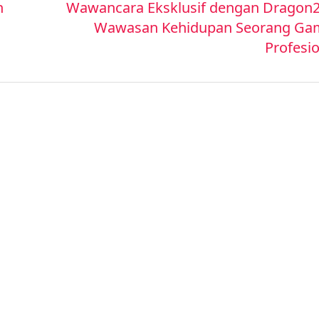
h
Wawancara Eksklusif dengan Dragon2
Wawasan Kehidupan Seorang Ga
Profesi