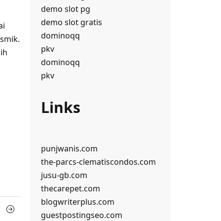
demo slot pg
demo slot gratis
ai
dominoqq
smik.
pkv
ih
dominoqq
pkv
Links
punjwanis.com
the-parcs-clematiscondos.com
jusu-gb.com
thecarepet.com
blogwriterplus.com
Next
guestpostingseo.com