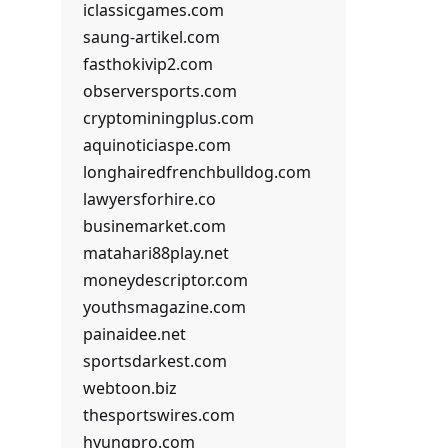
iclassicgames.com
saung-artikel.com
fasthokivip2.com
observersports.com
cryptominingplus.com
aquinoticiaspe.com
longhairedfrenchbulldog.com
lawyersforhire.co
businemarket.com
matahari88play.net
moneydescriptor.com
youthsmagazine.com
painaidee.net
sportsdarkest.com
webtoon.biz
thesportswires.com
hyungpro.com