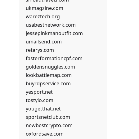
ukmagzine.com
wareztech.org
usabestnetwork.com
jessepinkmanoutfit.com
umailsend.com
retarys.com
fasterformationcpf.com
goldensnuggles.com
lookbattlemap.com
buyrdpservice.com
yesport.net
tostylo.com
yougetthat.net
sportsnetclub.com
newbestcrypto.com
oxfordsave.com