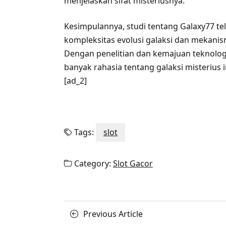
menjelaskan sifat misteriusnya.
Kesimpulannya, studi tentang Galaxy77 
kompleksitas evolusi galaksi dan mekan
Dengan penelitian dan kemajuan teknolog
banyak rahasia tentang galaksi misterius 
[ad_2]
Tags:
slot
Category:
Slot Gacor
Posts
Previous
Previous Article