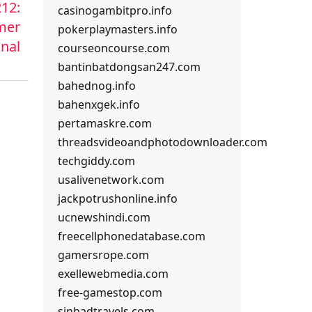
Article
12:
casinogambitpro.info
mer
pokerplaymasters.info
onal
courseoncourse.com
bantinbatdongsan247.com
bahednog.info
bahenxgek.info
pertamaskre.com
threadsvideoandphotodownloader.com
techgiddy.com
usalivenetwork.com
jackpotrushonline.info
ucnewshindi.com
freecellphonedatabase.com
gamersrope.com
exellewebmedia.com
free-gamestop.com
sinbadtravels.com