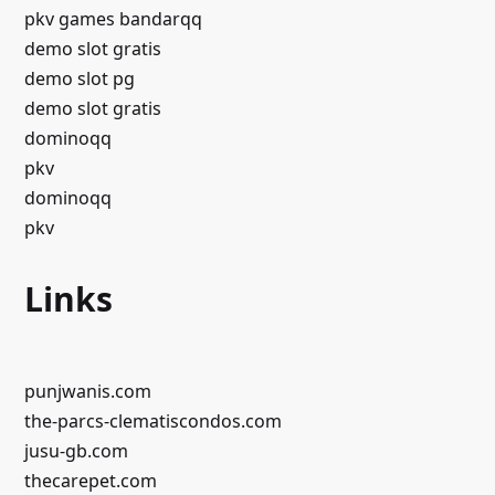
pkv games bandarqq
demo slot gratis
demo slot pg
demo slot gratis
dominoqq
pkv
dominoqq
pkv
Links
punjwanis.com
the-parcs-clematiscondos.com
jusu-gb.com
thecarepet.com