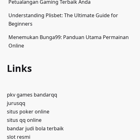
Petualangan Gaming Terbaik Anda
Understanding Plisbet: The Ultimate Guide for
Beginners
Menemukan Bunga99: Panduan Utama Permainan
Online
Links
pkv games bandarqq
jurusqq
situs poker online
situs qq online
bandar judi bola terbaik
slot resmi