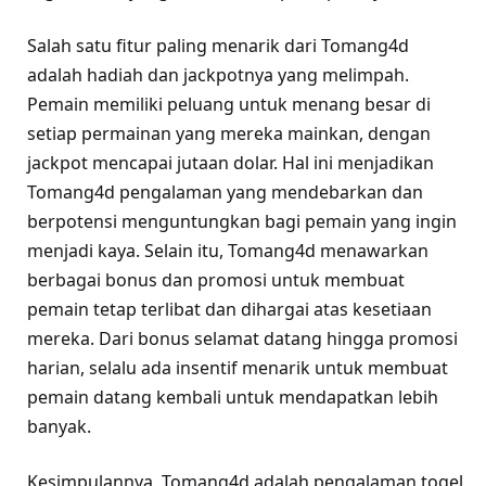
Salah satu fitur paling menarik dari Tomang4d
adalah hadiah dan jackpotnya yang melimpah.
Pemain memiliki peluang untuk menang besar di
setiap permainan yang mereka mainkan, dengan
jackpot mencapai jutaan dolar. Hal ini menjadikan
Tomang4d pengalaman yang mendebarkan dan
berpotensi menguntungkan bagi pemain yang ingin
menjadi kaya. Selain itu, Tomang4d menawarkan
berbagai bonus dan promosi untuk membuat
pemain tetap terlibat dan dihargai atas kesetiaan
mereka. Dari bonus selamat datang hingga promosi
harian, selalu ada insentif menarik untuk membuat
pemain datang kembali untuk mendapatkan lebih
banyak.
Kesimpulannya, Tomang4d adalah pengalaman togel