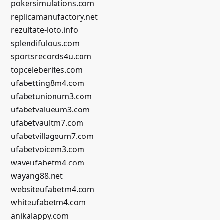
pokersimulations.com
replicamanufactory.net
rezultate-loto.info
splendifulous.com
sportsrecords4u.com
topceleberites.com
ufabetting8m4.com
ufabetunionum3.com
ufabetvalueum3.com
ufabetvaultm7.com
ufabetvillageum7.com
ufabetvoicem3.com
waveufabetm4.com
wayang88.net
websiteufabetm4.com
whiteufabetm4.com
anikalappy.com