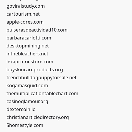
goviralstudy.com
cartourism.net
apple-cores.com
pulserasdeactividad10.com
barbaracarlotti.com
desktopmining.net
inthebleachers.net
lexapro-rx-store.com
buyskincareproducts.org
frenchbulldogpuppyforsale.net
kogamasquid.com
themultiplicationtablechart.com
casinoglamour.org
dextercoin.io
christianarticledirectory.org
5homestyle.com