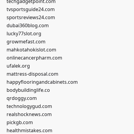
techgadgetpoint.com
tvsportsguide24.com
sportsreviews24.com
dubai360blog.com
lucky77slot.org
growmefast.com
mahkotahokislot.com
onlinecancerpharm.com
ufalek.org
mattress-disposal.com
happyflooringandcabinets.com
bodybuildinglife.co
qrdoggy.com
technologygud.com
realshocknews.com
pickgb.com
healthmistakes.com