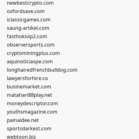
newbestcrypto.com
oxfordsave.com
iclassicgames.com
saung-artikel.com
fasthokivip2.com
observersports.com
cryptominingplus.com
aquinoticiaspe.com
longhairedfrenchbulldog.com
lawyersforhire.co
businemarket.com
matahari88play.net
moneydescriptor.com
youthsmagazine.com
painaidee.net
sportsdarkest.com
webtoon.biz