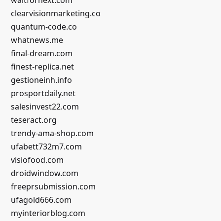
waitfornext.com
clearvisionmarketing.co
quantum-code.co
whatnews.me
final-dream.com
finest-replica.net
gestioneinh.info
prosportdaily.net
salesinvest22.com
teseract.org
trendy-ama-shop.com
ufabett732m7.com
visiofood.com
droidwindow.com
freeprsubmission.com
ufagold666.com
myinteriorblog.com