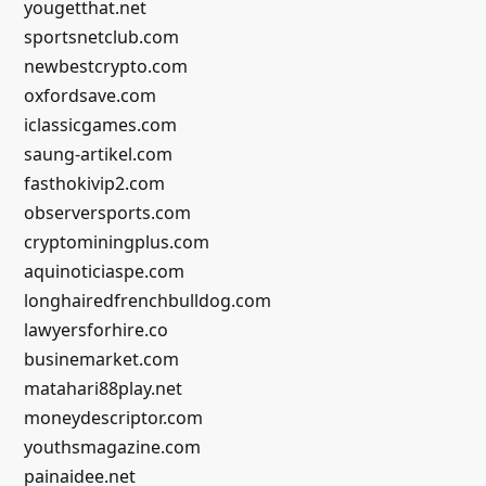
yougetthat.net
sportsnetclub.com
newbestcrypto.com
oxfordsave.com
iclassicgames.com
saung-artikel.com
fasthokivip2.com
observersports.com
cryptominingplus.com
aquinoticiaspe.com
longhairedfrenchbulldog.com
lawyersforhire.co
businemarket.com
matahari88play.net
moneydescriptor.com
youthsmagazine.com
painaidee.net