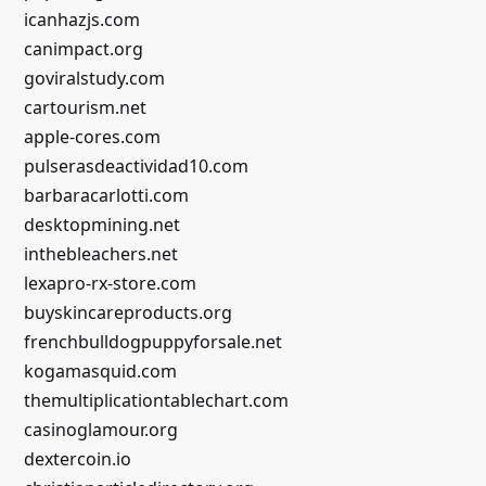
icanhazjs.com
canimpact.org
goviralstudy.com
cartourism.net
apple-cores.com
pulserasdeactividad10.com
barbaracarlotti.com
desktopmining.net
inthebleachers.net
lexapro-rx-store.com
buyskincareproducts.org
frenchbulldogpuppyforsale.net
kogamasquid.com
themultiplicationtablechart.com
casinoglamour.org
dextercoin.io