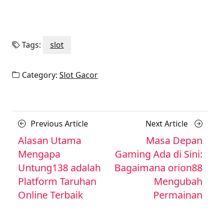
Tags:
slot
Category:
Slot Gacor
Posts
Previous
Next
Previous Article
Next Article
navigation
Article
Article
Alasan Utama
Masa Depan
Mengapa
Gaming Ada di Sini:
Untung138 adalah
Bagaimana orion88
Platform Taruhan
Mengubah
Online Terbaik
Permainan