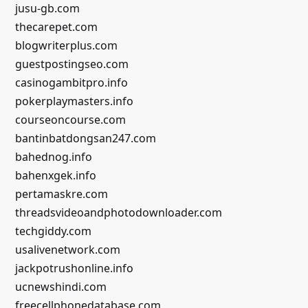
jusu-gb.com
thecarepet.com
blogwriterplus.com
guestpostingseo.com
casinogambitpro.info
pokerplaymasters.info
courseoncourse.com
bantinbatdongsan247.com
bahednog.info
bahenxgek.info
pertamaskre.com
threadsvideoandphotodownloader.com
techgiddy.com
usalivenetwork.com
jackpotrushonline.info
ucnewshindi.com
freecellphonedatabase.com