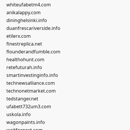
whiteufabetm4.com
anikalappy.com
dininghelsinki.info
duanfrescariverside.info
etilerx.com
finestreplica.net
flounderandfumble.com
healthohunt.com
retefuturah.info
smartinvestinginfo.info
technewsalliance.com
technonetmarket.com
tedstanger.net
ufabett732um3.com
uskola.info
wagonpaints.info