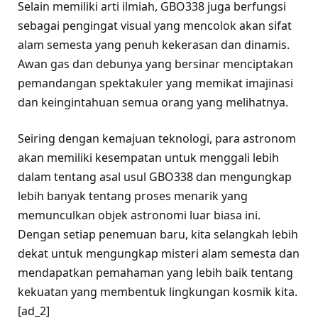
Selain memiliki arti ilmiah, GBO338 juga berfungsi
sebagai pengingat visual yang mencolok akan sifat
alam semesta yang penuh kekerasan dan dinamis.
Awan gas dan debunya yang bersinar menciptakan
pemandangan spektakuler yang memikat imajinasi
dan keingintahuan semua orang yang melihatnya.
Seiring dengan kemajuan teknologi, para astronom
akan memiliki kesempatan untuk menggali lebih
dalam tentang asal usul GBO338 dan mengungkap
lebih banyak tentang proses menarik yang
memunculkan objek astronomi luar biasa ini.
Dengan setiap penemuan baru, kita selangkah lebih
dekat untuk mengungkap misteri alam semesta dan
mendapatkan pemahaman yang lebih baik tentang
kekuatan yang membentuk lingkungan kosmik kita.
[ad_2]