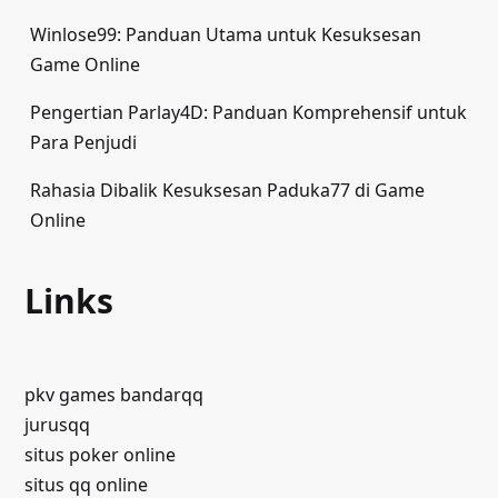
Winlose99: Panduan Utama untuk Kesuksesan
Game Online
Pengertian Parlay4D: Panduan Komprehensif untuk
Para Penjudi
Rahasia Dibalik Kesuksesan Paduka77 di Game
Online
Links
pkv games bandarqq
jurusqq
situs poker online
situs qq online