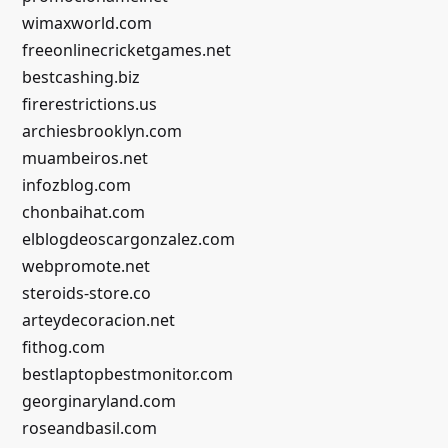
wimaxworld.com
freeonlinecricketgames.net
bestcashing.biz
firerestrictions.us
archiesbrooklyn.com
muambeiros.net
infozblog.com
chonbaihat.com
elblogdeoscargonzalez.com
webpromote.net
steroids-store.co
arteydecoracion.net
fithog.com
bestlaptopbestmonitor.com
georginaryland.com
roseandbasil.com