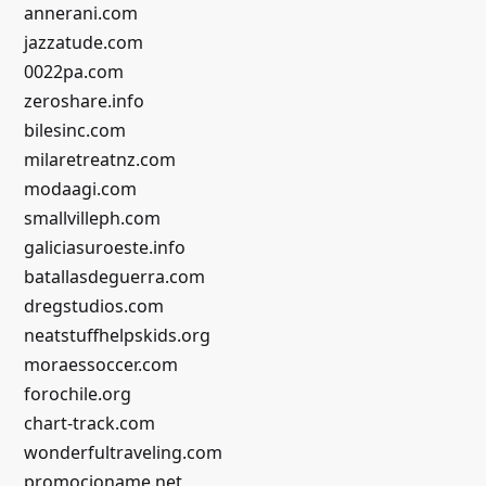
annerani.com
jazzatude.com
0022pa.com
zeroshare.info
bilesinc.com
milaretreatnz.com
modaagi.com
smallvilleph.com
galiciasuroeste.info
batallasdeguerra.com
dregstudios.com
neatstuffhelpskids.org
moraessoccer.com
forochile.org
chart-track.com
wonderfultraveling.com
promocioname.net