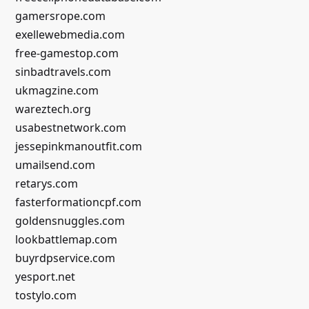
gamersrope.com
exellewebmedia.com
free-gamestop.com
sinbadtravels.com
ukmagzine.com
wareztech.org
usabestnetwork.com
jessepinkmanoutfit.com
umailsend.com
retarys.com
fasterformationcpf.com
goldensnuggles.com
lookbattlemap.com
buyrdpservice.com
yesport.net
tostylo.com