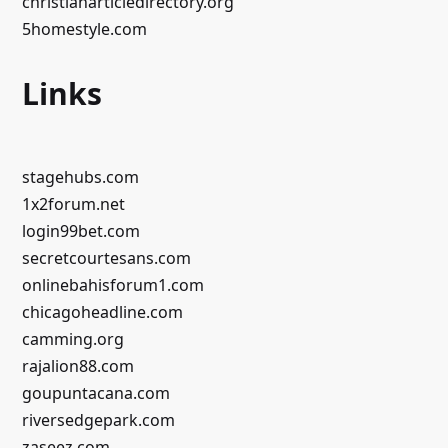
christianarticledirectory.org
5homestyle.com
Links
stagehubs.com
1x2forum.net
login99bet.com
secretcourtesans.com
onlinebahisforum1.com
chicagoheadline.com
camming.org
rajalion88.com
goupuntacana.com
riversedgepark.com
zaseez.com