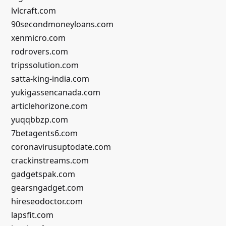
lvlcraft.com
90secondmoneyloans.com
xenmicro.com
rodrovers.com
tripssolution.com
satta-king-india.com
yukigassencanada.com
articlehorizone.com
yuqqbbzp.com
7betagents6.com
coronavirusuptodate.com
crackinstreams.com
gadgetspak.com
gearsngadget.com
hireseodoctor.com
lapsfit.com