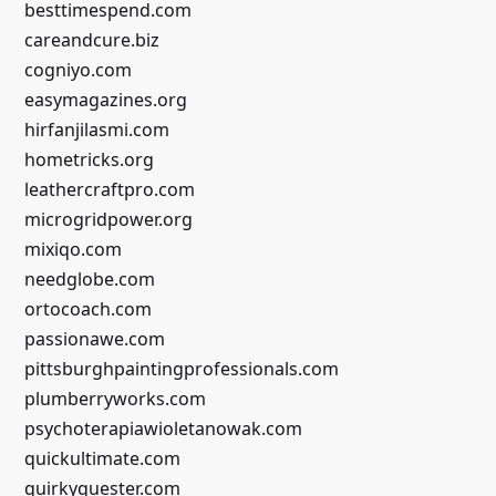
besttimespend.com
careandcure.biz
cogniyo.com
easymagazines.org
hirfanjilasmi.com
hometricks.org
leathercraftpro.com
microgridpower.org
mixiqo.com
needglobe.com
ortocoach.com
passionawe.com
pittsburghpaintingprofessionals.com
plumberryworks.com
psychoterapiawioletanowak.com
quickultimate.com
quirkyquester.com