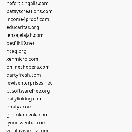
nefertitingalls.com
patsyscreations.com
income4proof.com
educaritas.org
lensajelajah.com
betflik09.net
ncaq.org
xenmicro.com
onlineshopera.com
dartyfresh.com
lewisenterprises.net
pcsoftwarefree.org
dailylinking.com
dnafyx.com
giocolenuvole.com
iyouessential.com
withloveamity.com