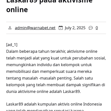
online
admin@warnabet.net
July 2, 2025
0
[ad_1]
Dalam beberapa tahun terakhir, aktivisme online
telah menjadi alat yang kuat untuk perubahan sosial,
memungkinkan individu dan kelompok untuk
memobilisasi dan memperkuat suara mereka
tentang masalah -masalah penting. Salah satu
kelompok yang telah membuat dampak signifikan di
dunia aktivisme online adalah Laskar89.
Laskar89 adalah kumpulan aktivis online Indonesia
yang telah mendapatkan reputasi karena