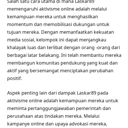
Salah satu cara utama di mana Laskar89
memengaruhi aktivisme online adalah melalui
kemampuan mereka untuk menghasilkan
momentum dan memobilisasi dukungan untuk
tujuan mereka. Dengan memanfaatkan kekuatan
media sosial, kelompok ini dapat menjangkau
khalayak luas dan terlibat dengan orang -orang dari
berbagai latar belakang. Ini telah membantu mereka
membangun komunitas pendukung yang kuat dan
aktif yang bersemangat menciptakan perubahan
positif.
Aspek penting lain dari dampak Laskar89 pada
aktivisme online adalah kemampuan mereka untuk
meminta pertanggungjawaban pemerintah dan
perusahaan atas tindakan mereka. Melalui
kampanye online dan upaya advokasi mereka,