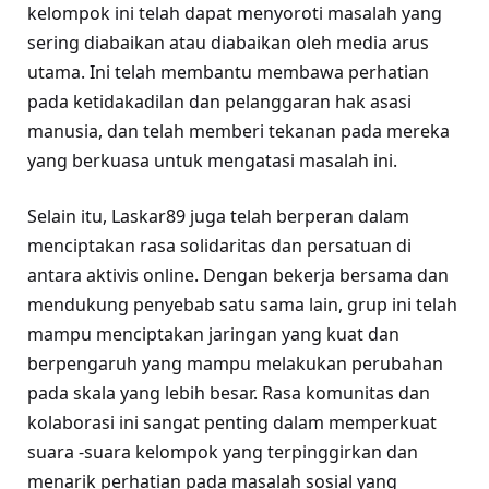
kelompok ini telah dapat menyoroti masalah yang
sering diabaikan atau diabaikan oleh media arus
utama. Ini telah membantu membawa perhatian
pada ketidakadilan dan pelanggaran hak asasi
manusia, dan telah memberi tekanan pada mereka
yang berkuasa untuk mengatasi masalah ini.
Selain itu, Laskar89 juga telah berperan dalam
menciptakan rasa solidaritas dan persatuan di
antara aktivis online. Dengan bekerja bersama dan
mendukung penyebab satu sama lain, grup ini telah
mampu menciptakan jaringan yang kuat dan
berpengaruh yang mampu melakukan perubahan
pada skala yang lebih besar. Rasa komunitas dan
kolaborasi ini sangat penting dalam memperkuat
suara -suara kelompok yang terpinggirkan dan
menarik perhatian pada masalah sosial yang