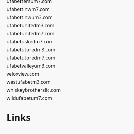
ufabettersum7.com
ufabettinwm7.com
ufabettinwum3.com
ufabetunitedm3.com
ufabetunitedm7.com
ufabetuskedm7.com
ufabetutoredm3.com
ufabetutoredm7.com
ufabetvalleyum3.com
veloxview.com
westufabetm3.com
whiskeybrothersllc.com
wildufabetum7.com
Links