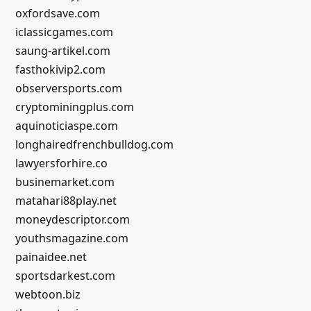
oxfordsave.com
iclassicgames.com
saung-artikel.com
fasthokivip2.com
observersports.com
cryptominingplus.com
aquinoticiaspe.com
longhairedfrenchbulldog.com
lawyersforhire.co
businemarket.com
matahari88play.net
moneydescriptor.com
youthsmagazine.com
painaidee.net
sportsdarkest.com
webtoon.biz