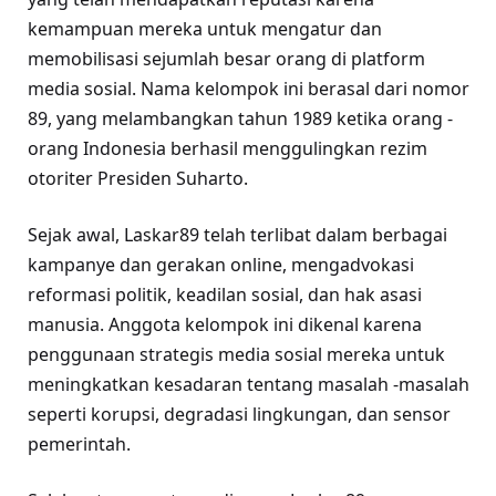
kemampuan mereka untuk mengatur dan
memobilisasi sejumlah besar orang di platform
media sosial. Nama kelompok ini berasal dari nomor
89, yang melambangkan tahun 1989 ketika orang -
orang Indonesia berhasil menggulingkan rezim
otoriter Presiden Suharto.
Sejak awal, Laskar89 telah terlibat dalam berbagai
kampanye dan gerakan online, mengadvokasi
reformasi politik, keadilan sosial, dan hak asasi
manusia. Anggota kelompok ini dikenal karena
penggunaan strategis media sosial mereka untuk
meningkatkan kesadaran tentang masalah -masalah
seperti korupsi, degradasi lingkungan, dan sensor
pemerintah.