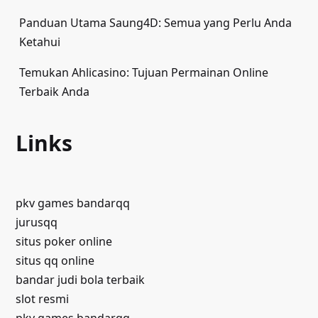
Panduan Utama Saung4D: Semua yang Perlu Anda
Ketahui
Temukan Ahlicasino: Tujuan Permainan Online
Terbaik Anda
Links
pkv games bandarqq
jurusqq
situs poker online
situs qq online
bandar judi bola terbaik
slot resmi
pkv games bandarqq