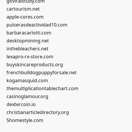
goviralstudy.com
cartourism.net
apple-cores.com
pulserasdeactividad10.com
barbaracarlotti.com
desktopmining.net
inthebleachers.net
lexapro-rx-store.com
buyskincareproducts.org
frenchbulldogpuppyforsale.net
kogamasquid.com
themultiplicationtablechart.com
casinoglamour.org
dextercoin.io
christianarticledirectory.org
5homestyle.com