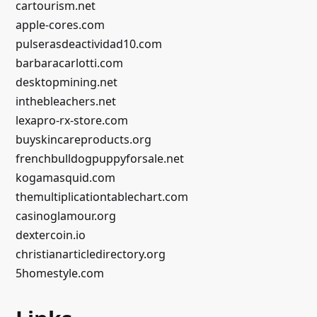
cartourism.net
apple-cores.com
pulserasdeactividad10.com
barbaracarlotti.com
desktopmining.net
inthebleachers.net
lexapro-rx-store.com
buyskincareproducts.org
frenchbulldogpuppyforsale.net
kogamasquid.com
themultiplicationtablechart.com
casinoglamour.org
dextercoin.io
christianarticledirectory.org
5homestyle.com