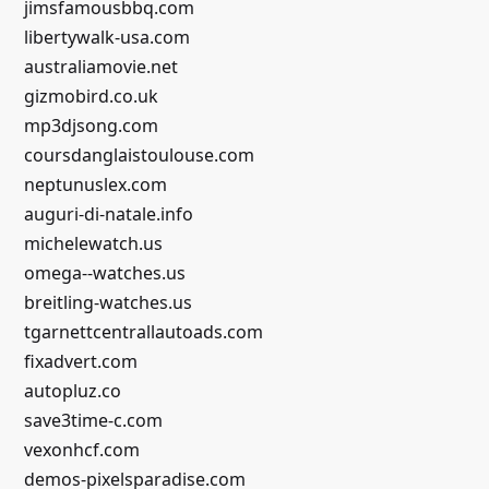
jimsfamousbbq.com
libertywalk-usa.com
australiamovie.net
gizmobird.co.uk
mp3djsong.com
coursdanglaistoulouse.com
neptunuslex.com
auguri-di-natale.info
michelewatch.us
omega--watches.us
breitling-watches.us
tgarnettcentrallautoads.com
fixadvert.com
autopluz.co
save3time-c.com
vexonhcf.com
demos-pixelsparadise.com