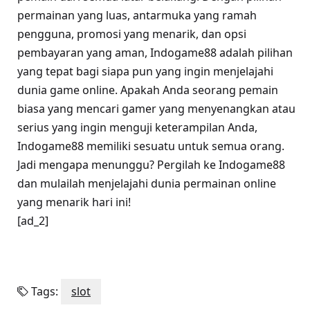
permainan yang luas, antarmuka yang ramah
pengguna, promosi yang menarik, dan opsi
pembayaran yang aman, Indogame88 adalah pilihan
yang tepat bagi siapa pun yang ingin menjelajahi
dunia game online. Apakah Anda seorang pemain
biasa yang mencari gamer yang menyenangkan atau
serius yang ingin menguji keterampilan Anda,
Indogame88 memiliki sesuatu untuk semua orang.
Jadi mengapa menunggu? Pergilah ke Indogame88
dan mulailah menjelajahi dunia permainan online
yang menarik hari ini!
[ad_2]
Tags:
slot