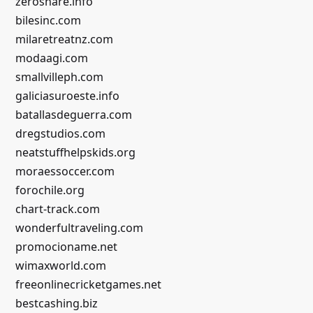
zeroshare.info
bilesinc.com
milaretreatnz.com
modaagi.com
smallvilleph.com
galiciasuroeste.info
batallasdeguerra.com
dregstudios.com
neatstuffhelpskids.org
moraessoccer.com
forochile.org
chart-track.com
wonderfultraveling.com
promocioname.net
wimaxworld.com
freeonlinecricketgames.net
bestcashing.biz