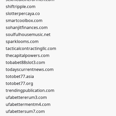
shiftripple.com
slotterpercaya.co
smartcoolbox.com
sohanjitfinances.com
soulfulhousemusic.net
sparklooms.com
tacticalcontractingllc.com
thecapitalpowers.com
tobabet88slot3.com
todayscurrentnews.com
totobet77.asia
totobet77.org
trendingpublication.com
ufabettererum3.com
ufabettermentm4.com
ufabettersum7.com