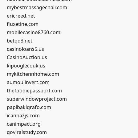
mybestmassagechair.com
ericreed.net
fluxetine.com
mobilecasino8760.com
betqq3.net
casinoloans5.us
CasinoAuction.us
kipooglecouk.us
mykitchennhome.com
aumoulinvert.com
thefoodiepassport.com
superwindowproject.com
papibakigrafo.com
icanhazjs.com
canimpact.org
goviralstudy.com