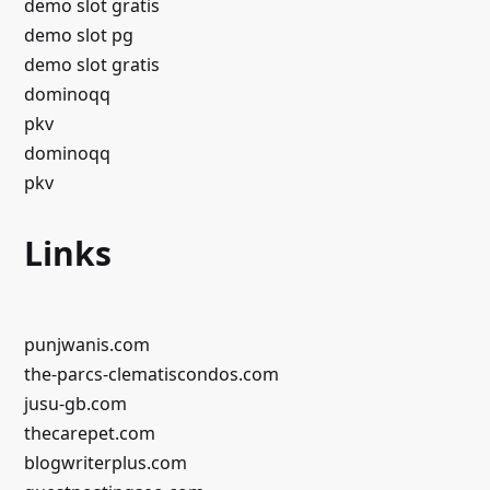
demo slot gratis
demo slot pg
demo slot gratis
dominoqq
pkv
dominoqq
pkv
Links
punjwanis.com
the-parcs-clematiscondos.com
jusu-gb.com
thecarepet.com
blogwriterplus.com