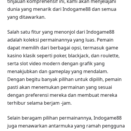
tinjauan komprehensif ini, kami akan menjelajahi
dunia yang menarik dari Indogame88 dan semua
yang ditawarkan.
Salah satu fitur yang menonjol dari Indogame88
adalah koleksi permainannya yang luas. Pemain
dapat memilih dari berbagai opsi, termasuk game
kasino klasik seperti poker, blackjack, dan roulette,
serta slot video modern dengan grafik yang
menakjubkan dan gameplay yang mendalam.
Dengan begitu banyak pilihan untuk dipilih, pemain
pasti akan menemukan permainan yang sesuai
dengan preferensi mereka dan membuat mereka
terhibur selama berjam -jam.
Selain beragam pilihan permainannya, Indogame88
juga menawarkan antarmuka yang ramah pengguna