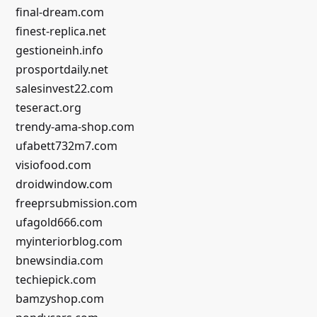
final-dream.com
finest-replica.net
gestioneinh.info
prosportdaily.net
salesinvest22.com
teseract.org
trendy-ama-shop.com
ufabett732m7.com
visiofood.com
droidwindow.com
freeprsubmission.com
ufagold666.com
myinteriorblog.com
bnewsindia.com
techiepick.com
bamzyshop.com