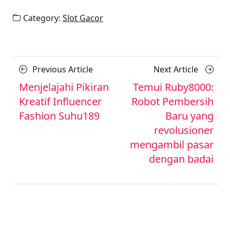
Category:
Slot Gacor
Posts
Previous
Next
Previous Article
Next Article
navigation
Article
Article
Menjelajahi Pikiran
Temui Ruby8000:
Kreatif Influencer
Robot Pembersih
Fashion Suhu189
Baru yang
revolusioner
mengambil pasar
dengan badai