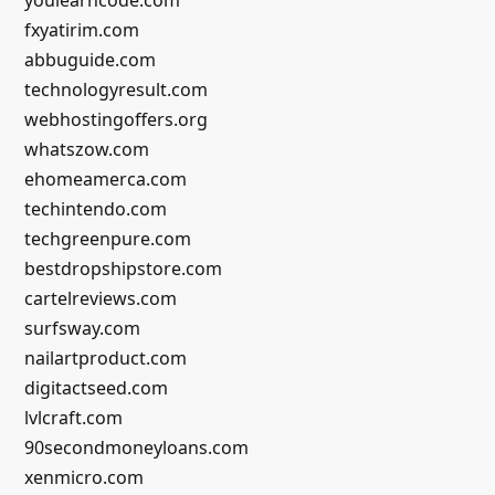
youlearncode.com
fxyatirim.com
abbuguide.com
technologyresult.com
webhostingoffers.org
whatszow.com
ehomeamerca.com
techintendo.com
techgreenpure.com
bestdropshipstore.com
cartelreviews.com
surfsway.com
nailartproduct.com
digitactseed.com
lvlcraft.com
90secondmoneyloans.com
xenmicro.com