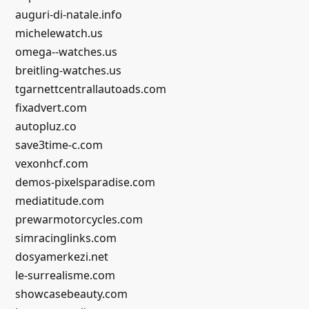
auguri-di-natale.info
michelewatch.us
omega--watches.us
breitling-watches.us
tgarnettcentrallautoads.com
fixadvert.com
autopluz.co
save3time-c.com
vexonhcf.com
demos-pixelsparadise.com
mediatitude.com
prewarmotorcycles.com
simracinglinks.com
dosyamerkezi.net
le-surrealisme.com
showcasebeauty.com