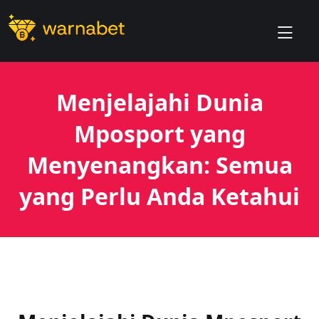
skip
Slot Gacor
to
Hari Ini
content
dengan RTP
Tinggi, Pilih
Slot Mahjong
Menjelajahi Dunia
Ways untuk
Mposport yang
Kemenangan
Menyenangkan: Semua
yang Perlu Anda Ketahui