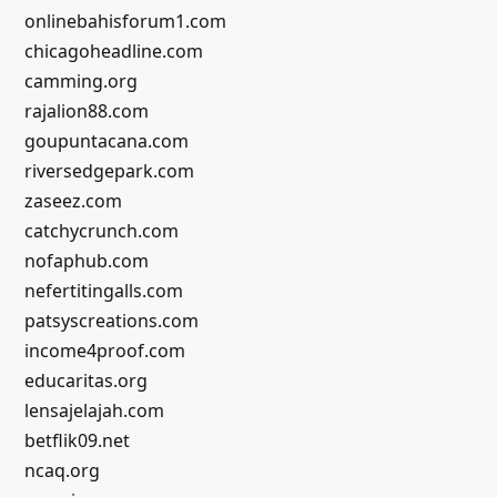
onlinebahisforum1.com
chicagoheadline.com
camming.org
rajalion88.com
goupuntacana.com
riversedgepark.com
zaseez.com
catchycrunch.com
nofaphub.com
nefertitingalls.com
patsyscreations.com
income4proof.com
educaritas.org
lensajelajah.com
betflik09.net
ncaq.org