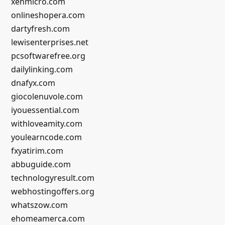
xenmicro.com
onlineshopera.com
dartyfresh.com
lewisenterprises.net
pcsoftwarefree.org
dailylinking.com
dnafyx.com
giocolenuvole.com
iyouessential.com
withloveamity.com
youlearncode.com
fxyatirim.com
abbuguide.com
technologyresult.com
webhostingoffers.org
whatszow.com
ehomeamerca.com