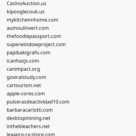
CasinoAuction.us
kipooglecouk.us
mykitchennhome.com
aumoulinvert.com
thefoodiepassport.com
superwindowproject.com
papibakigrafo.com
icanhazjs.com
canimpact.org
goviralstudy.com
cartourism.net
apple-cores.com
pulserasdeactividad10.com
barbaracarlotti.com
desktopmining.net
inthebleachers.net
lexapro-rx-store.com