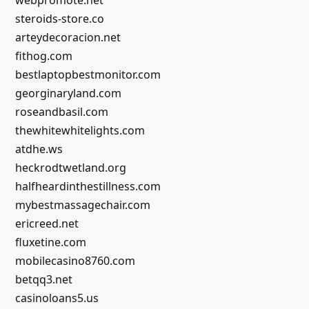
steroids-store.co
arteydecoracion.net
fithog.com
bestlaptopbestmonitor.com
georginaryland.com
roseandbasil.com
thewhitewhitelights.com
atdhe.ws
heckrodtwetland.org
halfheardinthestillness.com
mybestmassagechair.com
ericreed.net
fluxetine.com
mobilecasino8760.com
betqq3.net
casinoloans5.us