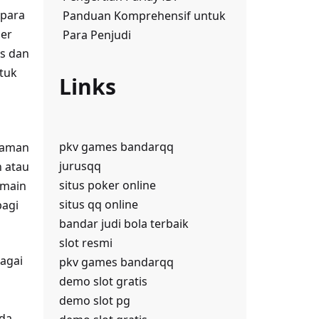
 para
Panduan Komprehensif untuk
ler
Para Penjudi
us dan
tuk
Links
pkv games bandarqq
 aman
jurusqq
 atau
situs poker online
emain
situs qq online
bagi
bandar judi bola terbaik
slot resmi
agai
pkv games bandarqq
demo slot gratis
demo slot pg
da.