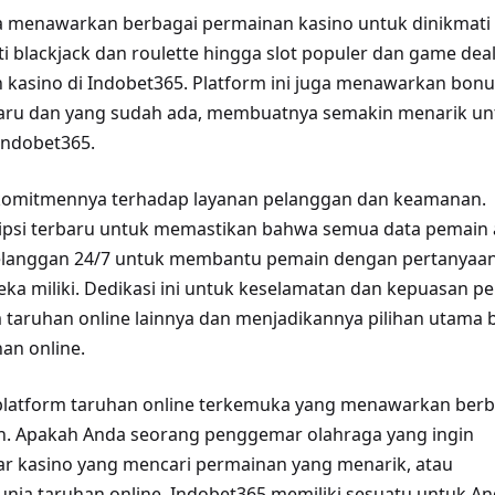
a menawarkan berbagai permainan kasino untuk dinikmati
i blackjack dan roulette hingga slot populer dan game dea
in kasino di Indobet365. Platform ini juga menawarkan bon
aru dan yang sudah ada, membuatnya semakin menarik un
Indobet365.
h komitmennya terhadap layanan pelanggan dan keamanan.
ripsi terbaru untuk memastikan bahwa semua data pemain
langgan 24/7 untuk membantu pemain dengan pertanyaan
a miliki. Dedikasi ini untuk keselamatan dan kepuasan p
 taruhan online lainnya dan menjadikannya pilihan utama 
an online.
platform taruhan online terkemuka yang menawarkan berb
an. Apakah Anda seorang penggemar olahraga yang ingin
ar kasino yang mencari permainan yang menarik, atau
unia taruhan online, Indobet365 memiliki sesuatu untuk An