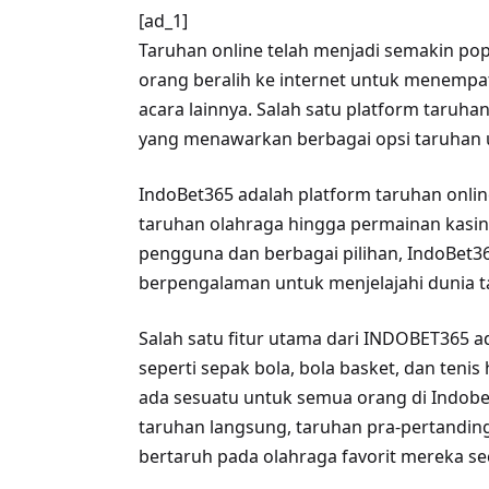
[ad_1]
Taruhan online telah menjadi semakin po
orang beralih ke internet untuk menempa
acara lainnya. Salah satu platform taruha
yang menawarkan berbagai opsi taruhan 
IndoBet365 adalah platform taruhan onlin
taruhan olahraga hingga permainan kasi
pengguna dan berbagai pilihan, IndoBet
berpengalaman untuk menjelajahi dunia t
Salah satu fitur utama dari INDOBET365 ad
seperti sepak bola, bola basket, dan teni
ada sesuatu untuk semua orang di Indobe
taruhan langsung, taruhan pra-pertandin
bertaruh pada olahraga favorit mereka sec