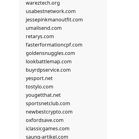
wareztech.org
usabestnetwork.com
jessepinkmanoutfit.com
umailsend.com
retarys.com
fasterformationcpf.com
goldensnuggles.com
lookbattlemap.com
buyrdpservice.com
yesport.net
tostylo.com
yougetthat.net
sportsnetclub.com
newbestcrypto.com
oxfordsave.com
iclassicgames.com
saung-artikel.com