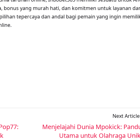
 bonus yang murah hati, dan komitmen untuk layanan da
lihan tepercaya dan andal bagi pemain yang ingin memilik
line.
Next Article
Pop77:
Menjelajahi Dunia Mpokick: Pand
k
Utama untuk Olahraga Unik 