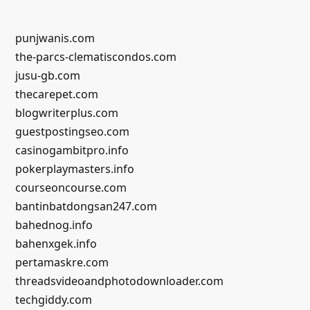
punjwanis.com
the-parcs-clematiscondos.com
jusu-gb.com
thecarepet.com
blogwriterplus.com
guestpostingseo.com
casinogambitpro.info
pokerplaymasters.info
courseoncourse.com
bantinbatdongsan247.com
bahednog.info
bahenxgek.info
pertamaskre.com
threadsvideoandphotodownloader.com
techgiddy.com