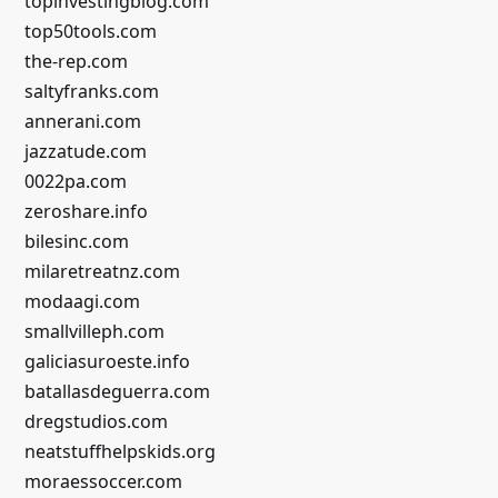
topinvestingblog.com
top50tools.com
the-rep.com
saltyfranks.com
annerani.com
jazzatude.com
0022pa.com
zeroshare.info
bilesinc.com
milaretreatnz.com
modaagi.com
smallvilleph.com
galiciasuroeste.info
batallasdeguerra.com
dregstudios.com
neatstuffhelpskids.org
moraessoccer.com