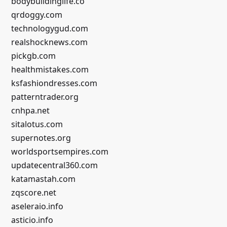
bodybuildinglife.co
qrdoggy.com
technologygud.com
realshocknews.com
pickgb.com
healthmistakes.com
ksfashiondresses.com
patterntrader.org
cnhpa.net
sitalotus.com
supernotes.org
worldsportsempires.com
updatecentral360.com
katamastah.com
zqscore.net
aseleraio.info
asticio.info