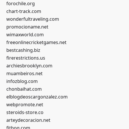
forochile.org
chart-track.com
wonderfultraveling.com
promocioname.net
wimaxworld.com
freeonlinecricketgames.net
bestcashing.biz
firerestrictions.us
archiesbrooklyn.com
muambeiros.net
infozblog.com
chonbaihat.com
elblogdeoscargonzalez.com
webpromote.net
steroids-store.co
arteydecoracion.net
fithog.com