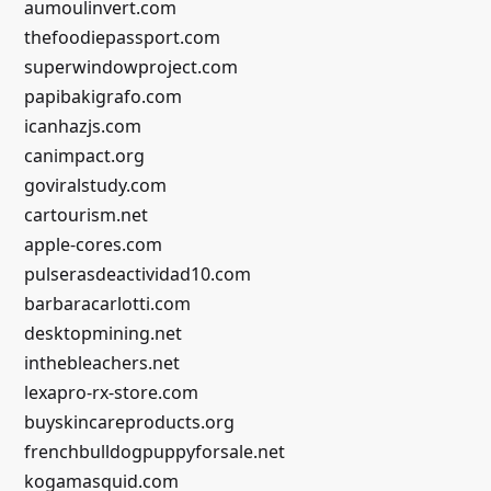
aumoulinvert.com
thefoodiepassport.com
superwindowproject.com
papibakigrafo.com
icanhazjs.com
canimpact.org
goviralstudy.com
cartourism.net
apple-cores.com
pulserasdeactividad10.com
barbaracarlotti.com
desktopmining.net
inthebleachers.net
lexapro-rx-store.com
buyskincareproducts.org
frenchbulldogpuppyforsale.net
kogamasquid.com