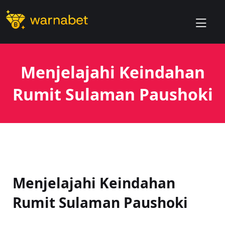
skip
Slot Gacor
to
Hari Ini
content
dengan RTP
Tinggi, Pilih
Slot Mahjong
Menjelajahi Keindahan
Ways untuk
Rumit Sulaman Paushoki
Kemenangan
Menjelajahi Keindahan
Rumit Sulaman Paushoki