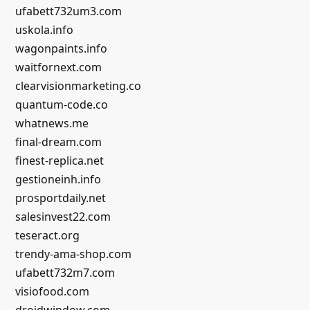
ufabett732um3.com
uskola.info
wagonpaints.info
waitfornext.com
clearvisionmarketing.co
quantum-code.co
whatnews.me
final-dream.com
finest-replica.net
gestioneinh.info
prosportdaily.net
salesinvest22.com
teseract.org
trendy-ama-shop.com
ufabett732m7.com
visiofood.com