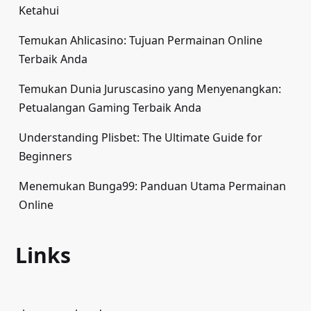
Ketahui
Temukan Ahlicasino: Tujuan Permainan Online
Terbaik Anda
Temukan Dunia Juruscasino yang Menyenangkan:
Petualangan Gaming Terbaik Anda
Understanding Plisbet: The Ultimate Guide for
Beginners
Menemukan Bunga99: Panduan Utama Permainan
Online
Links