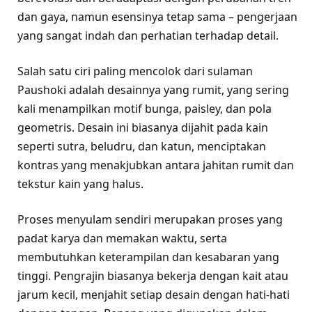
dan gaya, namun esensinya tetap sama – pengerjaan
yang sangat indah dan perhatian terhadap detail.
Salah satu ciri paling mencolok dari sulaman
Paushoki adalah desainnya yang rumit, yang sering
kali menampilkan motif bunga, paisley, dan pola
geometris. Desain ini biasanya dijahit pada kain
seperti sutra, beludru, dan katun, menciptakan
kontras yang menakjubkan antara jahitan rumit dan
tekstur kain yang halus.
Proses menyulam sendiri merupakan proses yang
padat karya dan memakan waktu, serta
membutuhkan keterampilan dan kesabaran yang
tinggi. Pengrajin biasanya bekerja dengan kait atau
jarum kecil, menjahit setiap desain dengan hati-hati