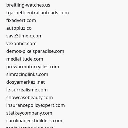
breitling-watches.us
tgarnettcentrallautoads.com
fixadvert.com
autopluz.co
save3time-c.com
vexonhcf.com
demos-pixelsparadise.com
mediatitude.com
prewarmotorcycles.com
simracinglinks.com
dosyamerkezi.net
le-surrealisme.com
showcasebeauty.com
insurancepolicyexpert.com
statkeycompany.com
carolinadeckbuilders.com