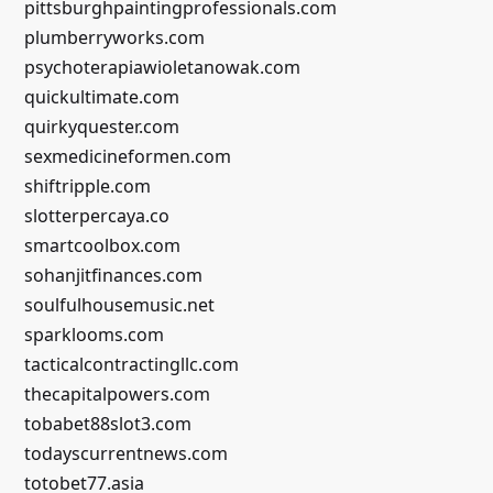
pittsburghpaintingprofessionals.com
plumberryworks.com
psychoterapiawioletanowak.com
quickultimate.com
quirkyquester.com
sexmedicineformen.com
shiftripple.com
slotterpercaya.co
smartcoolbox.com
sohanjitfinances.com
soulfulhousemusic.net
sparklooms.com
tacticalcontractingllc.com
thecapitalpowers.com
tobabet88slot3.com
todayscurrentnews.com
totobet77.asia