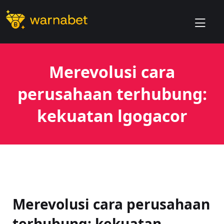
skip
Slot Gacor
to
Hari Ini
content
dengan RTP
Tinggi, Pilih
Slot Mahjong
Merevolusi cara
Ways untuk
perusahaan terhubung:
Kemenangan
kekuatan lgogacor
Merevolusi cara perusahaan
terhubung: kekuatan