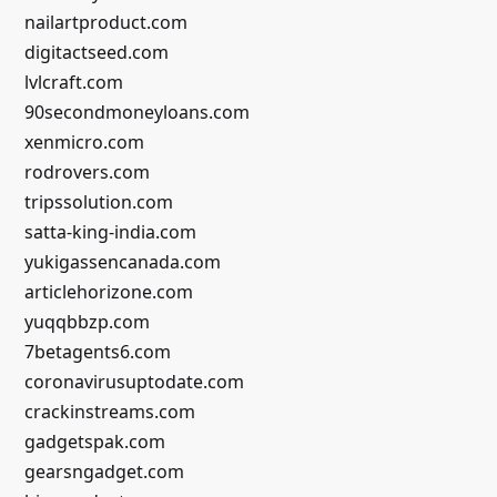
nailartproduct.com
digitactseed.com
lvlcraft.com
90secondmoneyloans.com
xenmicro.com
rodrovers.com
tripssolution.com
satta-king-india.com
yukigassencanada.com
articlehorizone.com
yuqqbbzp.com
7betagents6.com
coronavirusuptodate.com
crackinstreams.com
gadgetspak.com
gearsngadget.com