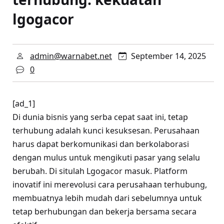
lgogacor
admin@warnabet.net
September 14, 2025
0
[ad_1]
Di dunia bisnis yang serba cepat saat ini, tetap
terhubung adalah kunci kesuksesan. Perusahaan
harus dapat berkomunikasi dan berkolaborasi
dengan mulus untuk mengikuti pasar yang selalu
berubah. Di situlah Lgogacor masuk. Platform
inovatif ini merevolusi cara perusahaan terhubung,
membuatnya lebih mudah dari sebelumnya untuk
tetap berhubungan dan bekerja bersama secara