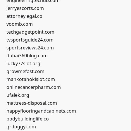
engineeringtechub.com
jerryescorts.com
attorneylegal.co
voomb.com
techgadgetpoint.com
tvsportsguide24.com
sportsreviews24.com
dubai360blog.com
lucky77slot.org
growmefast.com
mahkotahokislot.com
onlinecancerpharm.com
ufalek.org
mattress-disposal.com
happyflooringandcabinets.com
bodybuildinglife.co
qrdoggy.com