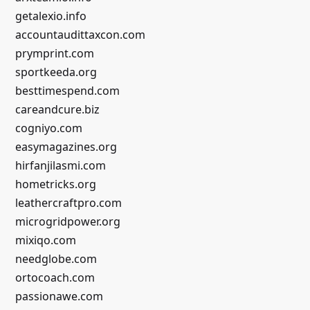
getalexio.info
accountaudittaxcon.com
prymprint.com
sportkeeda.org
besttimespend.com
careandcure.biz
cogniyo.com
easymagazines.org
hirfanjilasmi.com
hometricks.org
leathercraftpro.com
microgridpower.org
mixiqo.com
needglobe.com
ortocoach.com
passionawe.com