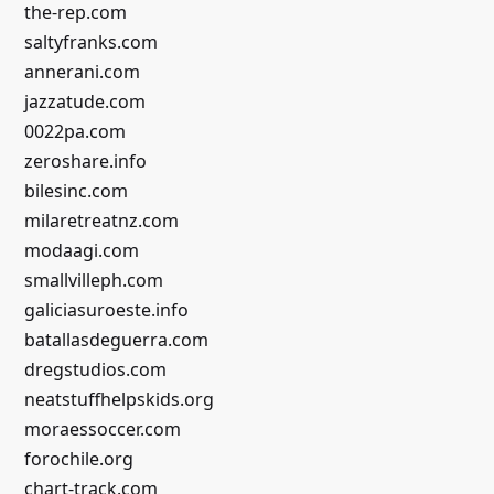
the-rep.com
saltyfranks.com
annerani.com
jazzatude.com
0022pa.com
zeroshare.info
bilesinc.com
milaretreatnz.com
modaagi.com
smallvilleph.com
galiciasuroeste.info
batallasdeguerra.com
dregstudios.com
neatstuffhelpskids.org
moraessoccer.com
forochile.org
chart-track.com