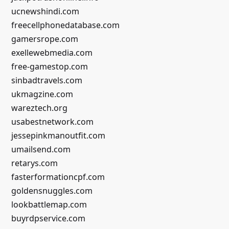
ucnewshindi.com
freecellphonedatabase.com
gamersrope.com
exellewebmedia.com
free-gamestop.com
sinbadtravels.com
ukmagzine.com
wareztech.org
usabestnetwork.com
jessepinkmanoutfit.com
umailsend.com
retarys.com
fasterformationcpf.com
goldensnuggles.com
lookbattlemap.com
buyrdpservice.com