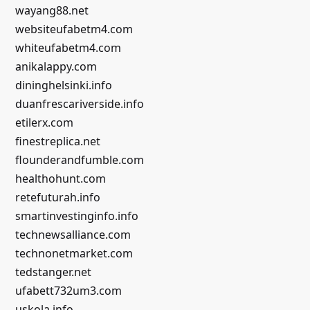
wayang88.net
websiteufabetm4.com
whiteufabetm4.com
anikalappy.com
dininghelsinki.info
duanfrescariverside.info
etilerx.com
finestreplica.net
flounderandfumble.com
healthohunt.com
retefuturah.info
smartinvestinginfo.info
technewsalliance.com
technonetmarket.com
tedstanger.net
ufabett732um3.com
uskola.info