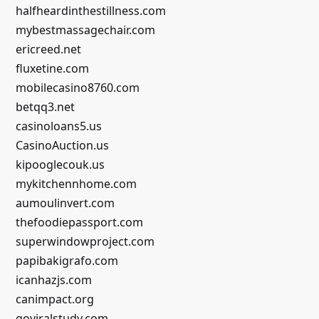
halfheardinthestillness.com
mybestmassagechair.com
ericreed.net
fluxetine.com
mobilecasino8760.com
betqq3.net
casinoloans5.us
CasinoAuction.us
kipooglecouk.us
mykitchennhome.com
aumoulinvert.com
thefoodiepassport.com
superwindowproject.com
papibakigrafo.com
icanhazjs.com
canimpact.org
goviralstudy.com