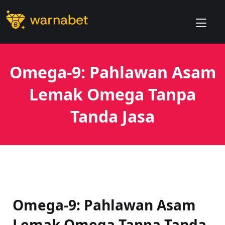
skip
Slot Gacor
to
Hari Ini
content
dengan RTP
Tinggi, Pilih
Slot Mahjong
Omega-9: Pahlawan Asam
Ways untuk
Lemak Omega Tanpa
Kemenangan
Tanda Jasa
Omega-9: Pahlawan Asam
Lemak Omega Tanpa Tanda