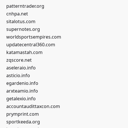
patterntrader.org
cnhpa.net
sitalotus.com
supernotes.org
worldsportsempires.com
updatecentral360.com
katamastah.com
zqscore.net
aseleraio.info
asticio.info
egardenio.info
arxteamio.info
getalexio.info
accountaudittaxcon.com
prymprint.com
sportkeeda.org