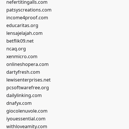
nefertitingalls.com
patsyscreations.com
income4proof.com
educaritas.org
lensajelajah.com
betflik09.net
ncaq.org
xenmicro.com
onlineshopera.com
dartyfresh.com
lewisenterprises.net
pcsoftwarefree.org
dailylinking.com
dnafyx.com
giocolenuvole.com
iyouessential.com
withloveamity.com