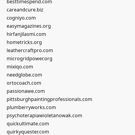
besttimespend.com
careandcure.biz
cogniyo.com
easymagazines.org
hirfanjilasmi.com
hometricks.org
leathercraftpro.com
microgridpower.org
mixiqo.com
needglobe.com
ortocoach.com
passionawe.com
pittsburghpaintingprofessionals.com
plumberryworks.com
psychoterapiawioletanowak.com
quickultimate.com
quirkyquester.com