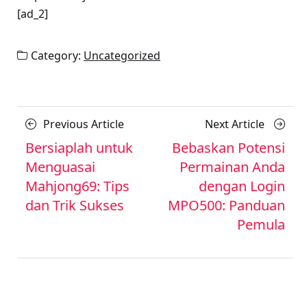
[ad_2]
Category:
Uncategorized
Posts
Previous
Next
Previous Article
Next Article
navigation
Article
Article
Bersiaplah untuk
Bebaskan Potensi
Menguasai
Permainan Anda
Mahjong69: Tips
dengan Login
dan Trik Sukses
MPO500: Panduan
Pemula