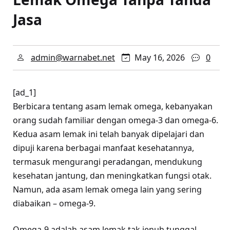
Jasa
admin@warnabet.net
May 16, 2026
0
[ad_1]
Berbicara tentang asam lemak omega, kebanyakan
orang sudah familiar dengan omega-3 dan omega-6.
Kedua asam lemak ini telah banyak dipelajari dan
dipuji karena berbagai manfaat kesehatannya,
termasuk mengurangi peradangan, mendukung
kesehatan jantung, dan meningkatkan fungsi otak.
Namun, ada asam lemak omega lain yang sering
diabaikan – omega-9.
Omega-9 adalah asam lemak tak jenuh tunggal,