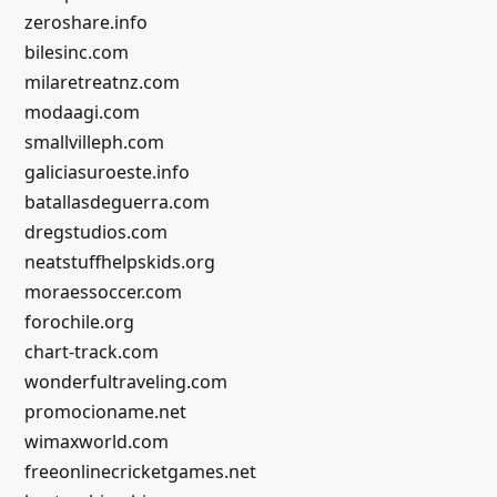
zeroshare.info
bilesinc.com
milaretreatnz.com
modaagi.com
smallvilleph.com
galiciasuroeste.info
batallasdeguerra.com
dregstudios.com
neatstuffhelpskids.org
moraessoccer.com
forochile.org
chart-track.com
wonderfultraveling.com
promocioname.net
wimaxworld.com
freeonlinecricketgames.net