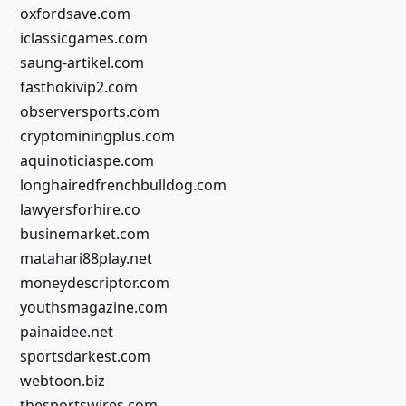
oxfordsave.com
iclassicgames.com
saung-artikel.com
fasthokivip2.com
observersports.com
cryptominingplus.com
aquinoticiaspe.com
longhairedfrenchbulldog.com
lawyersforhire.co
businemarket.com
matahari88play.net
moneydescriptor.com
youthsmagazine.com
painaidee.net
sportsdarkest.com
webtoon.biz
thesportswires.com