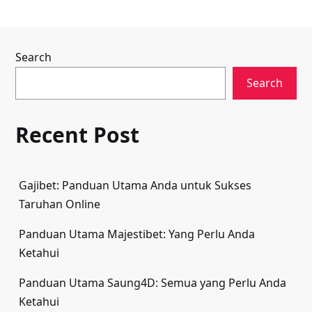
Search
Search
Recent Post
Gajibet: Panduan Utama Anda untuk Sukses
Taruhan Online
Panduan Utama Majestibet: Yang Perlu Anda
Ketahui
Panduan Utama Saung4D: Semua yang Perlu Anda
Ketahui