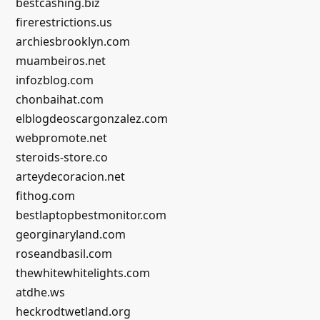
bestcashing.biz
firerestrictions.us
archiesbrooklyn.com
muambeiros.net
infozblog.com
chonbaihat.com
elblogdeoscargonzalez.com
webpromote.net
steroids-store.co
arteydecoracion.net
fithog.com
bestlaptopbestmonitor.com
georginaryland.com
roseandbasil.com
thewhitewhitelights.com
atdhe.ws
heckrodtwetland.org