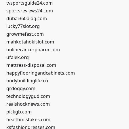
tvsportsguide24.com
sportsreviews24.com
dubai360blog.com
lucky77slot.org
growmefast.com
mahkotahokislot.com
onlinecancerpharm.com
ufalek.org
mattress-disposal.com
happyflooringandcabinets.com
bodybuildinglife.co
qrdoggy.com
technologygud.com
realshocknews.com
pickgb.com
healthmistakes.com
ksfashiondresses.com