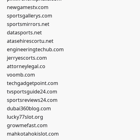
newgamestv.com
sportsgallerys.com
sportsmirrors.net
datasports.net
atasehirescortu.net
engineeringtechub.com
jerryescorts.com
attorneylegal.co
voomb.com
techgadgetpoint.com
tvsportsguide24.com
sportsreviews24.com
dubai360blog.com
lucky77slot.org
growmefast.com
mahkotahokislot.com