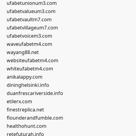
ufabetunionum3.com
ufabetvalueum3.com
ufabetvaultm7.com
ufabetvillageum7.com
ufabetvoicem3.com
waveufabetm4.com
wayang88.net
websiteufabetm4.com
whiteufabetm4.com
anikalappy.com
dininghelsinki.info
duanfrescariverside.info
etilerx.com
finestreplica.net
flounderandfumble.com
healthohunt.com
retefuturah.info