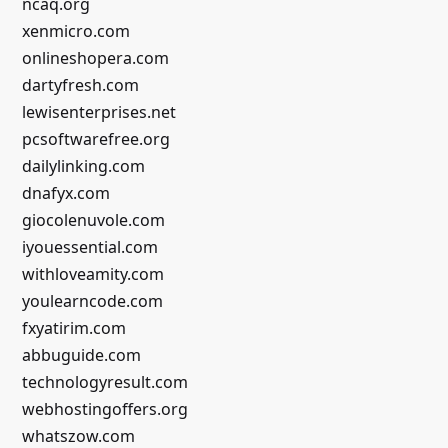
ncaq.org
xenmicro.com
onlineshopera.com
dartyfresh.com
lewisenterprises.net
pcsoftwarefree.org
dailylinking.com
dnafyx.com
giocolenuvole.com
iyouessential.com
withloveamity.com
youlearncode.com
fxyatirim.com
abbuguide.com
technologyresult.com
webhostingoffers.org
whatszow.com