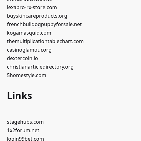
lexapro-rx-store.com
buyskincareproducts.org
frenchbulldogpuppyforsale.net
kogamasquid.com
themultiplicationtablechart.com
casinoglamour.org
dextercoin.io
christianarticledirectory.org
5homestyle.com
Links
stagehubs.com
1x2forum.net
login99bet.com