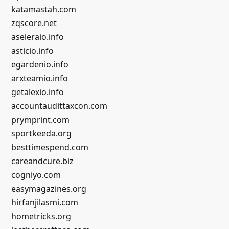
katamastah.com
zqscore.net
aseleraio.info
asticio.info
egardenio.info
arxteamio.info
getalexio.info
accountaudittaxcon.com
prymprint.com
sportkeeda.org
besttimespend.com
careandcure.biz
cogniyo.com
easymagazines.org
hirfanjilasmi.com
hometricks.org