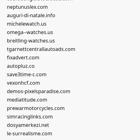
neptunuslex.com
auguri-di-natale.info
michelewatch.us
omega--watches.us
breitling-watches.us
tgarnettcentrallautoads.com
fixadvert.com
autopluz.co
save3time-c.com
vexonhcf.com
demos-pixelsparadise.com
mediatitude.com
prewarmotorcycles.com
simracinglinks.com
dosyamerkezi.net
le-surrealisme.com