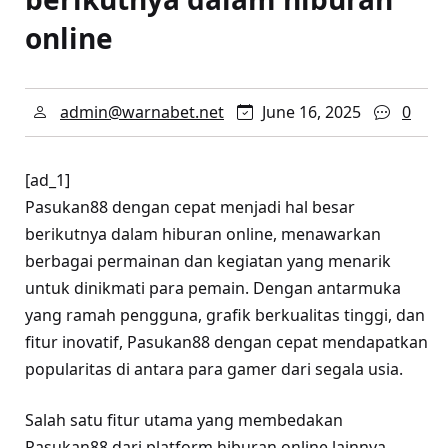
online
admin@warnabet.net
June 16, 2025
0
[ad_1]
Pasukan88 dengan cepat menjadi hal besar
berikutnya dalam hiburan online, menawarkan
berbagai permainan dan kegiatan yang menarik
untuk dinikmati para pemain. Dengan antarmuka
yang ramah pengguna, grafik berkualitas tinggi, dan
fitur inovatif, Pasukan88 dengan cepat mendapatkan
popularitas di antara para gamer dari segala usia.
Salah satu fitur utama yang membedakan
Pasukan88 dari platform hiburan online lainnya