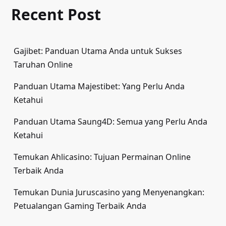
Recent Post
Gajibet: Panduan Utama Anda untuk Sukses
Taruhan Online
Panduan Utama Majestibet: Yang Perlu Anda
Ketahui
Panduan Utama Saung4D: Semua yang Perlu Anda
Ketahui
Temukan Ahlicasino: Tujuan Permainan Online
Terbaik Anda
Temukan Dunia Juruscasino yang Menyenangkan:
Petualangan Gaming Terbaik Anda