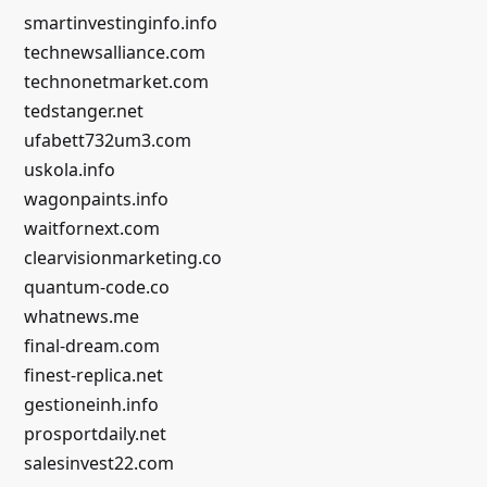
smartinvestinginfo.info
technewsalliance.com
technonetmarket.com
tedstanger.net
ufabett732um3.com
uskola.info
wagonpaints.info
waitfornext.com
clearvisionmarketing.co
quantum-code.co
whatnews.me
final-dream.com
finest-replica.net
gestioneinh.info
prosportdaily.net
salesinvest22.com