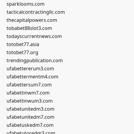
sparklooms.com
tacticalcontractingllc.com
thecapitalpowers.com
tobabet88slot3.com
todayscurrentnews.com
totobet77.asia
totobet77.org
trendingpublication.com
ufabettererum3.com
ufabettermentm4.com
ufabettersum7.com
ufabettinwm7.com
ufabettinwum3.com
ufabetunitedm3.com
ufabetunitedm7.com
ufabetuskedm7.com
ufabetutoredm3.com