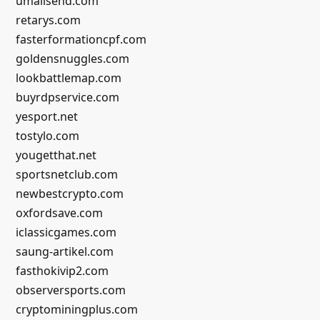
umailsend.com
retarys.com
fasterformationcpf.com
goldensnuggles.com
lookbattlemap.com
buyrdpservice.com
yesport.net
tostylo.com
yougetthat.net
sportsnetclub.com
newbestcrypto.com
oxfordsave.com
iclassicgames.com
saung-artikel.com
fasthokivip2.com
observersports.com
cryptominingplus.com