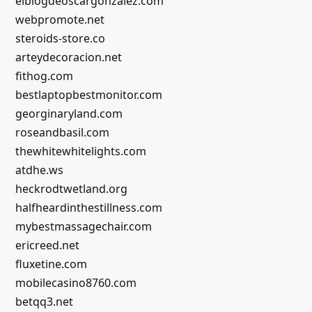
elblogdeoscargonzalez.com
webpromote.net
steroids-store.co
arteydecoracion.net
fithog.com
bestlaptopbestmonitor.com
georginaryland.com
roseandbasil.com
thewhitewhitelights.com
atdhe.ws
heckrodtwetland.org
halfheardinthestillness.com
mybestmassagechair.com
ericreed.net
fluxetine.com
mobilecasino8760.com
betqq3.net