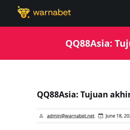
skip
Slot Gacor
to
Hari Ini
content
dengan RTP
Tinggi, Pilih
Slot Mahjong
QQ88Asia: Tuj
Ways untuk
Kemenangan
QQ88Asia: Tujuan akhi
admin@warnabet.net
June 18, 2