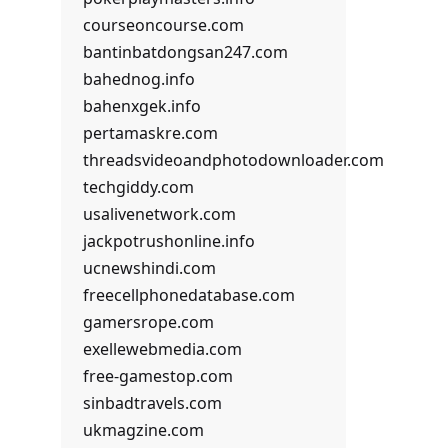
courseoncourse.com
bantinbatdongsan247.com
bahednog.info
bahenxgek.info
pertamaskre.com
threadsvideoandphotodownloader.com
techgiddy.com
usalivenetwork.com
jackpotrushonline.info
ucnewshindi.com
freecellphonedatabase.com
gamersrope.com
exellewebmedia.com
free-gamestop.com
sinbadtravels.com
ukmagzine.com