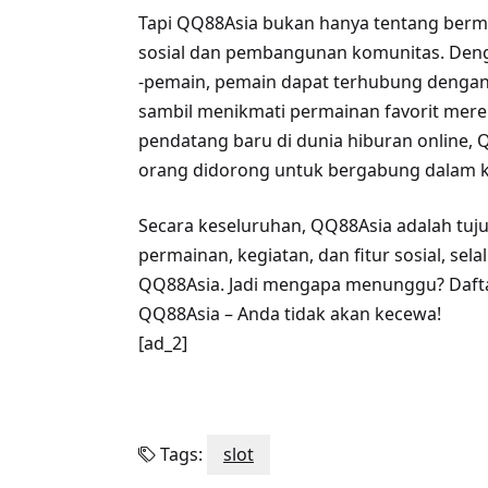
Tapi QQ88Asia bukan hanya tentang berma
sosial dan pembangunan komunitas. Dengan
-pemain, pemain dapat terhubung dengan 
sambil menikmati permainan favorit mer
pendatang baru di dunia hiburan online, 
orang didorong untuk bergabung dalam 
Secara keseluruhan, QQ88Asia adalah tuj
permainan, kegiatan, dan fitur sosial, se
QQ88Asia. Jadi mengapa menunggu? Daftar
QQ88Asia – Anda tidak akan kecewa!
[ad_2]
Tags:
slot