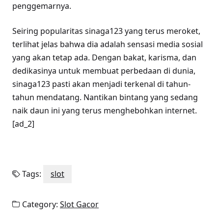
penggemarnya.
Seiring popularitas sinaga123 yang terus meroket,
terlihat jelas bahwa dia adalah sensasi media sosial
yang akan tetap ada. Dengan bakat, karisma, dan
dedikasinya untuk membuat perbedaan di dunia,
sinaga123 pasti akan menjadi terkenal di tahun-
tahun mendatang. Nantikan bintang yang sedang
naik daun ini yang terus menghebohkan internet.
[ad_2]
Tags:
slot
Category:
Slot Gacor