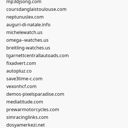
mp3djsong.com
coursdanglaistoulouse.com
neptunuslex.com
auguri-di-natale.info
michelewatch.us
omega--watches.us
breitling-watches.us
tgarnettcentrallautoads.com
fixadvert.com
autopluz.co
save3time-c.com
vexonhcf.com
demos-pixelsparadise.com
mediatitude.com
prewarmotorcycles.com
simracinglinks.com
dosyamerkezi.net