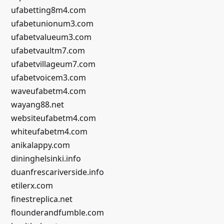
ufabetting8m4.com
ufabetunionum3.com
ufabetvalueum3.com
ufabetvaultm7.com
ufabetvillageum7.com
ufabetvoicem3.com
waveufabetm4.com
wayang88.net
websiteufabetm4.com
whiteufabetm4.com
anikalappy.com
dininghelsinki.info
duanfrescariverside.info
etilerx.com
finestreplica.net
flounderandfumble.com