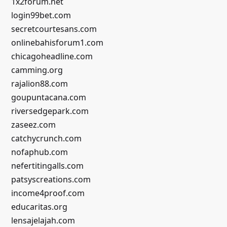
1x2forum.net
login99bet.com
secretcourtesans.com
onlinebahisforum1.com
chicagoheadline.com
camming.org
rajalion88.com
goupuntacana.com
riversedgepark.com
zaseez.com
catchycrunch.com
nofaphub.com
nefertitingalls.com
patsyscreations.com
income4proof.com
educaritas.org
lensajelajah.com