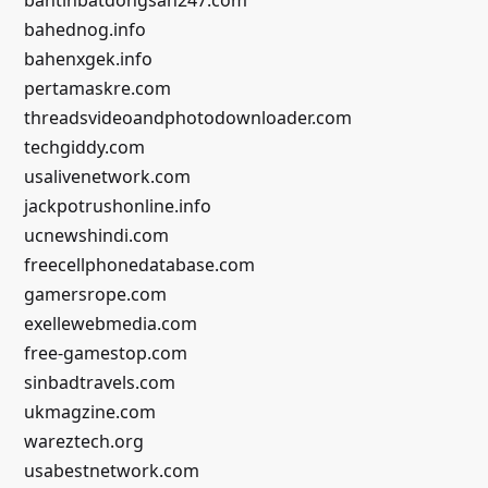
bantinbatdongsan247.com
bahednog.info
bahenxgek.info
pertamaskre.com
threadsvideoandphotodownloader.com
techgiddy.com
usalivenetwork.com
jackpotrushonline.info
ucnewshindi.com
freecellphonedatabase.com
gamersrope.com
exellewebmedia.com
free-gamestop.com
sinbadtravels.com
ukmagzine.com
wareztech.org
usabestnetwork.com