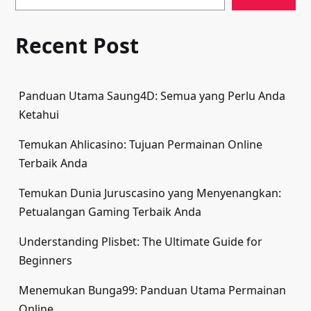
Recent Post
Panduan Utama Saung4D: Semua yang Perlu Anda
Ketahui
Temukan Ahlicasino: Tujuan Permainan Online
Terbaik Anda
Temukan Dunia Juruscasino yang Menyenangkan:
Petualangan Gaming Terbaik Anda
Understanding Plisbet: The Ultimate Guide for
Beginners
Menemukan Bunga99: Panduan Utama Permainan
Online