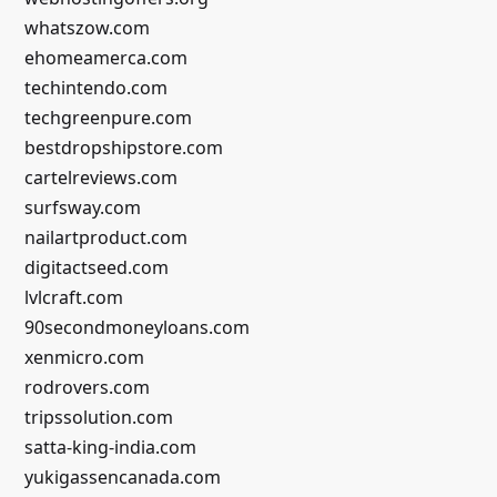
whatszow.com
ehomeamerca.com
techintendo.com
techgreenpure.com
bestdropshipstore.com
cartelreviews.com
surfsway.com
nailartproduct.com
digitactseed.com
lvlcraft.com
90secondmoneyloans.com
xenmicro.com
rodrovers.com
tripssolution.com
satta-king-india.com
yukigassencanada.com