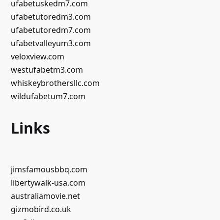
ufabetuskedm7.com
ufabetutoredm3.com
ufabetutoredm7.com
ufabetvalleyum3.com
veloxview.com
westufabetm3.com
whiskeybrothersllc.com
wildufabetum7.com
Links
jimsfamousbbq.com
libertywalk-usa.com
australiamovie.net
gizmobird.co.uk