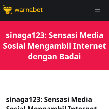
skip
Slot Gacor
to
Hari Ini
content
dengan RTP
Tinggi, Pilih
Slot Mahjong
sinaga123: Sensasi Media
Ways untuk
Sosial Mengambil Internet
Kemenangan
dengan Badai
sinaga123: Sensasi Media
Sosial Mengambil Internet