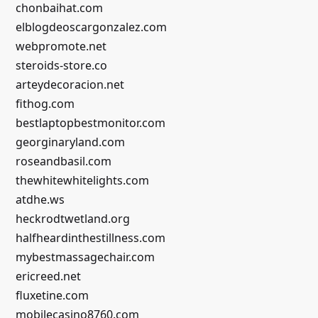
chonbaihat.com
elblogdeoscargonzalez.com
webpromote.net
steroids-store.co
arteydecoracion.net
fithog.com
bestlaptopbestmonitor.com
georginaryland.com
roseandbasil.com
thewhitewhitelights.com
atdhe.ws
heckrodtwetland.org
halfheardinthestillness.com
mybestmassagechair.com
ericreed.net
fluxetine.com
mobilecasino8760.com