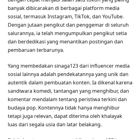
banyak dibicarakan di berbagai platform media
sosial, termasuk Instagram, TikTok, dan YouTube.
Dengan jutaan pengikut dan penggemar di seluruh
salurannya, ia telah mengumpulkan pengikut setia
dan berdedikasi yang menantikan postingan dan
pembaruan terbarunya.
Yang membedakan sinaga123 dari influencer media
sosial lainnya adalah pendekatannya yang unik dan
autentik dalam pembuatan konten. Ia dikenal karena
sandiwara komedi, tantangan yang menghibur, dan
komentar mendalam tentang peristiwa terkini dan
budaya pop. Kontennya tidak hanya menghibur
tetapi juga relevan, dapat diterima oleh khalayak
luas dari segala usia dan latar belakang.