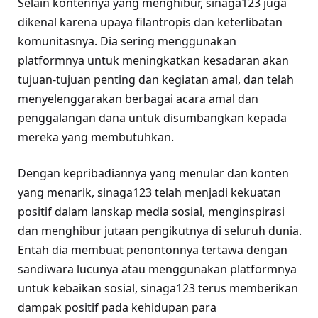
Selain kontennya yang menghibur, sinaga123 juga
dikenal karena upaya filantropis dan keterlibatan
komunitasnya. Dia sering menggunakan
platformnya untuk meningkatkan kesadaran akan
tujuan-tujuan penting dan kegiatan amal, dan telah
menyelenggarakan berbagai acara amal dan
penggalangan dana untuk disumbangkan kepada
mereka yang membutuhkan.
Dengan kepribadiannya yang menular dan konten
yang menarik, sinaga123 telah menjadi kekuatan
positif dalam lanskap media sosial, menginspirasi
dan menghibur jutaan pengikutnya di seluruh dunia.
Entah dia membuat penontonnya tertawa dengan
sandiwara lucunya atau menggunakan platformnya
untuk kebaikan sosial, sinaga123 terus memberikan
dampak positif pada kehidupan para