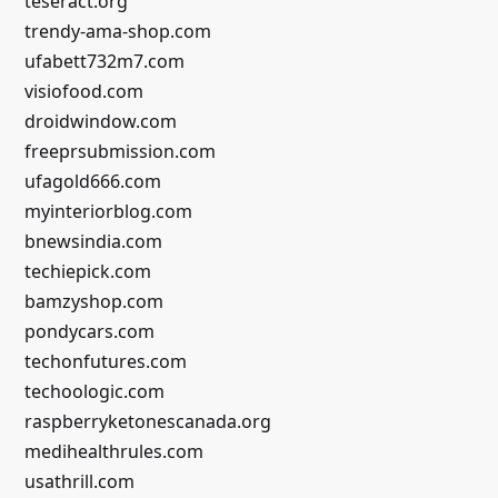
teseract.org
trendy-ama-shop.com
ufabett732m7.com
visiofood.com
droidwindow.com
freeprsubmission.com
ufagold666.com
myinteriorblog.com
bnewsindia.com
techiepick.com
bamzyshop.com
pondycars.com
techonfutures.com
techoologic.com
raspberryketonescanada.org
medihealthrules.com
usathrill.com