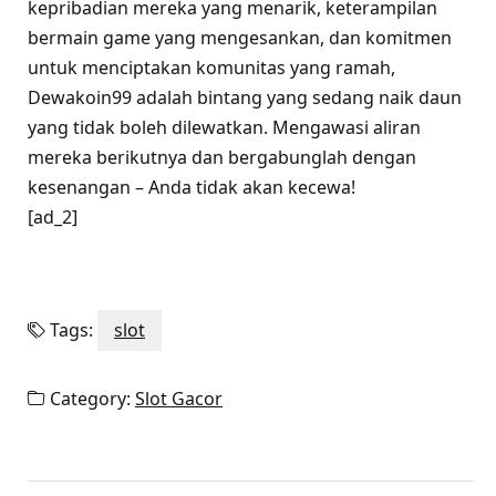
kepribadian mereka yang menarik, keterampilan
bermain game yang mengesankan, dan komitmen
untuk menciptakan komunitas yang ramah,
Dewakoin99 adalah bintang yang sedang naik daun
yang tidak boleh dilewatkan. Mengawasi aliran
mereka berikutnya dan bergabunglah dengan
kesenangan – Anda tidak akan kecewa!
[ad_2]
Tags:
slot
Category:
Slot Gacor