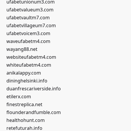
ufabetunionum3.com
ufabetvalueum3.com
ufabetvaultm7.com
ufabetvillageum7.com
ufabetvoicem3.com
waveufabetm4.com
wayang88.net
websiteufabetm4.com
whiteufabetm4.com
anikalappy.com
dininghelsinki.info
duanfrescariverside.info
etilerx.com
finestreplica.net
flounderandfumble.com
healthohunt.com
retefuturah.info