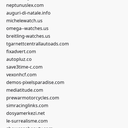
neptunuslex.com
auguri-di-natale.info
michelewatch.us
omega--watches.us
breitling-watches.us
tgarnettcentrallautoads.com
fixadvert.com
autopluz.co
save3time-c.com
vexonhcf.com
demos-pixelsparadise.com
mediatitude.com
prewarmotorcycles.com
simracinglinks.com
dosyamerkezi.net
le-surrealisme.com