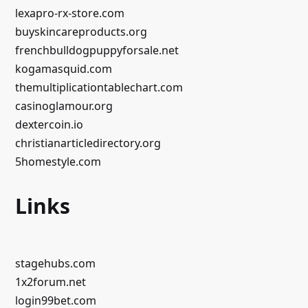
lexapro-rx-store.com
buyskincareproducts.org
frenchbulldogpuppyforsale.net
kogamasquid.com
themultiplicationtablechart.com
casinoglamour.org
dextercoin.io
christianarticledirectory.org
5homestyle.com
Links
stagehubs.com
1x2forum.net
login99bet.com