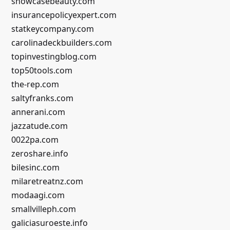
showcasebeauty.com
insurancepolicyexpert.com
statkeycompany.com
carolinadeckbuilders.com
topinvestingblog.com
top50tools.com
the-rep.com
saltyfranks.com
annerani.com
jazzatude.com
0022pa.com
zeroshare.info
bilesinc.com
milaretreatnz.com
modaagi.com
smallvilleph.com
galiciasuroeste.info