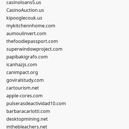
casinoloans5.us
CasinoAuction.us
kipooglecouk.us
mykitchennhome.com
aumoulinvert.com
thefoodiepassport.com
superwindowproject.com
papibakigrafo.com
icanhazjs.com
canimpact.org
goviralstudy.com
cartourism.net
apple-cores.com
pulserasdeactividad10.com
barbaracarlotti.com
desktopmining.net
inthebleachers.net