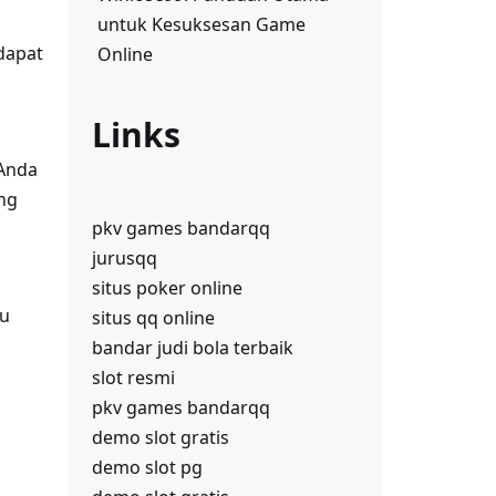
untuk Kesuksesan Game
dapat
Online
Links
 Anda
ng
pkv games bandarqq
jurusqq
situs poker online
au
situs qq online
bandar judi bola terbaik
slot resmi
pkv games bandarqq
demo slot gratis
demo slot pg