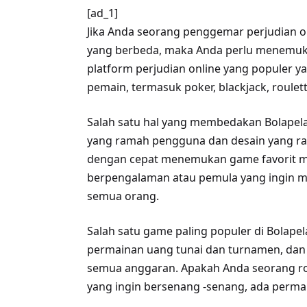
[ad_1]
Jika Anda seorang penggemar perjudian 
yang berbeda, maka Anda perlu menemuka
platform perjudian online yang populer 
pemain, termasuk poker, blackjack, roulette
Salah satu hal yang membedakan Bolapelan
yang ramah pengguna dan desain yang ram
dengan cepat menemukan game favorit me
berpengalaman atau pemula yang ingin me
semua orang.
Salah satu game paling populer di Bolapel
permainan uang tunai dan turnamen, dan 
semua anggaran. Apakah Anda seorang rol
yang ingin bersenang -senang, ada permai