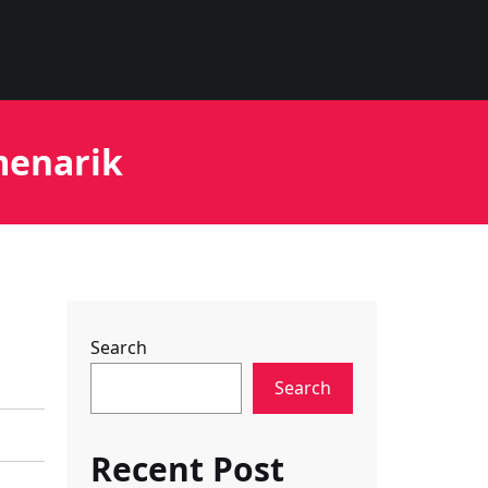
menarik
Search
Search
Recent Post