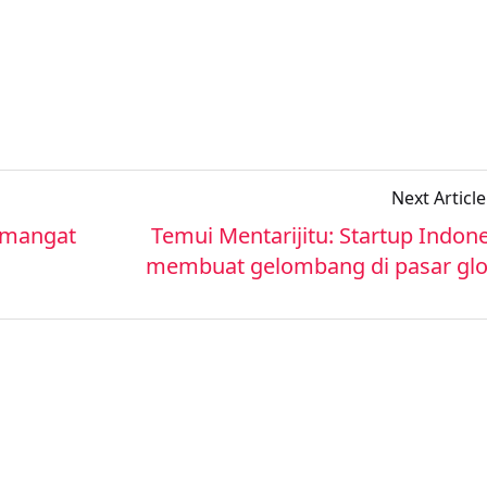
Next Article
emangat
Temui Mentarijitu: Startup Indon
membuat gelombang di pasar glo