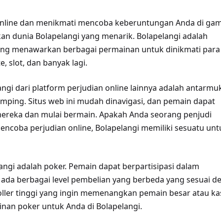
online dan menikmati mencoba keberuntungan Anda di ga
n dunia Bolapelangi yang menarik. Bolapelangi adalah
yang menawarkan berbagai permainan untuk dinikmati para
, slot, dan banyak lagi.
gi dari platform perjudian online lainnya adalah antarmu
ping. Situs web ini mudah dinavigasi, dan pemain dapat
reka dan mulai bermain. Apakah Anda seorang penjudi
ncoba perjudian online, Bolapelangi memiliki sesuatu unt
angi adalah poker. Pemain dapat berpartisipasi dalam
ada berbagai level pembelian yang berbeda yang sesuai d
ler tinggi yang ingin memenangkan pemain besar atau ka
nan poker untuk Anda di Bolapelangi.