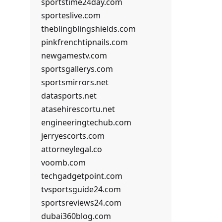
sportstime24day.com
sporteslive.com
theblingblingshields.com
pinkfrenchtipnails.com
newgamestv.com
sportsgallerys.com
sportsmirrors.net
datasports.net
atasehirescortu.net
engineeringtechub.com
jerryescorts.com
attorneylegal.co
voomb.com
techgadgetpoint.com
tvsportsguide24.com
sportsreviews24.com
dubai360blog.com