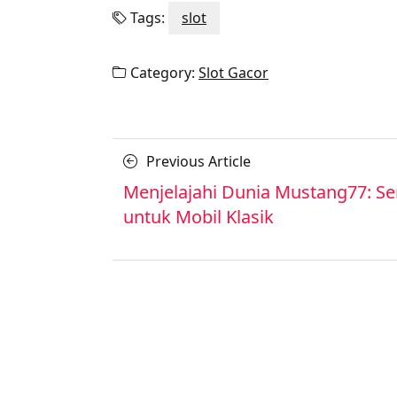
Tags:
slot
Category:
Slot Gacor
Posts
Previous
Previous Article
navigation
Article
Menjelajahi Dunia Mustang77: S
untuk Mobil Klasik