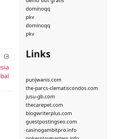
demo slot gratis
dominoqq
pkv
dominoqq
pkv
Links
Next
Article
esia
bal
punjwanis.com
the-parcs-clematiscondos.com
jusu-gb.com
thecarepet.com
blogwriterplus.com
guestpostingseo.com
casinogambitpro.info
pokerplaymasters.info