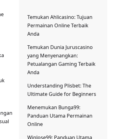
me
Temukan Ahlicasino: Tujuan
Permainan Online Terbaik
Anda
Temukan Dunia Juruscasino
ka
yang Menyenangkan:
Petualangan Gaming Terbaik
Anda
uk
Understanding Plisbet: The
Ultimate Guide for Beginners
Menemukan Bunga99:
engan
Panduan Utama Permainan
sual
Online
Winlose99: Panduan Utama