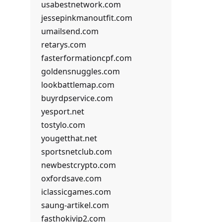
usabestnetwork.com
jessepinkmanoutfit.com
umailsend.com
retarys.com
fasterformationcpf.com
goldensnuggles.com
lookbattlemap.com
buyrdpservice.com
yesport.net
tostylo.com
yougetthat.net
sportsnetclub.com
newbestcrypto.com
oxfordsave.com
iclassicgames.com
saung-artikel.com
fasthokivip2.com