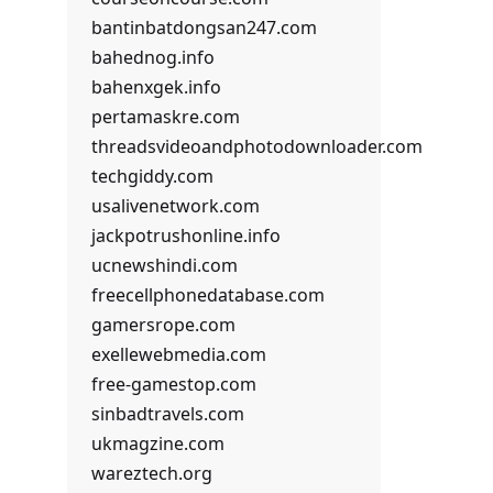
bantinbatdongsan247.com
bahednog.info
bahenxgek.info
pertamaskre.com
threadsvideoandphotodownloader.com
techgiddy.com
usalivenetwork.com
jackpotrushonline.info
ucnewshindi.com
freecellphonedatabase.com
gamersrope.com
exellewebmedia.com
free-gamestop.com
sinbadtravels.com
ukmagzine.com
wareztech.org