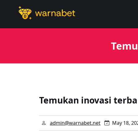
skip
Slot Gacor
to
Hari Ini
content
dengan RTP
Tinggi, Pilih
Slot Mahjong
Temuk
Ways untuk
Kemenangan
Temukan inovasi terba
admin@warnabet.net
May 18, 2