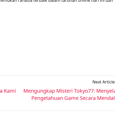
mukan rahasia terbaik dalam taruhan online hari ini dan
Next Article
ra Kami
Mengungkap Misteri Tokyo77: Menyel
Pengetahuan Game Secara Menda