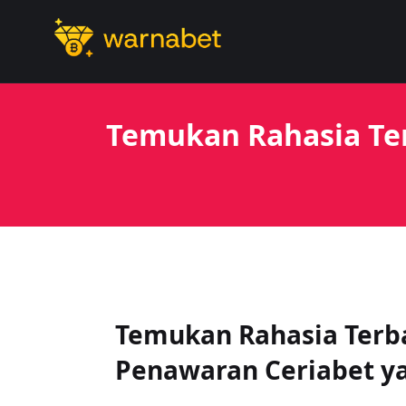
skip
Slot Gacor
to
Hari Ini
content
dengan RTP
Tinggi, Pilih
Slot Mahjong
Temukan Rahasia Ter
Ways untuk
Kemenangan
Temukan Rahasia Terba
Penawaran Ceriabet y