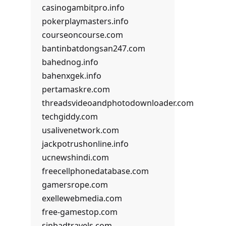
casinogambitpro.info
pokerplaymasters.info
courseoncourse.com
bantinbatdongsan247.com
bahednog.info
bahenxgek.info
pertamaskre.com
threadsvideoandphotodownloader.com
techgiddy.com
usalivenetwork.com
jackpotrushonline.info
ucnewshindi.com
freecellphonedatabase.com
gamersrope.com
exellewebmedia.com
free-gamestop.com
sinbadtravels.com