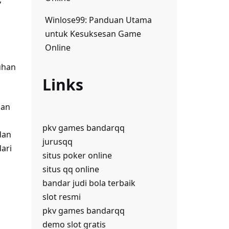
Winlose99: Panduan Utama
untuk Kesuksesan Game
Online
uhan
Links
nan
pkv games bandarqq
dan
jurusqq
ari
situs poker online
situs qq online
bandar judi bola terbaik
slot resmi
pkv games bandarqq
demo slot gratis