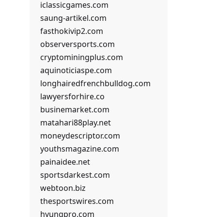
iclassicgames.com
saung-artikel.com
fasthokivip2.com
observersports.com
cryptominingplus.com
aquinoticiaspe.com
longhairedfrenchbulldog.com
lawyersforhire.co
businemarket.com
matahari88play.net
moneydescriptor.com
youthsmagazine.com
painaidee.net
sportsdarkest.com
webtoon.biz
thesportswires.com
hyungpro.com