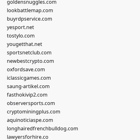
goldensnuggles.com
lookbattlemap.com
buyrdpservice.com
yesport.net
tostylo.com
yougetthat.net
sportsnetclub.com
newbestcrypto.com
oxfordsave.com
iclassicgames.com
saung-artikel.com
fasthokivip2.com
observersports.com
cryptominingplus.com
aquinoticiaspe.com
longhairedfrenchbulldog.com
lawyersforhire.co