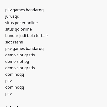
pkv games bandarqq
jurusqq
situs poker online
situs qq online
bandar judi bola terbaik
slot resmi
pkv games bandarqq
demo slot gratis
demo slot pg
demo slot gratis
dominoqq
pkv
dominoqq
pkv