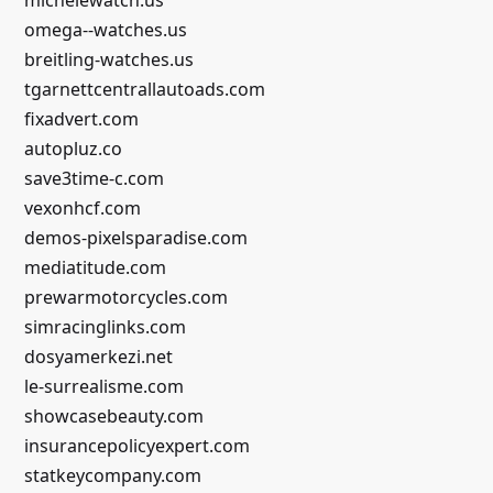
omega--watches.us
breitling-watches.us
tgarnettcentrallautoads.com
fixadvert.com
autopluz.co
save3time-c.com
vexonhcf.com
demos-pixelsparadise.com
mediatitude.com
prewarmotorcycles.com
simracinglinks.com
dosyamerkezi.net
le-surrealisme.com
showcasebeauty.com
insurancepolicyexpert.com
statkeycompany.com