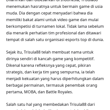
menemukan hasratnya untuk bermain game di usia
muda. Dia dengan cepat menyadari bahwa dia
memiliki bakat alami untuk video game dan mulai
berkompetisi di turnamen lokal. Tidak lama sebelum
dia menarik perhatian tim profesional dan ditawari
tempat di salah satu organisasi esports top di dunia.
Sejak itu, Trisula88 telah membuat nama untuk
dirinya sendiri di kancah game yang kompetitif.
Dikenal karena refleksnya yang cepat, pikiran
strategis, dan kerja tim yang sempurna, ia telah
menjadi kekuatan yang harus diperhitungkan dalam
berbagai permainan, termasuk penembak orang
pertama, MOBA, dan Battle Royales.
Salah satu hal yang membedakan Trisula88 dari