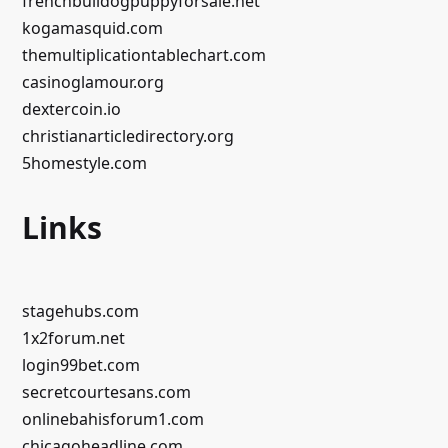
frenchbulldogpuppyforsale.net
kogamasquid.com
themultiplicationtablechart.com
casinoglamour.org
dextercoin.io
christianarticledirectory.org
5homestyle.com
Links
stagehubs.com
1x2forum.net
login99bet.com
secretcourtesans.com
onlinebahisforum1.com
chicagoheadline.com