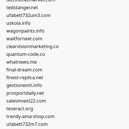
tedstanger.net
ufabett732um3.com
uskola.info
wagonpaints.info
waitfornext.com
clearvisionmarketing.co
quantum-code.co
whatnews.me
final-dream.com
finest-replica.net
gestioneinh.info
prosportdaily.net
salesinvest22.com
teseract.org
trendy-ama-shop.com
ufabett732m7.com