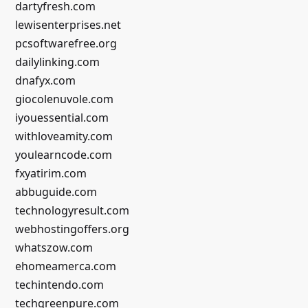
dartyfresh.com
lewisenterprises.net
pcsoftwarefree.org
dailylinking.com
dnafyx.com
giocolenuvole.com
iyouessential.com
withloveamity.com
youlearncode.com
fxyatirim.com
abbuguide.com
technologyresult.com
webhostingoffers.org
whatszow.com
ehomeamerca.com
techintendo.com
techgreenpure.com