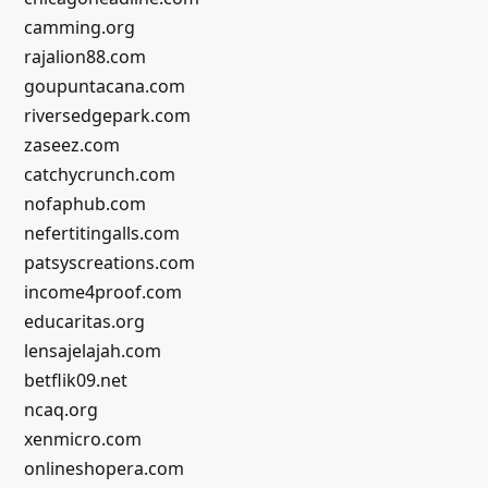
camming.org
rajalion88.com
goupuntacana.com
riversedgepark.com
zaseez.com
catchycrunch.com
nofaphub.com
nefertitingalls.com
patsyscreations.com
income4proof.com
educaritas.org
lensajelajah.com
betflik09.net
ncaq.org
xenmicro.com
onlineshopera.com