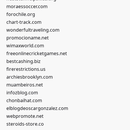
moraessoccer.com
forochile.org
chart-track.com
wonderfultraveling.com
promocioname.net
wimaxworld.com
freeonlinecricketgames.net
bestcashing.biz
firerestrictions.us
archiesbrooklyn.com
muambeiros.net
infozblog.com
chonbaihat.com
elblogdeoscargonzalez.com
webpromote.net
steroids-store.co